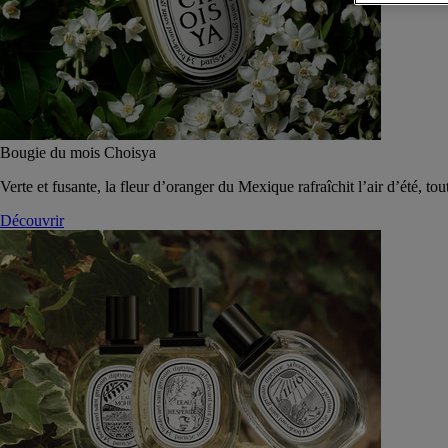
Bougie du mois Choisya
Verte et fusante, la fleur d’oranger du Mexique rafraîchit l’air d’été, tou
Découvrir