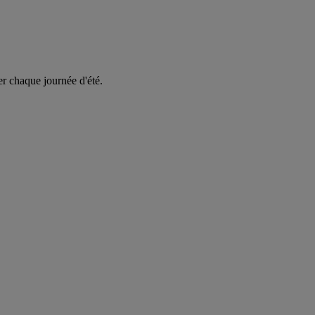
er chaque journée d'été.