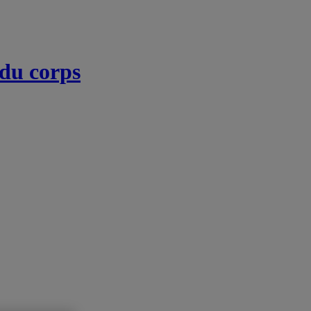
 du corps