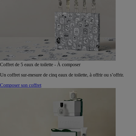
Coffret de 5 eaux de toilette - À composer
Un coffret sur-mesure de cinq eaux de toilette, à offrir ou s’offrir.
Composer son coffret