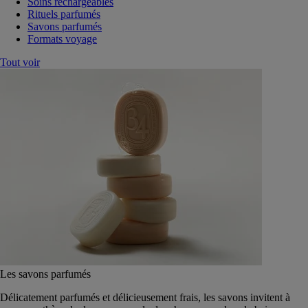
Soins rechargeables
Rituels parfumés
Savons parfumés
Formats voyage
Tout voir
Les savons parfumés
Délicatement parfumés et délicieusement frais, les savons invitent à