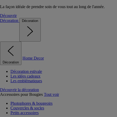
La façon idéale de prendre soin de vous tout au long de l'année.
Découvrir
Décoration
Décoration
Home Decor
Décoration
Décoration estivale
Les idées cadeaux
Les emblématiques
Découvrir la décoration
Accessoires pour Bougies
Tout voir
Photophores & bougeoirs
Couvercles & socles
Petits accessoires