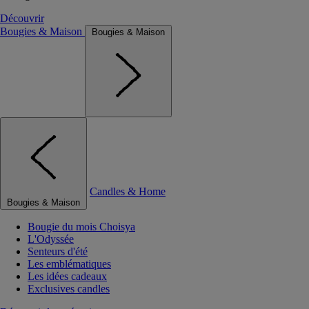
Découvrir
Bougies & Maison
Bougies & Maison
Candles & Home
Bougies & Maison
Bougie du mois Choisya
L'Odyssée
Senteurs d'été
Les emblématiques
Les idées cadeaux
Exclusives candles