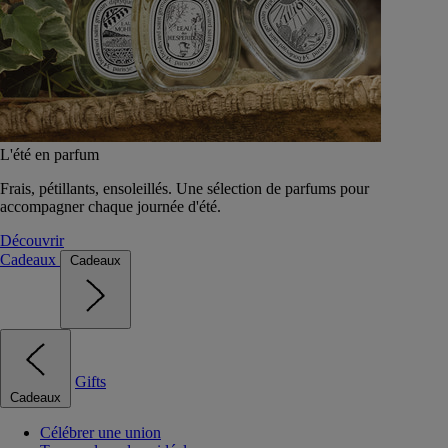
L'été en parfum
Frais, pétillants, ensoleillés. Une sélection de parfums pour
accompagner chaque journée d'été.
Découvrir
Cadeaux
Cadeaux
Gifts
Cadeaux
Célébrer une union