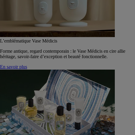
L’emblématique Vase Médicis
Forme antique, regard contemporain : le Vase Médicis en cire allie
héritage, savoir-faire d’exception et beauté fonctionnelle.
En savoir plus