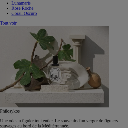
Lunamaris
Rose Roche
Corail Oscuro
Tout voir
Philosykos
Une ode au figuier tout entier. Le souvenir d'un verger de figuiers
sauvages au bord de la Méditérrannée.