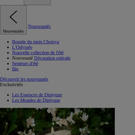
Nouveautés
Nouveautés
Bougie du mois Choisya
L'Odyssée
Nouvelle collection de l'été
Nouveauté
Décoration estivale
Senteurs d'été
Ilio
Découvrir les nouveautés
Exclusivités
Les Essences de Diptyque
Les Mondes de Diptyque