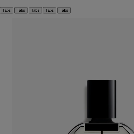
Tabs
Tabs
Tabs
Tabs
Tabs