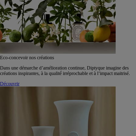
Eco-concevoir nos créations
Dans une démarche d’amélioration continue, Diptyque imagine des
créations inspirantes, à la qualité́ irréprochable et à l’impact maitrisé.
Découvrir