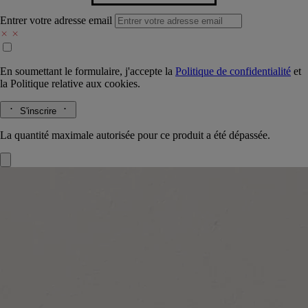
Entrer votre adresse email
En soumettant le formulaire, j'accepte la
Politique de confidentialité
et
la
Politique relative aux cookies.
S'inscrire
La quantité maximale autorisée pour ce produit a été dépassée.