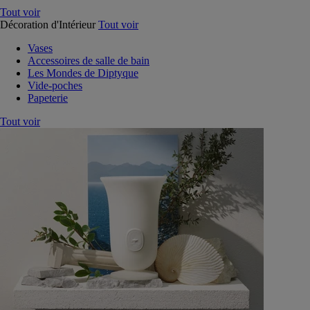
Tout voir
Décoration d'Intérieur
Tout voir
Vases
Accessoires de salle de bain
Les Mondes de Diptyque
Vide-poches
Papeterie
Tout voir