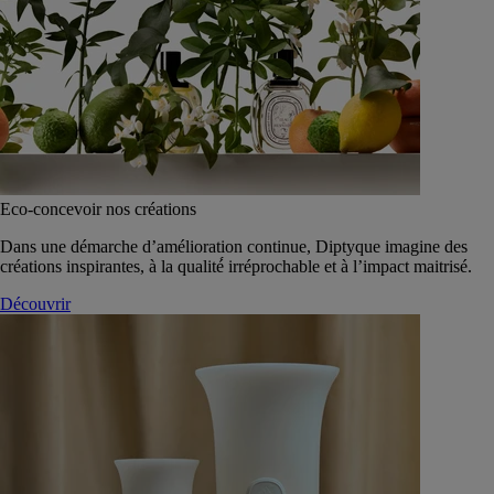
Eco-concevoir nos créations
Dans une démarche d’amélioration continue, Diptyque imagine des
créations inspirantes, à la qualité́ irréprochable et à l’impact maitrisé.
Découvrir