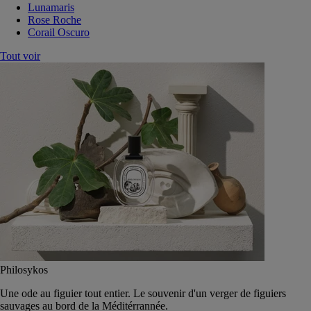
Lunamaris
Rose Roche
Corail Oscuro
Tout voir
Philosykos
Une ode au figuier tout entier. Le souvenir d'un verger de figuiers
sauvages au bord de la Méditérrannée.