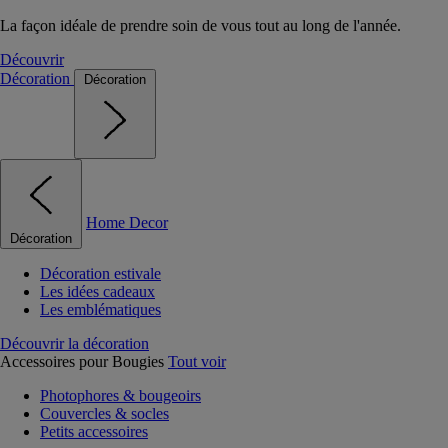
La façon idéale de prendre soin de vous tout au long de l'année.
Découvrir
Décoration
Décoration
Home Decor
Décoration
Décoration estivale
Les idées cadeaux
Les emblématiques
Découvrir la décoration
Accessoires pour Bougies
Tout voir
Photophores & bougeoirs
Couvercles & socles
Petits accessoires