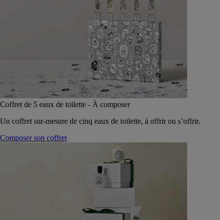
Coffret de 5 eaux de toilette - À composer
Un coffret sur-mesure de cinq eaux de toilette, à offrir ou s’offrir.
Composer son coffret