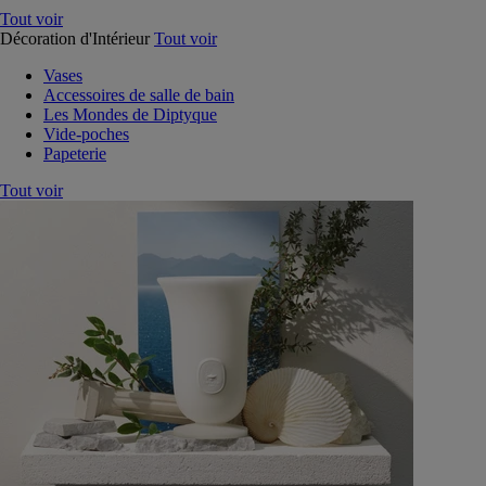
Tout voir
Décoration d'Intérieur
Tout voir
Vases
Accessoires de salle de bain
Les Mondes de Diptyque
Vide-poches
Papeterie
Tout voir