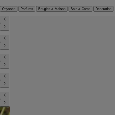
Odyssée
Parfums
Bougies & Maison
Bain & Corps
Décoration