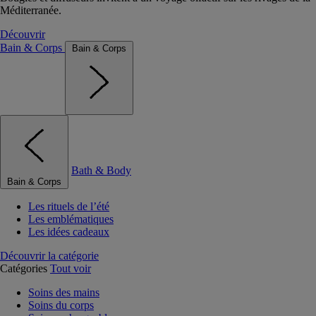
Méditerranée.
Découvrir
Bain & Corps
Bain & Corps
Bath & Body
Bain & Corps
Les rituels de l’été
Les emblématiques
Les idées cadeaux
Découvrir la catégorie
Catégories
Tout voir
Soins des mains
Soins du corps