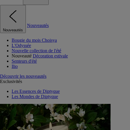
Nouveautés
Nouveautés
Bougie du mois Choisya
L'Odyssée
Nouvelle collection de l'été
Nouveauté
Décoration estivale
Senteurs d'été
Ilio
Découvrir les nouveautés
Exclusivités
Les Essences de Diptyque
Les Mondes de Diptyque