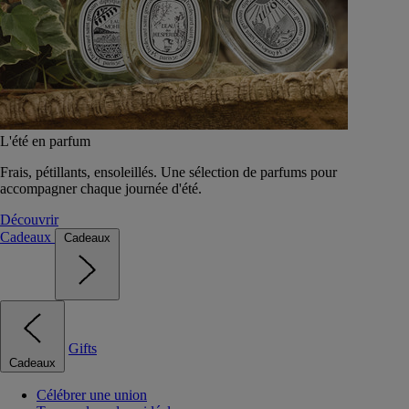
L'été en parfum
Frais, pétillants, ensoleillés. Une sélection de parfums pour
accompagner chaque journée d'été.
Découvrir
Cadeaux
Cadeaux
Gifts
Cadeaux
Célébrer une union