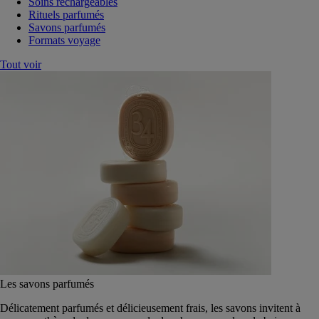
Soins rechargeables
Rituels parfumés
Savons parfumés
Formats voyage
Tout voir
Les savons parfumés
Délicatement parfumés et délicieusement frais, les savons invitent à