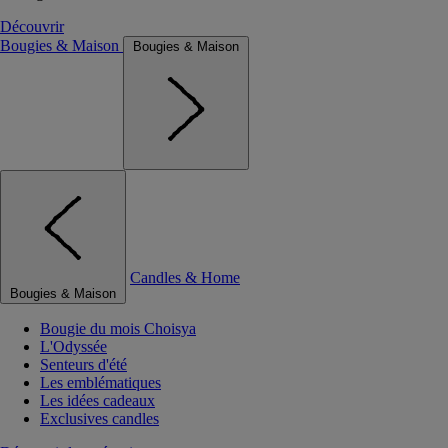
Découvrir
Bougies & Maison
Bougies & Maison
Candles & Home
Bougies & Maison
Bougie du mois Choisya
L'Odyssée
Senteurs d'été
Les emblématiques
Les idées cadeaux
Exclusives candles