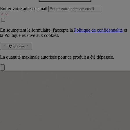
Entrer votre adresse email
En soumettant le formulaire, j'accepte la
Politique de confidentialité
et
la
Politique relative aux cookies.
S'inscrire
La quantité maximale autorisée pour ce produit a été dépassée.