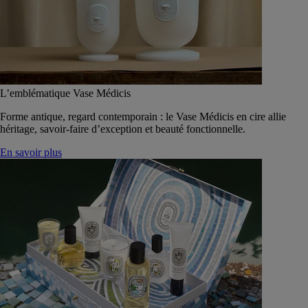
L’emblématique Vase Médicis
Forme antique, regard contemporain : le Vase Médicis en cire allie
héritage, savoir-faire d’exception et beauté fonctionnelle.
En savoir plus