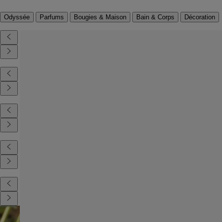
Odyssée
Parfums
Bougies & Maison
Bain & Corps
Décoration