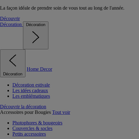
La façon idéale de prendre soin de vous tout au long de l'année.
Découvrir
Décoration
Décoration
Home Decor
Décoration
Décoration estivale
Les idées cadeaux
Les emblématiques
Découvrir la décoration
Accessoires pour Bougies
Tout voir
Photophores & bougeoirs
Couvercles & socles
Petits accessoires