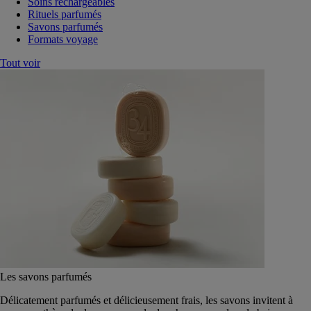
Soins rechargeables
Rituels parfumés
Savons parfumés
Formats voyage
Tout voir
Les savons parfumés
Délicatement parfumés et délicieusement frais, les savons invitent à