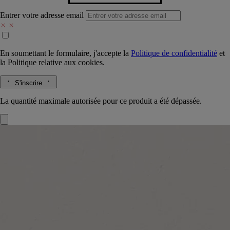
Entrer votre adresse email
En soumettant le formulaire, j'accepte la
Politique de confidentialité
et
la
Politique relative aux cookies.
S'inscrire
La quantité maximale autorisée pour ce produit a été dépassée.