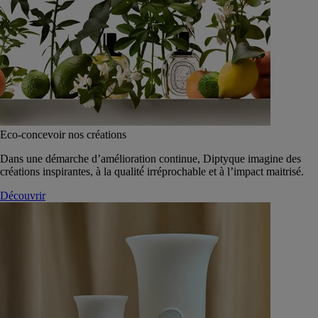
Eco-concevoir nos créations
Dans une démarche d’amélioration continue, Diptyque imagine des
créations inspirantes, à la qualité́ irréprochable et à l’impact maitrisé.
Découvrir