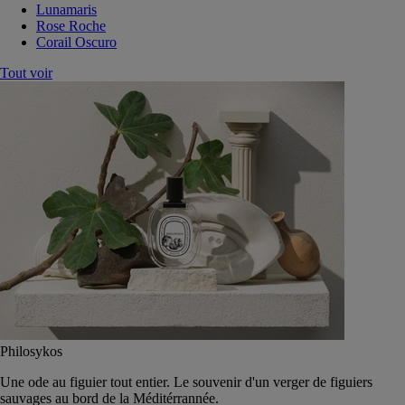
Lunamaris
Rose Roche
Corail Oscuro
Tout voir
Philosykos
Une ode au figuier tout entier. Le souvenir d'un verger de figuiers
sauvages au bord de la Méditérrannée.