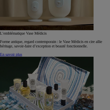
L’emblématique Vase Médicis
Forme antique, regard contemporain : le Vase Médicis en cire allie
héritage, savoir-faire d’exception et beauté fonctionnelle.
En savoir plus