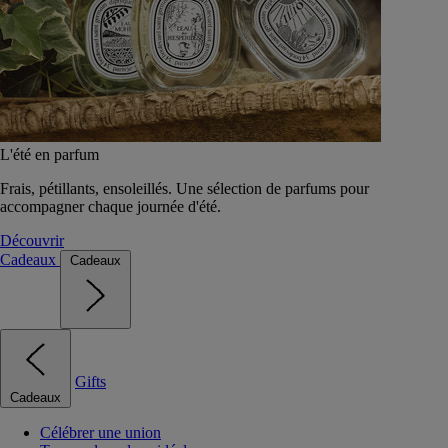
L'été en parfum
Frais, pétillants, ensoleillés. Une sélection de parfums pour
accompagner chaque journée d'été.
Découvrir
Cadeaux
Cadeaux
Gifts
Cadeaux
Célébrer une union