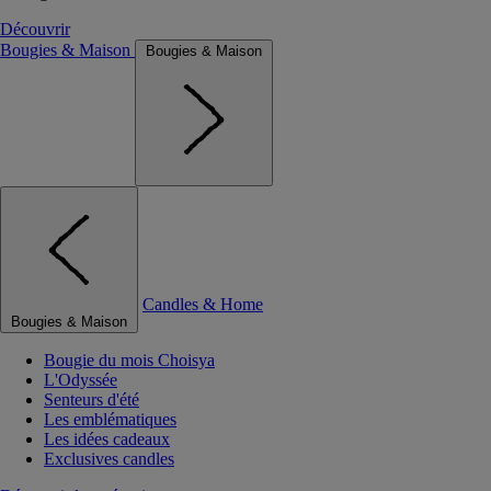
Découvrir
Bougies & Maison
Bougies & Maison
Candles & Home
Bougies & Maison
Bougie du mois Choisya
L'Odyssée
Senteurs d'été
Les emblématiques
Les idées cadeaux
Exclusives candles