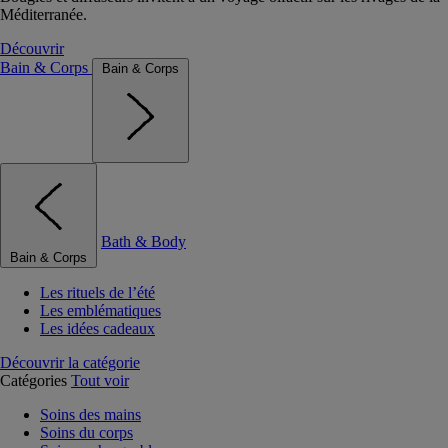
Méditerranée.
Découvrir
Bain & Corps
Bain & Corps
Bath & Body
Bain & Corps
Les rituels de l’été
Les emblématiques
Les idées cadeaux
Découvrir la catégorie
Catégories
Tout voir
Soins des mains
Soins du corps