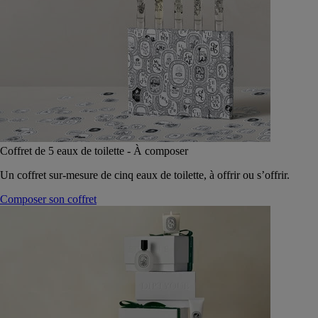
Coffret de 5 eaux de toilette - À composer
Un coffret sur-mesure de cinq eaux de toilette, à offrir ou s’offrir.
Composer son coffret