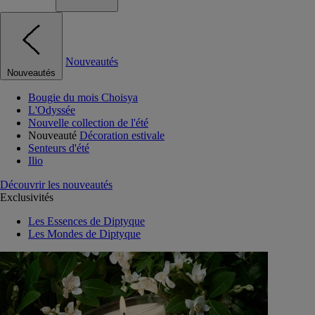
Nouveautés
Nouveautés
Bougie du mois Choisya
L'Odyssée
Nouvelle collection de l'été
Nouveauté
Décoration estivale
Senteurs d'été
Ilio
Découvrir les nouveautés
Exclusivités
Les Essences de Diptyque
Les Mondes de Diptyque