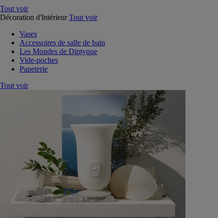
Tout voir
Décoration d'Intérieur
Tout voir
Vases
Accessoires de salle de bain
Les Mondes de Diptyque
Vide-poches
Papeterie
Tout voir