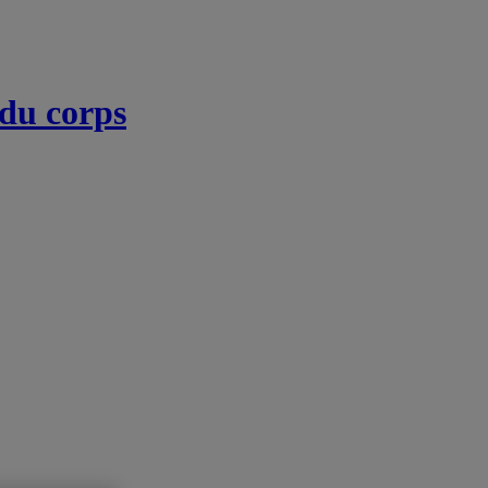
 du corps