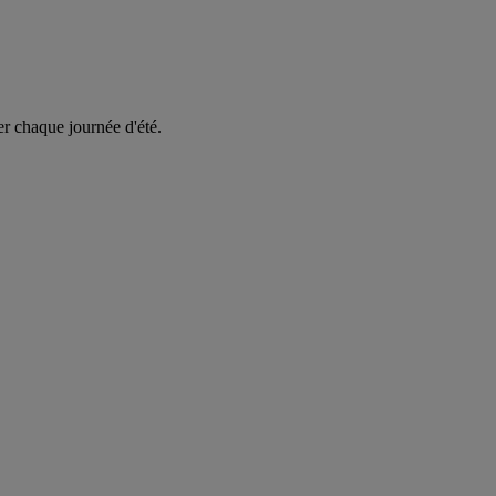
er chaque journée d'été.