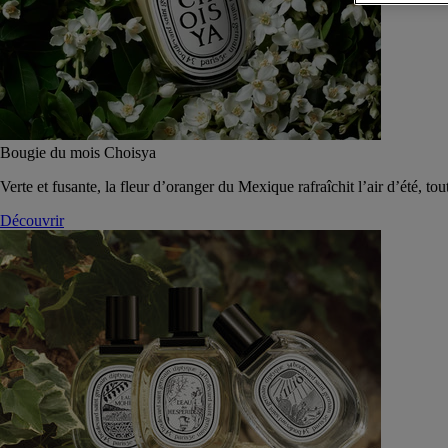
Bougie du mois Choisya
Verte et fusante, la fleur d’oranger du Mexique rafraîchit l’air d’été, tou
Découvrir