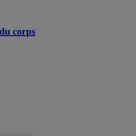
 du corps