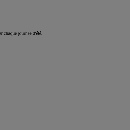
er chaque journée d'été.