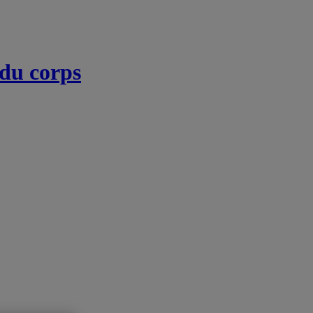
 du corps