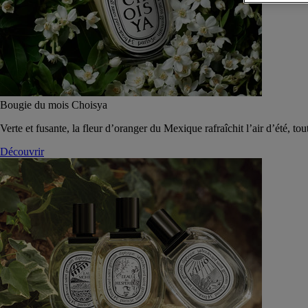
Bougie du mois Choisya
Verte et fusante, la fleur d’oranger du Mexique rafraîchit l’air d’été, tou
Découvrir