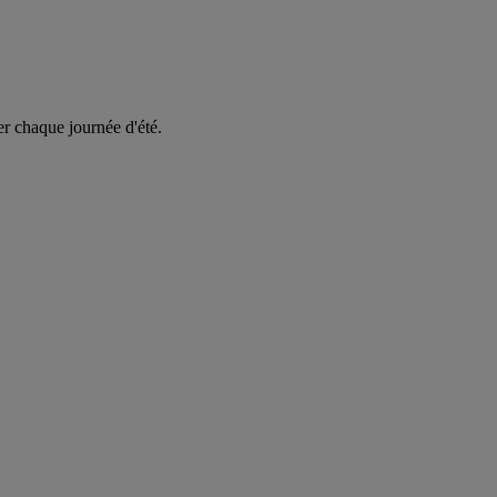
er chaque journée d'été.