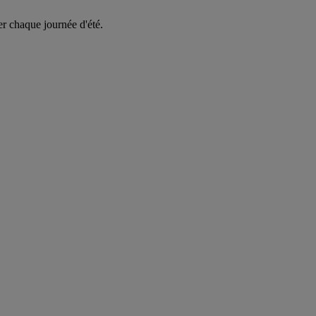
er chaque journée d'été.