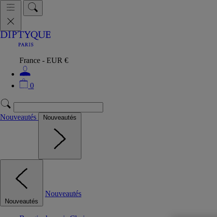
France - EUR €
0
Nouveautés
Nouveautés
Nouveautés
Nouveautés