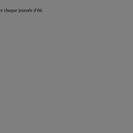
er chaque journée d'été.