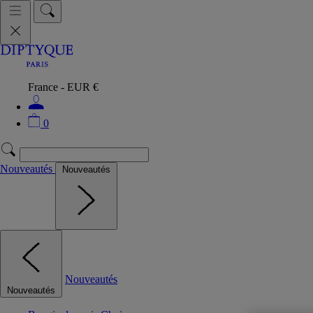
France - EUR €
0
Nouveautés
Nouveautés
Nouveautés
Nouveautés