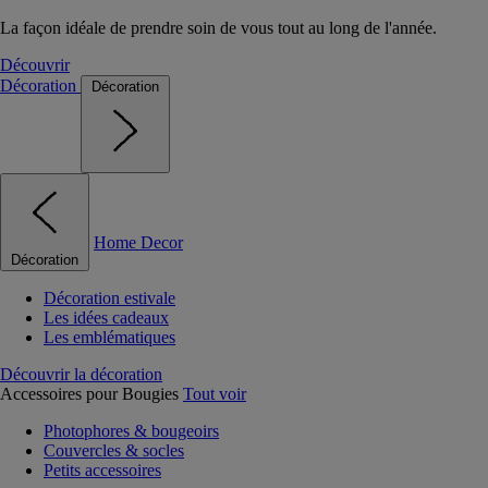
La façon idéale de prendre soin de vous tout au long de l'année.
Découvrir
Décoration
Décoration
Home Decor
Décoration
Décoration estivale
Les idées cadeaux
Les emblématiques
Découvrir la décoration
Accessoires pour Bougies
Tout voir
Photophores & bougeoirs
Couvercles & socles
Petits accessoires