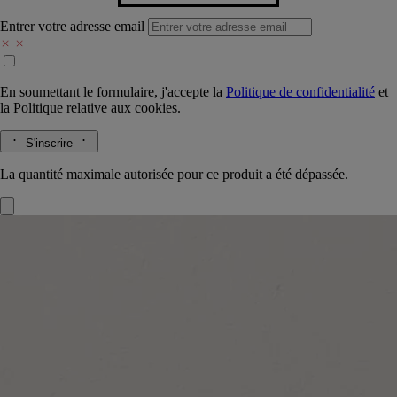
Entrer votre adresse email
En soumettant le formulaire, j'accepte la
Politique de confidentialité
et
la
Politique relative aux cookies.
S'inscrire
La quantité maximale autorisée pour ce produit a été dépassée.