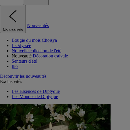
Nouveautés
Nouveautés
Bougie du mois Choisya
L'Odyssée
Nouvelle collection de l'été
Nouveauté
Décoration estivale
Senteurs d'été
Ilio
Découvrir les nouveautés
Exclusivités
Les Essences de Diptyque
Les Mondes de Diptyque