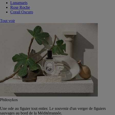
Lunamaris
Rose Roche
Corail Oscuro
Tout voir
Philosykos
Une ode au figuier tout entier. Le souvenir d'un verger de figuiers
sauvages au bord de la Méditérrannée.