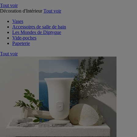
Tout voir
Décoration d'Intérieur
Tout voir
Vases
Accessoires de salle de bain
Les Mondes de Diptyque
Vide-poches
Papeterie
Tout voir