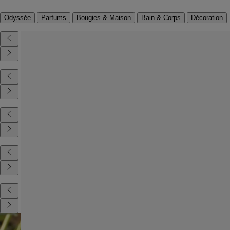
Odyssée
Parfums
Bougies & Maison
Bain & Corps
Décoration