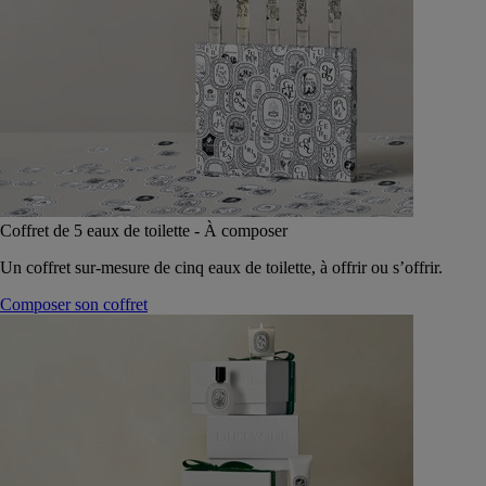
Coffret de 5 eaux de toilette - À composer
Un coffret sur-mesure de cinq eaux de toilette, à offrir ou s’offrir.
Composer son coffret