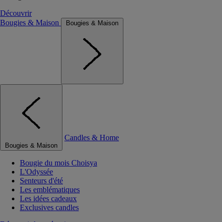
Découvrir
Bougies & Maison
Bougies & Maison
Candles & Home
Bougies & Maison
Bougie du mois Choisya
L'Odyssée
Senteurs d'été
Les emblématiques
Les idées cadeaux
Exclusives candles