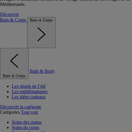
Méditerranée.
Découvrir
Bain & Corps
Bain & Corps
Bath & Body
Bain & Corps
Les rituels de l’été
Les emblématiques
Les idées cadeaux
Découvrir la catégorie
Catégories
Tout voir
Soins des mains
Soins du corps