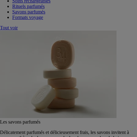
Soins rechargeables
Rituels parfumés
Savons parfumés
Formats voyage
Tout voir
Les savons parfumés
Délicatement parfumés et délicieusement frais, les savons invitent à