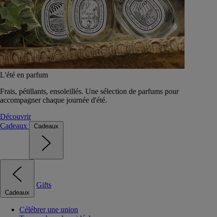
L'été en parfum
Frais, pétillants, ensoleillés. Une sélection de parfums pour
accompagner chaque journée d'été.
Découvrir
Cadeaux
Cadeaux
Gifts
Cadeaux
Célébrer une union