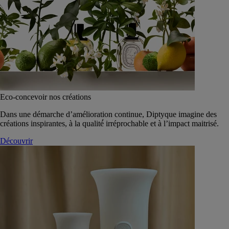
Eco-concevoir nos créations
Dans une démarche d’amélioration continue, Diptyque imagine des
créations inspirantes, à la qualité́ irréprochable et à l’impact maitrisé.
Découvrir