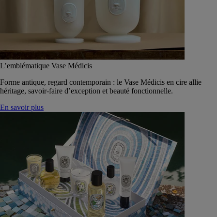
L’emblématique Vase Médicis
Forme antique, regard contemporain : le Vase Médicis en cire allie
héritage, savoir-faire d’exception et beauté fonctionnelle.
En savoir plus