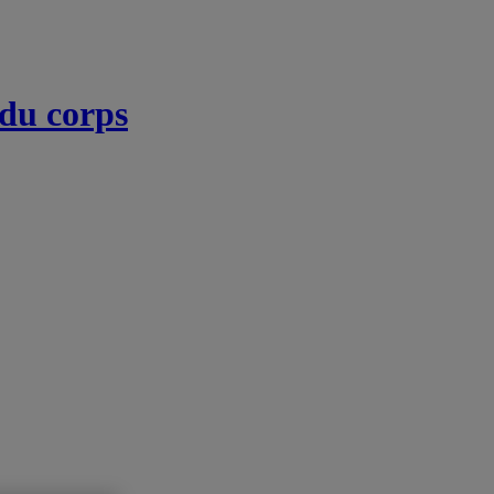
 du corps