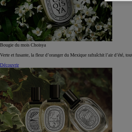
Bougie du mois Choisya
Verte et fusante, la fleur d’oranger du Mexique rafraîchit l’air d’été, tou
Découvrir