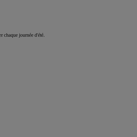
er chaque journée d'été.