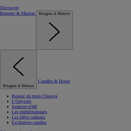
Découvrir
Bougies & Maison
Bougies & Maison
Candles & Home
Bougies & Maison
Bougie du mois Choisya
L'Odyssée
Senteurs d'été
Les emblématiques
Les idées cadeaux
Exclusives candles