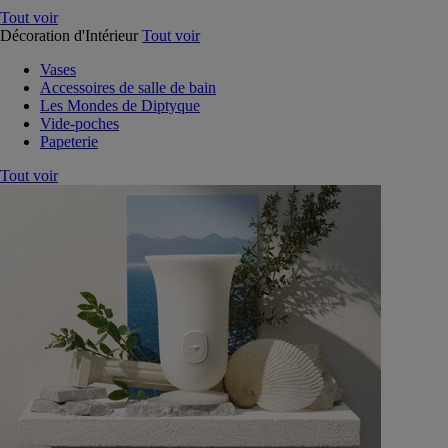
Tout voir
Décoration d'Intérieur
Tout voir
Vases
Accessoires de salle de bain
Les Mondes de Diptyque
Vide-poches
Papeterie
Tout voir