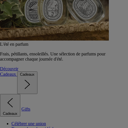
L'été en parfum
Frais, pétillants, ensoleillés. Une sélection de parfums pour
accompagner chaque journée d'été.
Découvrir
Cadeaux
Cadeaux
Gifts
Cadeaux
Célébrer une union