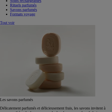
Soins rechargeables
Rituels parfumés
Savons parfumés
Formats voyage
Tout voir
Les savons parfumés
Délicatement parfumés et délicieusement frais, les savons invitent à