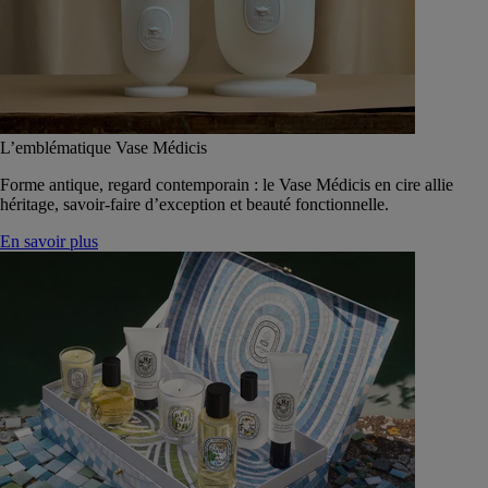
L’emblématique Vase Médicis
Forme antique, regard contemporain : le Vase Médicis en cire allie
héritage, savoir-faire d’exception et beauté fonctionnelle.
En savoir plus