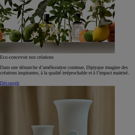
Eco-concevoir nos créations
Dans une démarche d’amélioration continue, Diptyque imagine des
créations inspirantes, à la qualité́ irréprochable et à l’impact maitrisé.
Découvrir