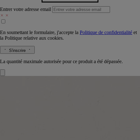
Entrer votre adresse email
En soumettant le formulaire, j'accepte la
Politique de confidentialité
et
la
Politique relative aux cookies.
S'inscrire
La quantité maximale autorisée pour ce produit a été dépassée.