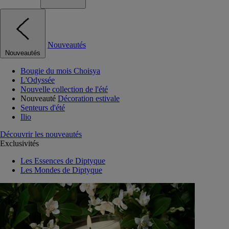
Nouveautés
Nouveautés
Bougie du mois Choisya
L'Odyssée
Nouvelle collection de l'été
Nouveauté
Décoration estivale
Senteurs d'été
Ilio
Découvrir les nouveautés
Exclusivités
Les Essences de Diptyque
Les Mondes de Diptyque