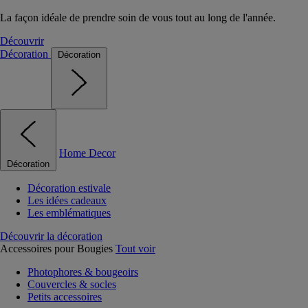
La façon idéale de prendre soin de vous tout au long de l'année.
Découvrir
Décoration
Décoration
Home Decor
Décoration
Décoration estivale
Les idées cadeaux
Les emblématiques
Découvrir la décoration
Accessoires pour Bougies
Tout voir
Photophores & bougeoirs
Couvercles & socles
Petits accessoires