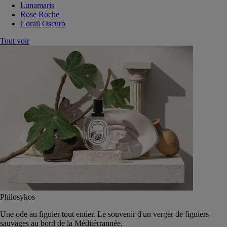
Lunamaris
Rose Roche
Corail Oscuro
Tout voir
Philosykos
Une ode au figuier tout entier. Le souvenir d'un verger de figuiers
sauvages au bord de la Méditérrannée.