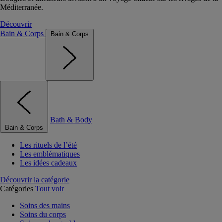
Méditerranée.
Découvrir
Bain & Corps
Bain & Corps
Bath & Body
Bain & Corps
Les rituels de l’été
Les emblématiques
Les idées cadeaux
Découvrir la catégorie
Catégories
Tout voir
Soins des mains
Soins du corps