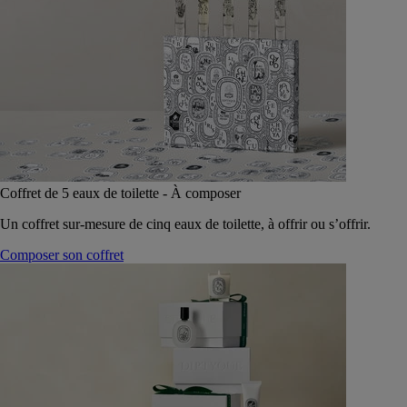
Coffret de 5 eaux de toilette - À composer
Un coffret sur-mesure de cinq eaux de toilette, à offrir ou s’offrir.
Composer son coffret