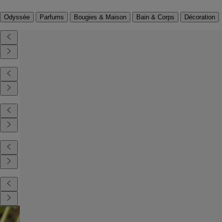
Odyssée
Parfums
Bougies & Maison
Bain & Corps
Décoration