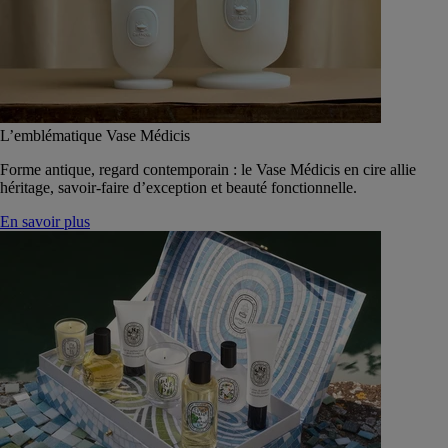
L’emblématique Vase Médicis
Forme antique, regard contemporain : le Vase Médicis en cire allie
héritage, savoir-faire d’exception et beauté fonctionnelle.
En savoir plus