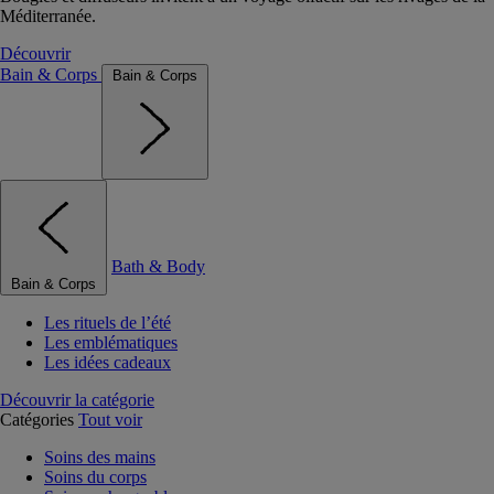
Méditerranée.
Découvrir
Bain & Corps
Bain & Corps
Bath & Body
Bain & Corps
Les rituels de l’été
Les emblématiques
Les idées cadeaux
Découvrir la catégorie
Catégories
Tout voir
Soins des mains
Soins du corps