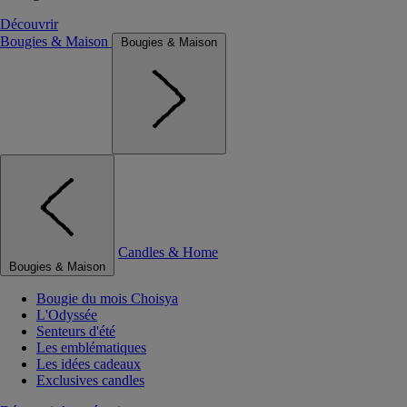
Découvrir
Bougies & Maison
Bougies & Maison
Candles & Home
Bougies & Maison
Bougie du mois Choisya
L'Odyssée
Senteurs d'été
Les emblématiques
Les idées cadeaux
Exclusives candles