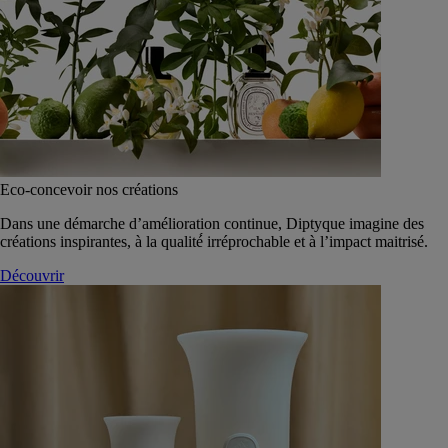
Eco-concevoir nos créations
Dans une démarche d’amélioration continue, Diptyque imagine des
créations inspirantes, à la qualité́ irréprochable et à l’impact maitrisé.
Découvrir