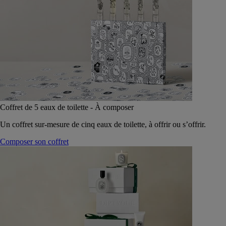
Coffret de 5 eaux de toilette - À composer
Un coffret sur-mesure de cinq eaux de toilette, à offrir ou s’offrir.
Composer son coffret