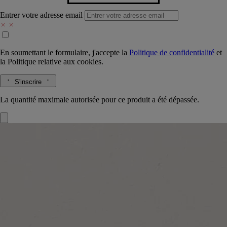
Entrer votre adresse email
En soumettant le formulaire, j'accepte la
Politique de confidentialité
et
la
Politique relative aux cookies.
S'inscrire
La quantité maximale autorisée pour ce produit a été dépassée.