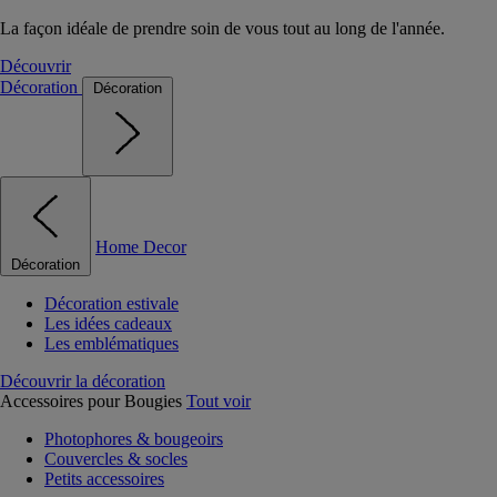
La façon idéale de prendre soin de vous tout au long de l'année.
Découvrir
Décoration
Décoration
Home Decor
Décoration
Décoration estivale
Les idées cadeaux
Les emblématiques
Découvrir la décoration
Accessoires pour Bougies
Tout voir
Photophores & bougeoirs
Couvercles & socles
Petits accessoires