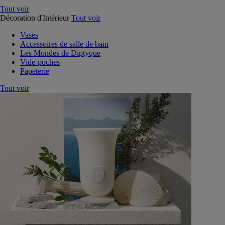
Tout voir
Décoration d'Intérieur
Tout voir
Vases
Accessoires de salle de bain
Les Mondes de Diptyque
Vide-poches
Papeterie
Tout voir