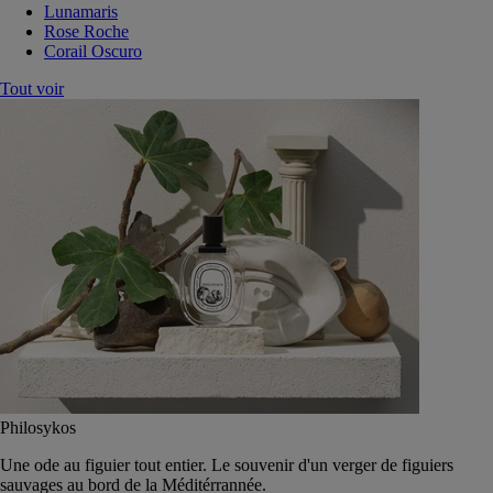
Lunamaris
Rose Roche
Corail Oscuro
Tout voir
Philosykos
Une ode au figuier tout entier. Le souvenir d'un verger de figuiers
sauvages au bord de la Méditérrannée.