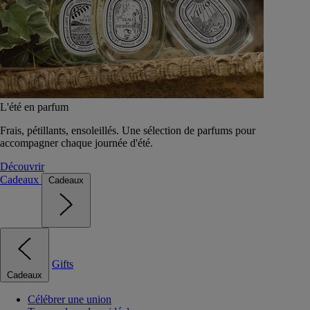
L'été en parfum
Frais, pétillants, ensoleillés. Une sélection de parfums pour
accompagner chaque journée d'été.
Découvrir
Cadeaux
Cadeaux
Gifts
Cadeaux
Célébrer une union