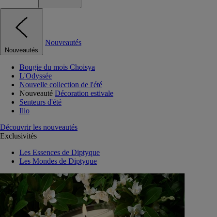
Nouveautés
Nouveautés
Bougie du mois Choisya
L'Odyssée
Nouvelle collection de l'été
Nouveauté
Décoration estivale
Senteurs d'été
Ilio
Découvrir les nouveautés
Exclusivités
Les Essences de Diptyque
Les Mondes de Diptyque