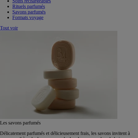
Soins rechargeables
Rituels parfumés
Savons parfumés
Formats voyage
Tout voir
Les savons parfumés
Délicatement parfumés et délicieusement frais, les savons invitent à