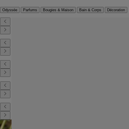
Odyssée
Parfums
Bougies & Maison
Bain & Corps
Décoration