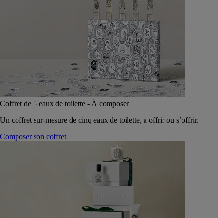
Coffret de 5 eaux de toilette - À composer
Un coffret sur-mesure de cinq eaux de toilette, à offrir ou s’offrir.
Composer son coffret