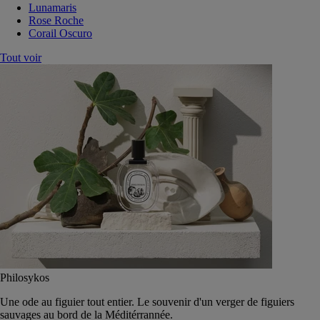
Lunamaris
Rose Roche
Corail Oscuro
Tout voir
Philosykos
Une ode au figuier tout entier. Le souvenir d'un verger de figuiers
sauvages au bord de la Méditérrannée.