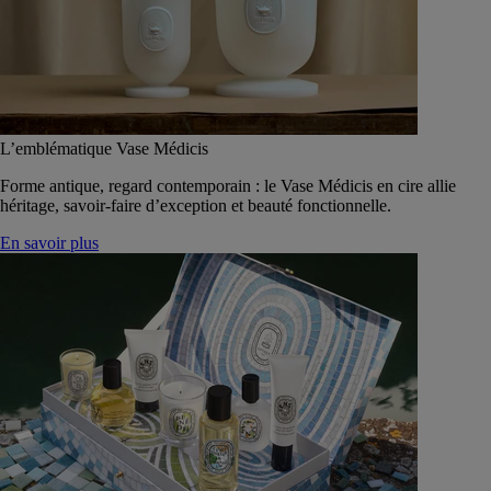
L’emblématique Vase Médicis
Forme antique, regard contemporain : le Vase Médicis en cire allie
héritage, savoir-faire d’exception et beauté fonctionnelle.
En savoir plus