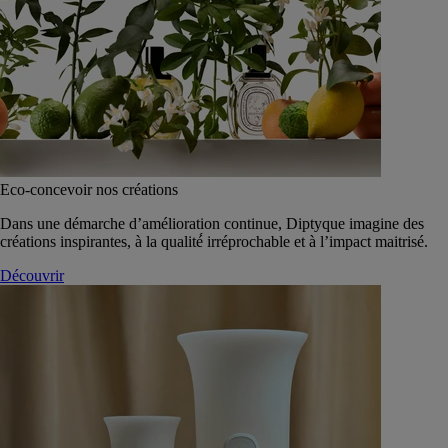
Eco-concevoir nos créations
Dans une démarche d’amélioration continue, Diptyque imagine des
créations inspirantes, à la qualité́ irréprochable et à l’impact maitrisé.
Découvrir