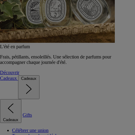
L'été en parfum
Frais, pétillants, ensoleillés. Une sélection de parfums pour
accompagner chaque journée d'été.
Découvrir
Cadeaux
Cadeaux
Gifts
Cadeaux
Célébrer une union