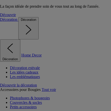
La façon idéale de prendre soin de vous tout au long de l'année.
Découvrir
Décoration
Décoration
Home Decor
Décoration
Décoration estivale
Les idées cadeaux
Les emblématiques
Découvrir la décoration
Accessoires pour Bougies
Tout voir
Photophores & bougeoirs
Couvercles & socles
Petits accessoires