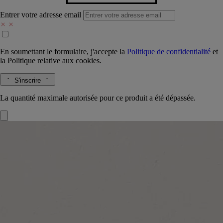
Entrer votre adresse email
En soumettant le formulaire, j'accepte la
Politique de confidentialité
et
la
Politique relative aux cookies.
S'inscrire
La quantité maximale autorisée pour ce produit a été dépassée.