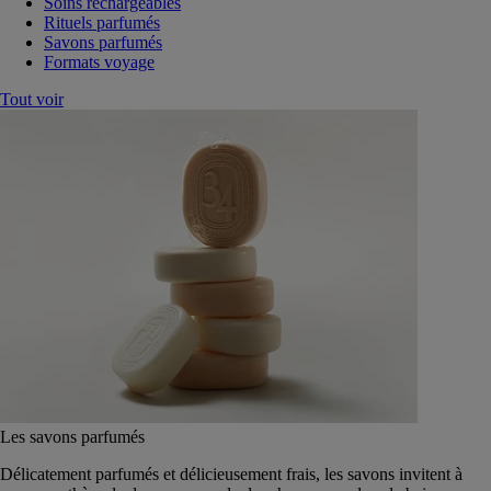
Soins rechargeables
Rituels parfumés
Savons parfumés
Formats voyage
Tout voir
Les savons parfumés
Délicatement parfumés et délicieusement frais, les savons invitent à