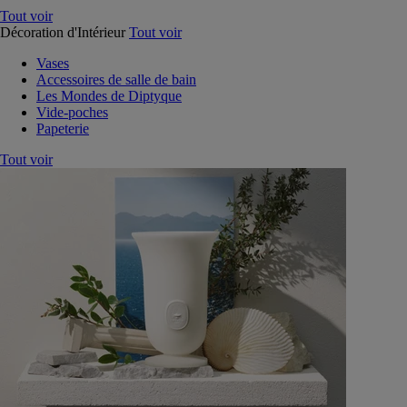
Tout voir
Décoration d'Intérieur
Tout voir
Vases
Accessoires de salle de bain
Les Mondes de Diptyque
Vide-poches
Papeterie
Tout voir