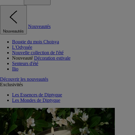
Nouveautés
Nouveautés
Bougie du mois Choisya
L'Odyssée
Nouvelle collection de l'été
Nouveauté
Décoration estivale
Senteurs d'été
Ilio
Découvrir les nouveautés
Exclusivités
Les Essences de Diptyque
Les Mondes de Diptyque