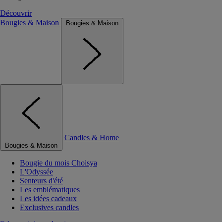
Découvrir
Bougies & Maison
Bougies & Maison
Candles & Home
Bougies & Maison
Bougie du mois Choisya
L'Odyssée
Senteurs d'été
Les emblématiques
Les idées cadeaux
Exclusives candles