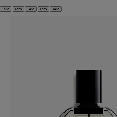
Tabs
Tabs
Tabs
Tabs
Tabs