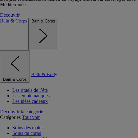
Méditerranée.
Découvrir
Bain & Corps
Bain & Corps
Bath & Body
Bain & Corps
Les rituels de l’été
Les emblématiques
Les idées cadeaux
Découvrir la catégorie
Catégories
Tout voir
Soins des mains
Soins du corps