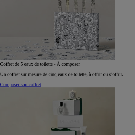
Coffret de 5 eaux de toilette - À composer
Un coffret sur-mesure de cinq eaux de toilette, à offrir ou s’offrir.
Composer son coffret