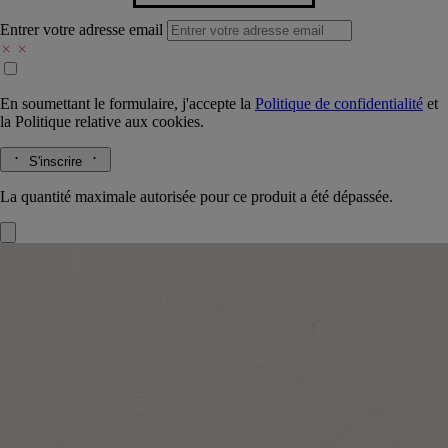
Entrer votre adresse email
En soumettant le formulaire, j'accepte la
Politique de confidentialité
et
la
Politique relative aux cookies.
S'inscrire
La quantité maximale autorisée pour ce produit a été dépassée.