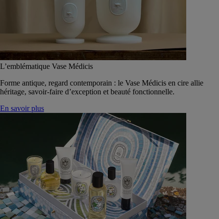
L’emblématique Vase Médicis
Forme antique, regard contemporain : le Vase Médicis en cire allie
héritage, savoir-faire d’exception et beauté fonctionnelle.
En savoir plus