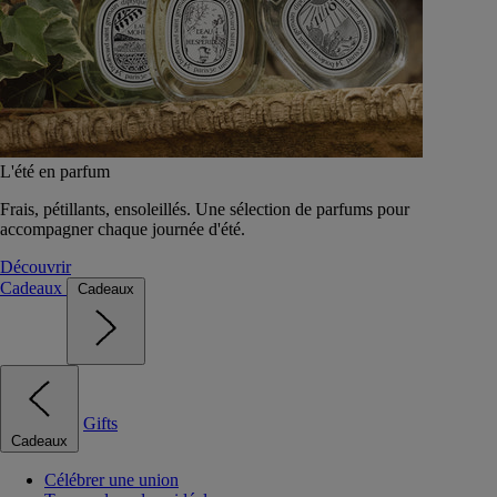
L'été en parfum
Frais, pétillants, ensoleillés. Une sélection de parfums pour
accompagner chaque journée d'été.
Découvrir
Cadeaux
Cadeaux
Gifts
Cadeaux
Célébrer une union