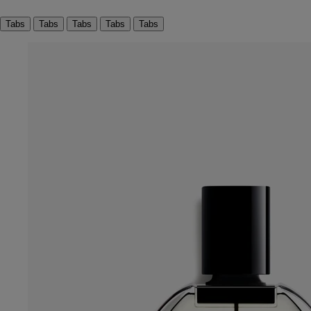
Tabs
Tabs
Tabs
Tabs
Tabs