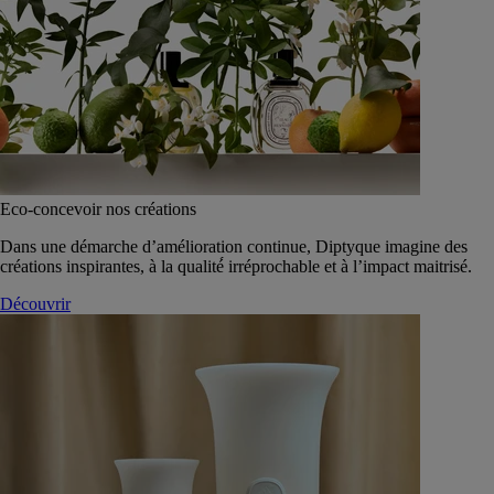
Eco-concevoir nos créations
Dans une démarche d’amélioration continue, Diptyque imagine des
créations inspirantes, à la qualité́ irréprochable et à l’impact maitrisé.
Découvrir