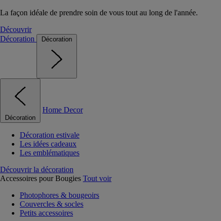
La façon idéale de prendre soin de vous tout au long de l'année.
Découvrir
Décoration
Décoration
Home Decor
Décoration
Décoration estivale
Les idées cadeaux
Les emblématiques
Découvrir la décoration
Accessoires pour Bougies
Tout voir
Photophores & bougeoirs
Couvercles & socles
Petits accessoires