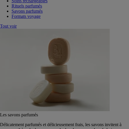
Soins rechargeables
Rituels parfumés
Savons parfumés
Formats voyage
Tout voir
Les savons parfumés
Délicatement parfumés et délicieusement frais, les savons invitent à