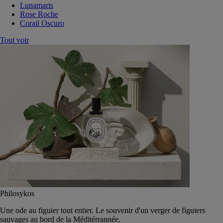
Lunamaris
Rose Roche
Corail Oscuro
Tout voir
Philosykos
Une ode au figuier tout entier. Le souvenir d'un verger de figuiers
sauvages au bord de la Méditérrannée.