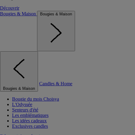
Découvrir
Bougies & Maison
Bougies & Maison
Candles & Home
Bougies & Maison
Bougie du mois Choisya
L'Odyssée
Senteurs d'été
Les emblématiques
Les idées cadeaux
Exclusives candles