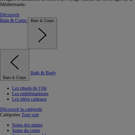
Méditerranée.
Découvrir
Bain & Corps
Bain & Corps
Bath & Body
Bain & Corps
Les rituels de l’été
Les emblématiques
Les idées cadeaux
Découvrir la catégorie
Catégories
Tout voir
Soins des mains
Soins du corps