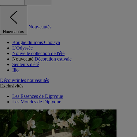
Nouveautés
Nouveautés
Bougie du mois Choisya
L'Odyssée
Nouvelle collection de l'été
Nouveauté
Décoration estivale
Senteurs d'été
Ilio
Découvrir les nouveautés
Exclusivités
Les Essences de Diptyque
Les Mondes de Diptyque