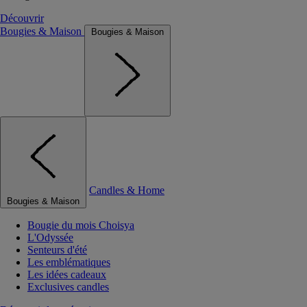
Découvrir
Bougies & Maison
Bougies & Maison
Candles & Home
Bougies & Maison
Bougie du mois Choisya
L'Odyssée
Senteurs d'été
Les emblématiques
Les idées cadeaux
Exclusives candles