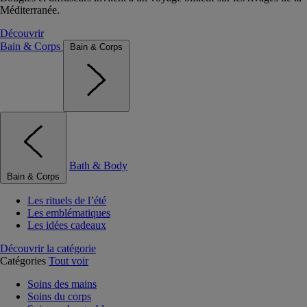
Méditerranée.
Découvrir
Bain & Corps
Bain & Corps
Bath & Body
Bain & Corps
Les rituels de l’été
Les emblématiques
Les idées cadeaux
Découvrir la catégorie
Catégories
Tout voir
Soins des mains
Soins du corps