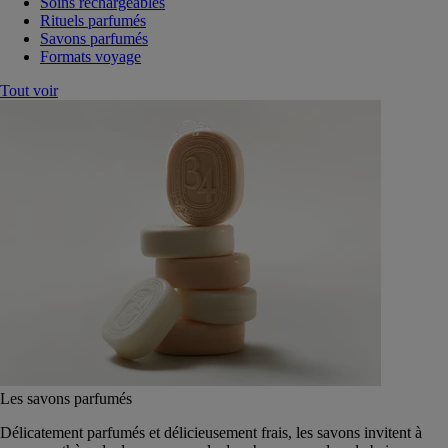
Soins rechargeables
Rituels parfumés
Savons parfumés
Formats voyage
Tout voir
Les savons parfumés
Délicatement parfumés et délicieusement frais, les savons invitent à