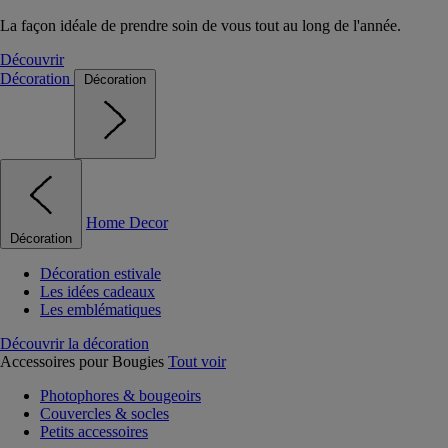
La façon idéale de prendre soin de vous tout au long de l'année.
Découvrir
Décoration
Décoration
Home Decor
Décoration
Décoration estivale
Les idées cadeaux
Les emblématiques
Découvrir la décoration
Accessoires pour Bougies
Tout voir
Photophores & bougeoirs
Couvercles & socles
Petits accessoires