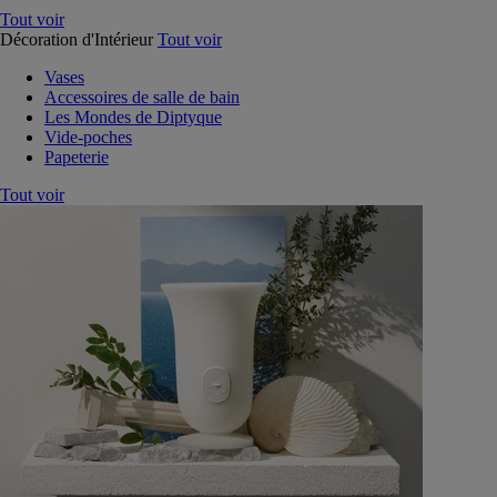
Tout voir
Décoration d'Intérieur
Tout voir
Vases
Accessoires de salle de bain
Les Mondes de Diptyque
Vide-poches
Papeterie
Tout voir