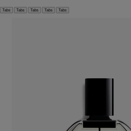
Tabs
Tabs
Tabs
Tabs
Tabs