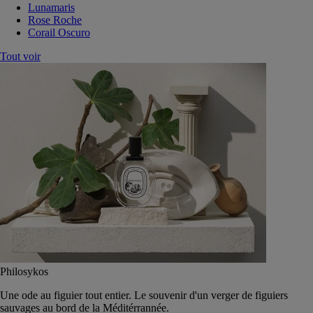
Lunamaris
Rose Roche
Corail Oscuro
Tout voir
Philosykos
Une ode au figuier tout entier. Le souvenir d'un verger de figuiers
sauvages au bord de la Méditérrannée.