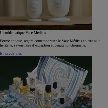
L’emblématique Vase Médicis
Forme antique, regard contemporain : le Vase Médicis en cire allie
héritage, savoir-faire d’exception et beauté fonctionnelle.
En savoir plus