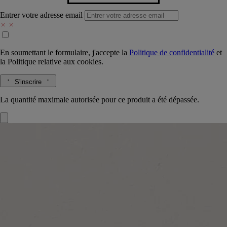
Entrer votre adresse email
En soumettant le formulaire, j'accepte la
Politique de confidentialité
et
la
Politique relative aux cookies.
S'inscrire
La quantité maximale autorisée pour ce produit a été dépassée.