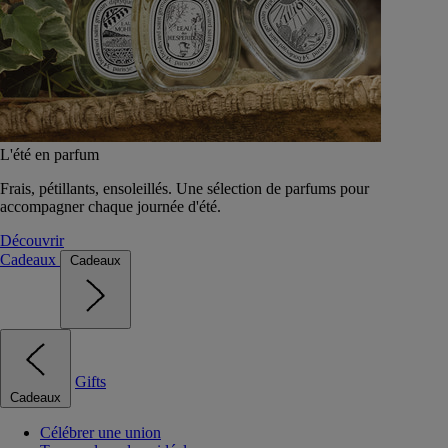
L'été en parfum
Frais, pétillants, ensoleillés. Une sélection de parfums pour
accompagner chaque journée d'été.
Découvrir
Cadeaux
Cadeaux
Gifts
Cadeaux
Célébrer une union