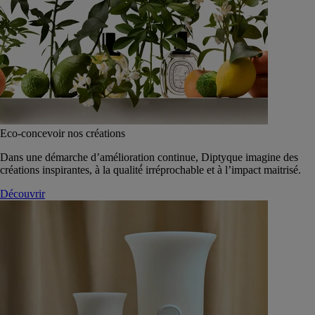
Eco-concevoir nos créations
Dans une démarche d’amélioration continue, Diptyque imagine des
créations inspirantes, à la qualité́ irréprochable et à l’impact maitrisé.
Découvrir