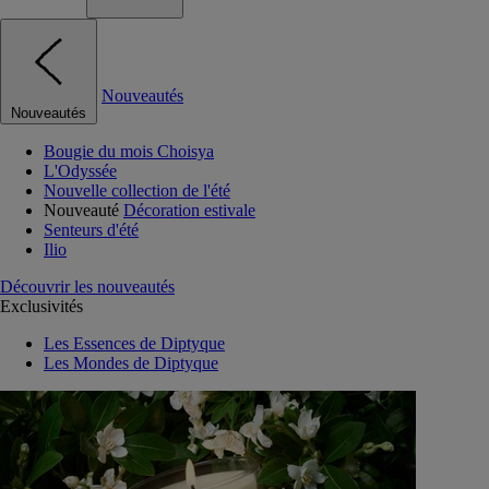
Nouveautés
Nouveautés
Bougie du mois Choisya
L'Odyssée
Nouvelle collection de l'été
Nouveauté
Décoration estivale
Senteurs d'été
Ilio
Découvrir les nouveautés
Exclusivités
Les Essences de Diptyque
Les Mondes de Diptyque