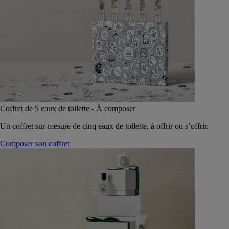
Coffret de 5 eaux de toilette - À composer
Un coffret sur-mesure de cinq eaux de toilette, à offrir ou s’offrir.
Composer son coffret