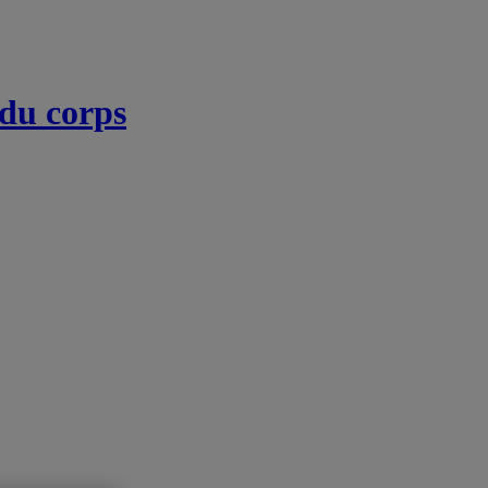
 du corps