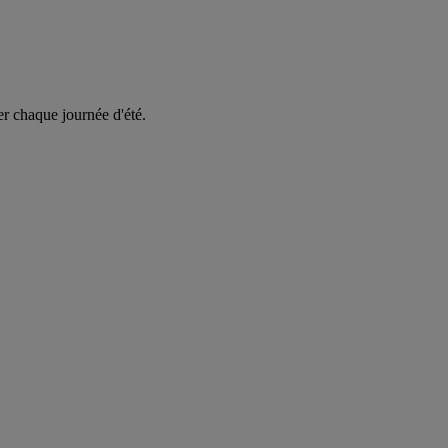
er chaque journée d'été.