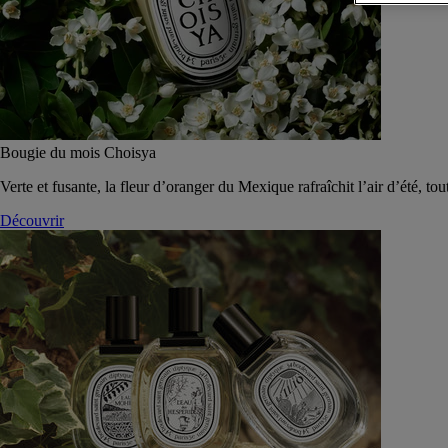
Bougie du mois Choisya
Verte et fusante, la fleur d’oranger du Mexique rafraîchit l’air d’été, tou
Découvrir