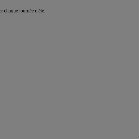
er chaque journée d'été.