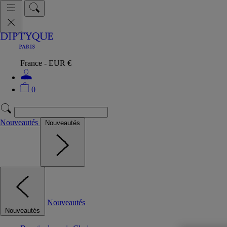
France - EUR €
0
Nouveautés
Nouveautés
Nouveautés
Nouveautés