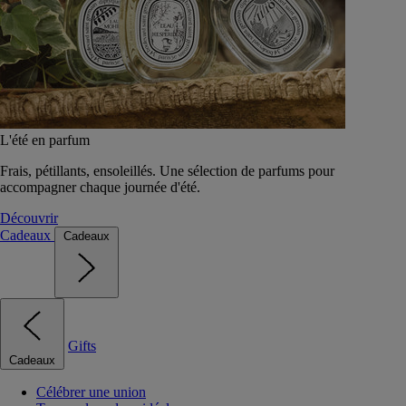
L'été en parfum
Frais, pétillants, ensoleillés. Une sélection de parfums pour
accompagner chaque journée d'été.
Découvrir
Cadeaux
Cadeaux
Gifts
Cadeaux
Célébrer une union