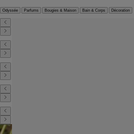
Odyssée
Parfums
Bougies & Maison
Bain & Corps
Décoration