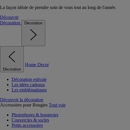
La façon idéale de prendre soin de vous tout au long de l'année.
Découvrir
Décoration
Décoration
Home Decor
Décoration
Décoration estivale
Les idées cadeaux
Les emblématiques
Découvrir la décoration
Accessoires pour Bougies
Tout voir
Photophores & bougeoirs
Couvercles & socles
Petits accessoires