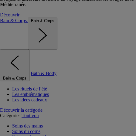
Méditerranée.
Découvrir
Bain & Corps
Bain & Corps
Bath & Body
Bain & Corps
Les rituels de l’été
Les emblématiques
Les idées cadeaux
Découvrir la catégorie
Catégories
Tout voir
Soins des mains
Soins du corps