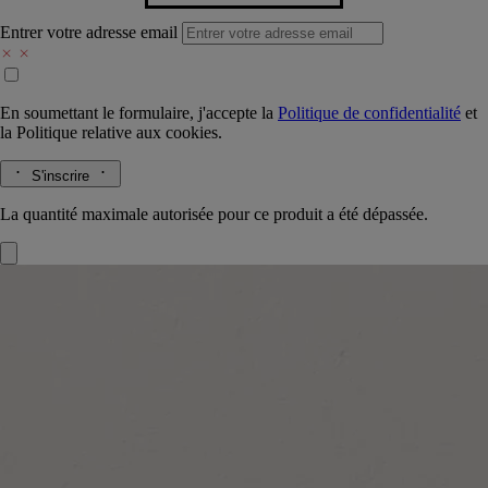
Entrer votre adresse email
En soumettant le formulaire, j'accepte la
Politique de confidentialité
et
la
Politique relative aux cookies.
S'inscrire
La quantité maximale autorisée pour ce produit a été dépassée.