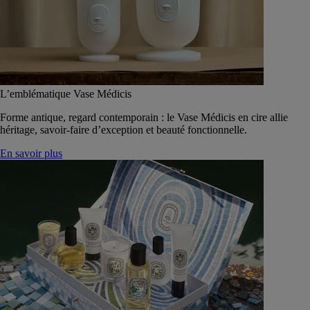
L’emblématique Vase Médicis
Forme antique, regard contemporain : le Vase Médicis en cire allie
héritage, savoir-faire d’exception et beauté fonctionnelle.
En savoir plus