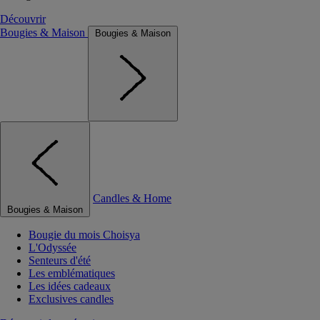
Découvrir
Bougies & Maison
Bougies & Maison
Candles & Home
Bougies & Maison
Bougie du mois Choisya
L'Odyssée
Senteurs d'été
Les emblématiques
Les idées cadeaux
Exclusives candles