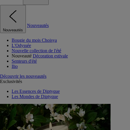
Nouveautés
Nouveautés
Bougie du mois Choisya
L'Odyssée
Nouvelle collection de l'été
Nouveauté
Décoration estivale
Senteurs d'été
Ilio
Découvrir les nouveautés
Exclusivités
Les Essences de Diptyque
Les Mondes de Diptyque