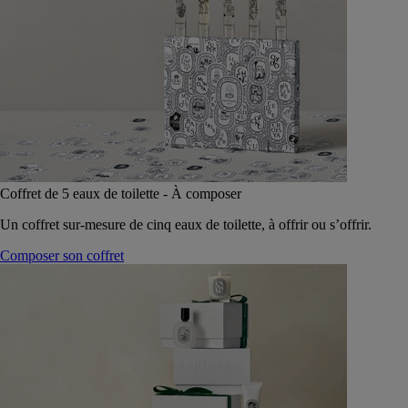
Coffret de 5 eaux de toilette - À composer
Un coffret sur-mesure de cinq eaux de toilette, à offrir ou s’offrir.
Composer son coffret