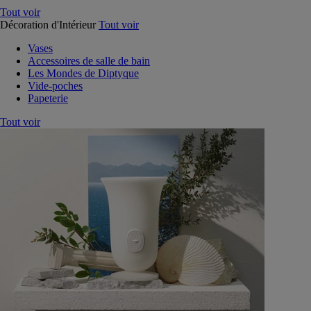
Tout voir
Décoration d'Intérieur
Tout voir
Vases
Accessoires de salle de bain
Les Mondes de Diptyque
Vide-poches
Papeterie
Tout voir