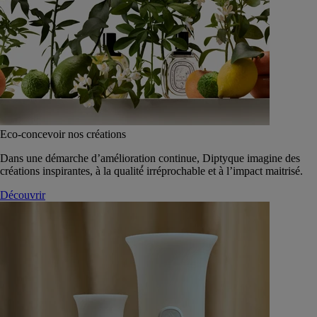
Eco-concevoir nos créations
Dans une démarche d’amélioration continue, Diptyque imagine des
créations inspirantes, à la qualité́ irréprochable et à l’impact maitrisé.
Découvrir