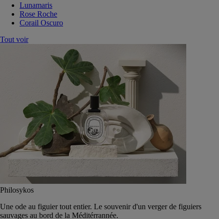
Lunamaris
Rose Roche
Corail Oscuro
Tout voir
Philosykos
Une ode au figuier tout entier. Le souvenir d'un verger de figuiers
sauvages au bord de la Méditérrannée.