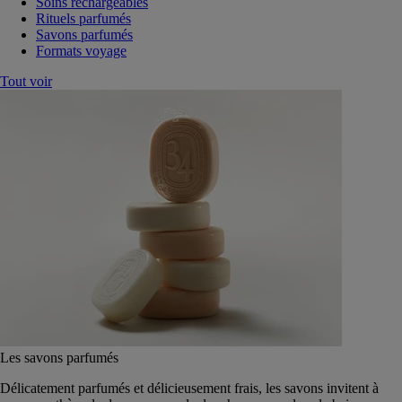
Soins rechargeables
Rituels parfumés
Savons parfumés
Formats voyage
Tout voir
Les savons parfumés
Délicatement parfumés et délicieusement frais, les savons invitent à