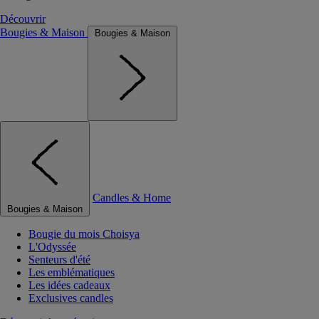
Découvrir
Bougies & Maison
Bougies & Maison
Candles & Home
Bougies & Maison
Bougie du mois Choisya
L'Odyssée
Senteurs d'été
Les emblématiques
Les idées cadeaux
Exclusives candles