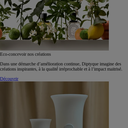
Eco-concevoir nos créations
Dans une démarche d’amélioration continue, Diptyque imagine des
créations inspirantes, à la qualité́ irréprochable et à l’impact maitrisé.
Découvrir