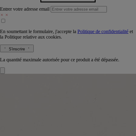
Entrer votre adresse email
En soumettant le formulaire, j'accepte la
Politique de confidentialité
et
la
Politique relative aux cookies.
S'inscrire
La quantité maximale autorisée pour ce produit a été dépassée.