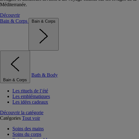
Méditerranée.
Découvrir
Bain & Corps
Bain & Corps
Bath & Body
Bain & Corps
Les rituels de l’été
Les emblématiques
Les idées cadeaux
Découvrir la catégorie
Catégories
Tout voir
Soins des mains
Soins du corps