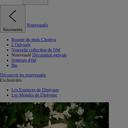
Nouveautés
Nouveautés
Bougie du mois Choisya
L'Odyssée
Nouvelle collection de l'été
Nouveauté
Décoration estivale
Senteurs d'été
Ilio
Découvrir les nouveautés
Exclusivités
Les Essences de Diptyque
Les Mondes de Diptyque