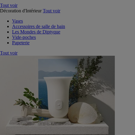
Tout voir
Décoration d'Intérieur
Tout voir
Vases
Accessoires de salle de bain
Les Mondes de Diptyque
Vide-poches
Papeterie
Tout voir