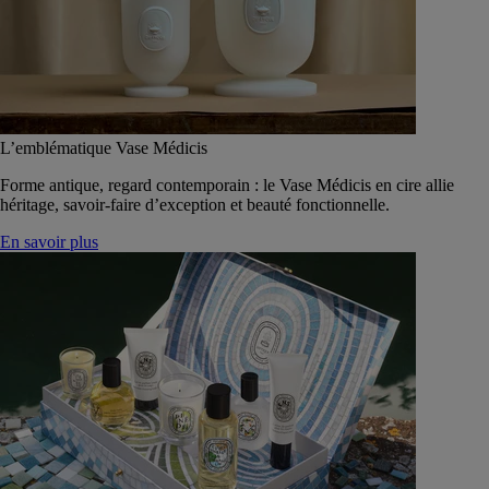
L’emblématique Vase Médicis
Forme antique, regard contemporain : le Vase Médicis en cire allie
héritage, savoir-faire d’exception et beauté fonctionnelle.
En savoir plus