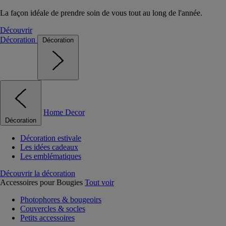
La façon idéale de prendre soin de vous tout au long de l'année.
Découvrir
Décoration
Décoration
Home Decor
Décoration
Décoration estivale
Les idées cadeaux
Les emblématiques
Découvrir la décoration
Accessoires pour Bougies
Tout voir
Photophores & bougeoirs
Couvercles & socles
Petits accessoires