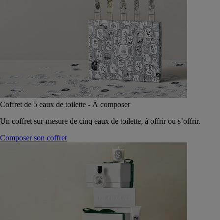
Coffret de 5 eaux de toilette - À composer
Un coffret sur-mesure de cinq eaux de toilette, à offrir ou s’offrir.
Composer son coffret