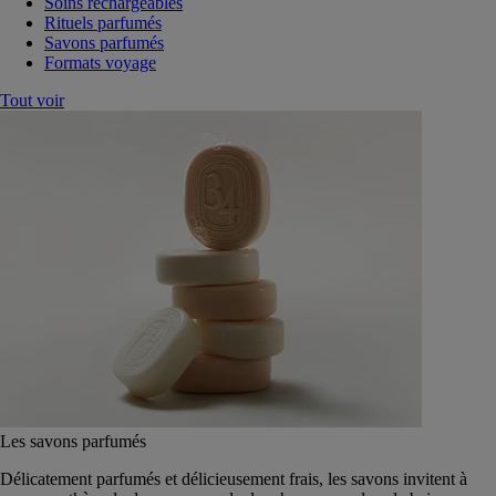
Soins rechargeables
Rituels parfumés
Savons parfumés
Formats voyage
Tout voir
Les savons parfumés
Délicatement parfumés et délicieusement frais, les savons invitent à