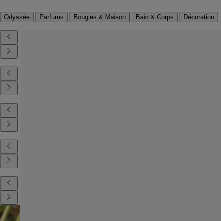
Odyssée
Parfums
Bougies & Maison
Bain & Corps
Décoration