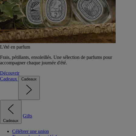
L'été en parfum
Frais, pétillants, ensoleillés. Une sélection de parfums pour
accompagner chaque journée d'été.
Découvrir
Cadeaux
Cadeaux
Gifts
Cadeaux
Célébrer une union