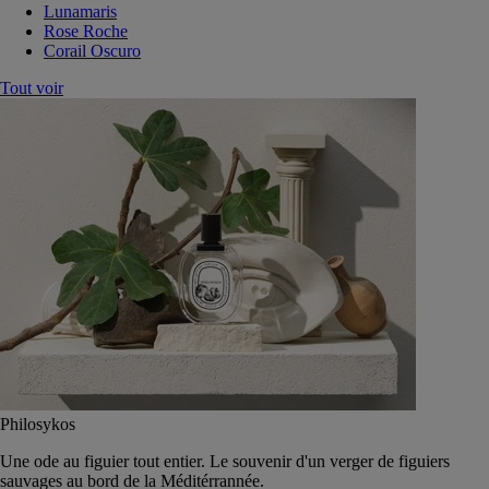
Lunamaris
Rose Roche
Corail Oscuro
Tout voir
Philosykos
Une ode au figuier tout entier. Le souvenir d'un verger de figuiers
sauvages au bord de la Méditérrannée.