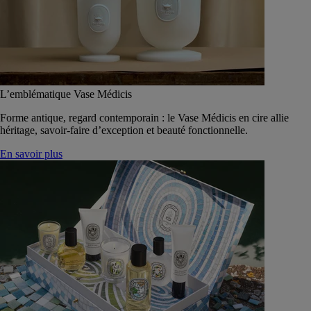
L’emblématique Vase Médicis
Forme antique, regard contemporain : le Vase Médicis en cire allie
héritage, savoir-faire d’exception et beauté fonctionnelle.
En savoir plus