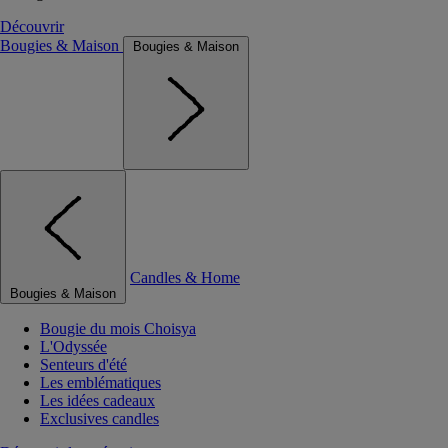
Découvrir
Bougies & Maison
Bougies & Maison
Candles & Home
Bougies & Maison
Bougie du mois Choisya
L'Odyssée
Senteurs d'été
Les emblématiques
Les idées cadeaux
Exclusives candles