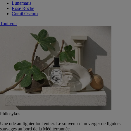
Lunamaris
Rose Roche
Corail Oscuro
Tout voir
Philosykos
Une ode au figuier tout entier. Le souvenir d'un verger de figuiers
sauvages au bord de la Méditérrannée.