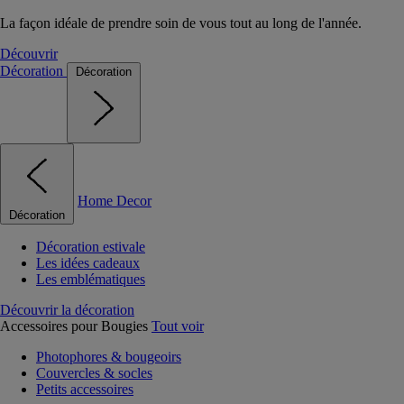
La façon idéale de prendre soin de vous tout au long de l'année.
Découvrir
Décoration
Décoration
Home Decor
Décoration
Décoration estivale
Les idées cadeaux
Les emblématiques
Découvrir la décoration
Accessoires pour Bougies
Tout voir
Photophores & bougeoirs
Couvercles & socles
Petits accessoires