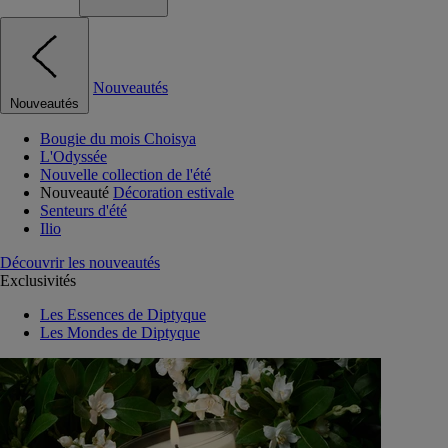
Nouveautés
Nouveautés
Bougie du mois Choisya
L'Odyssée
Nouvelle collection de l'été
Nouveauté
Décoration estivale
Senteurs d'été
Ilio
Découvrir les nouveautés
Exclusivités
Les Essences de Diptyque
Les Mondes de Diptyque