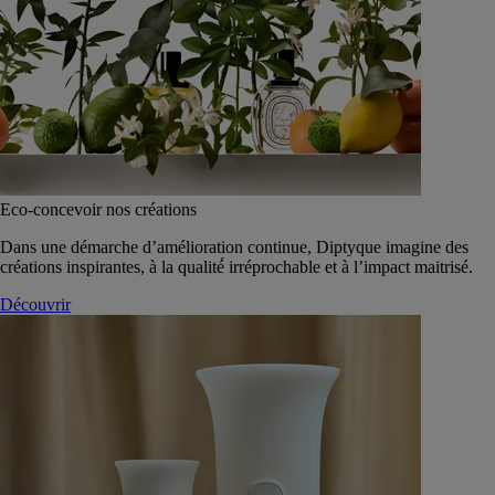
Eco-concevoir nos créations
Dans une démarche d’amélioration continue, Diptyque imagine des
créations inspirantes, à la qualité́ irréprochable et à l’impact maitrisé.
Découvrir