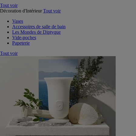
Tout voir
Décoration d'Intérieur
Tout voir
Vases
Accessoires de salle de bain
Les Mondes de Diptyque
Vide-poches
Papeterie
Tout voir