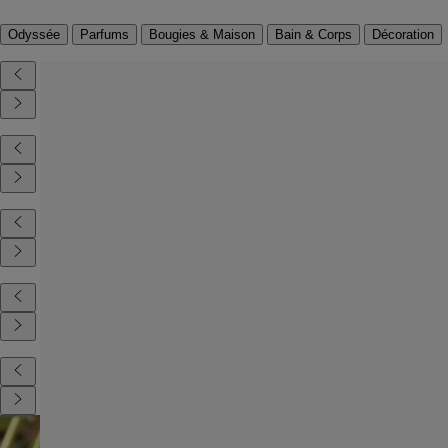
Odyssée
Parfums
Bougies & Maison
Bain & Corps
Décoration