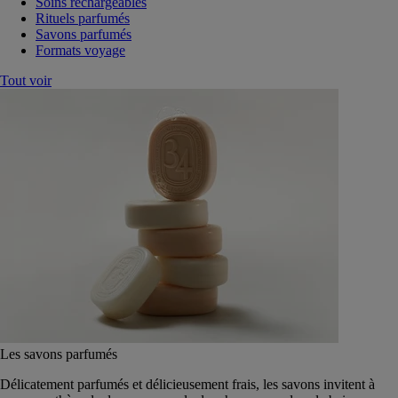
Soins rechargeables
Rituels parfumés
Savons parfumés
Formats voyage
Tout voir
Les savons parfumés
Délicatement parfumés et délicieusement frais, les savons invitent à