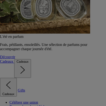
L'été en parfum
Frais, pétillants, ensoleillés. Une sélection de parfums pour
accompagner chaque journée d'été.
Découvrir
Cadeaux
Cadeaux
Gifts
Cadeaux
Célébrer une union