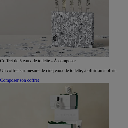
Coffret de 5 eaux de toilette - À composer
Un coffret sur-mesure de cinq eaux de toilette, à offrir ou s’offrir.
Composer son coffret