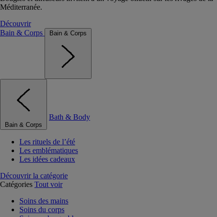
Méditerranée.
Découvrir
Bain & Corps
Bain & Corps
Bath & Body
Bain & Corps
Les rituels de l’été
Les emblématiques
Les idées cadeaux
Découvrir la catégorie
Catégories
Tout voir
Soins des mains
Soins du corps