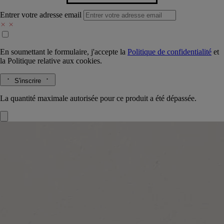
Entrer votre adresse email
En soumettant le formulaire, j'accepte la
Politique de confidentialité
et
la
Politique relative aux cookies.
S'inscrire
La quantité maximale autorisée pour ce produit a été dépassée.