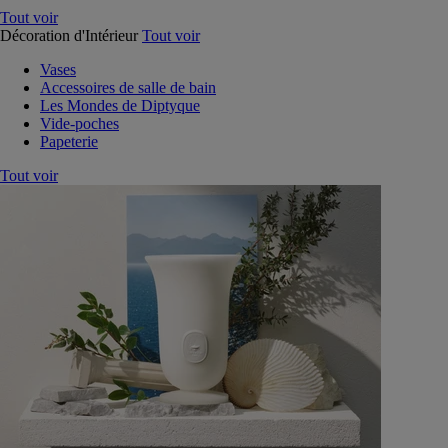
Tout voir
Décoration d'Intérieur
Tout voir
Vases
Accessoires de salle de bain
Les Mondes de Diptyque
Vide-poches
Papeterie
Tout voir