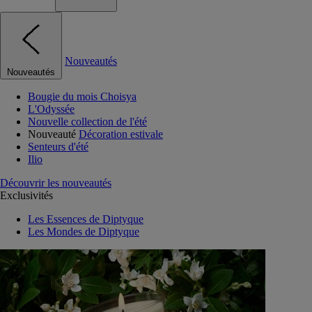
Nouveautés
Nouveautés
Bougie du mois Choisya
L'Odyssée
Nouvelle collection de l'été
Nouveauté
Décoration estivale
Senteurs d'été
Ilio
Découvrir les nouveautés
Exclusivités
Les Essences de Diptyque
Les Mondes de Diptyque