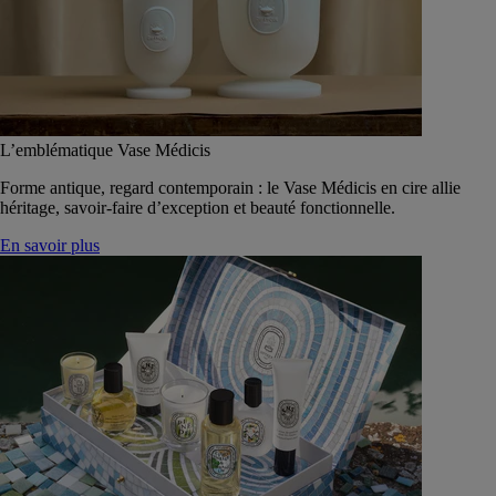
L’emblématique Vase Médicis
Forme antique, regard contemporain : le Vase Médicis en cire allie
héritage, savoir-faire d’exception et beauté fonctionnelle.
En savoir plus