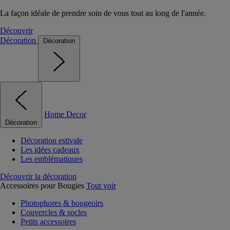
La façon idéale de prendre soin de vous tout au long de l'année.
Découvrir
Décoration
Décoration
Home Decor
Décoration
Décoration estivale
Les idées cadeaux
Les emblématiques
Découvrir la décoration
Accessoires pour Bougies
Tout voir
Photophores & bougeoirs
Couvercles & socles
Petits accessoires