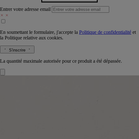
Entrer votre adresse email
En soumettant le formulaire, j'accepte la
Politique de confidentialité
et
la
Politique relative aux cookies.
S'inscrire
La quantité maximale autorisée pour ce produit a été dépassée.