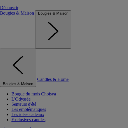
Découvrir
Bougies & Maison
Bougies & Maison
Candles & Home
Bougies & Maison
Bougie du mois Choisya
L'Odyssée
Senteurs d'été
Les emblématiques
Les idées cadeaux
Exclusives candles