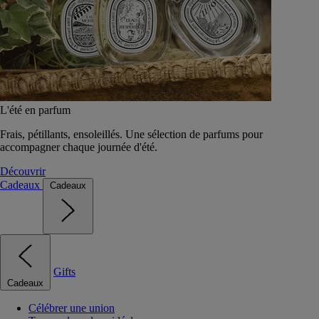
L'été en parfum
Frais, pétillants, ensoleillés. Une sélection de parfums pour
accompagner chaque journée d'été.
Découvrir
Cadeaux
Cadeaux
Gifts
Cadeaux
Célébrer une union