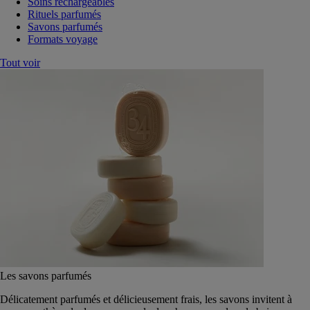
Soins rechargeables
Rituels parfumés
Savons parfumés
Formats voyage
Tout voir
Les savons parfumés
Délicatement parfumés et délicieusement frais, les savons invitent à