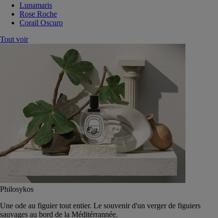
Lunamaris
Rose Roche
Corail Oscuro
Tout voir
Philosykos
Une ode au figuier tout entier. Le souvenir d'un verger de figuiers
sauvages au bord de la Méditérrannée.