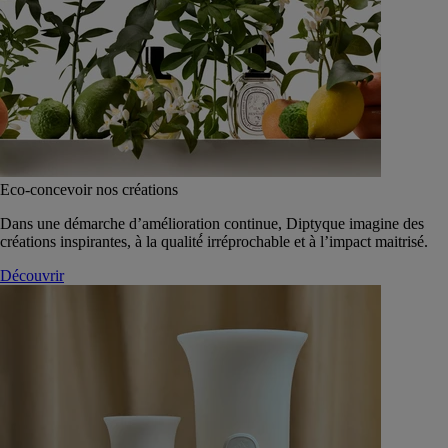
Eco-concevoir nos créations
Dans une démarche d’amélioration continue, Diptyque imagine des
créations inspirantes, à la qualité́ irréprochable et à l’impact maitrisé.
Découvrir