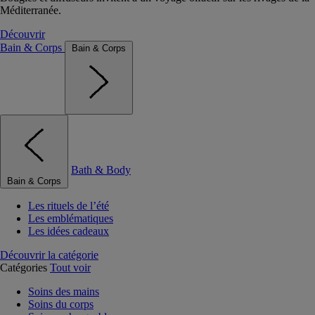
Méditerranée.
Découvrir
Bain & Corps
Bain & Corps
Bath & Body
Bain & Corps
Les rituels de l’été
Les emblématiques
Les idées cadeaux
Découvrir la catégorie
Catégories
Tout voir
Soins des mains
Soins du corps