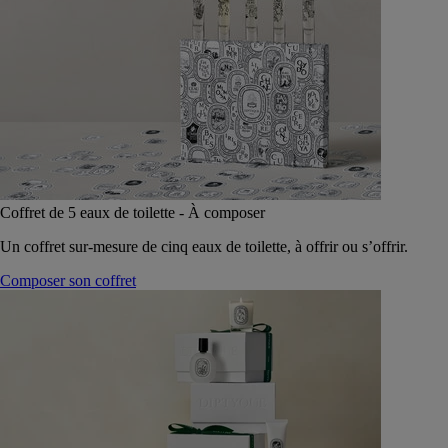
Coffret de 5 eaux de toilette - À composer
Un coffret sur-mesure de cinq eaux de toilette, à offrir ou s’offrir.
Composer son coffret