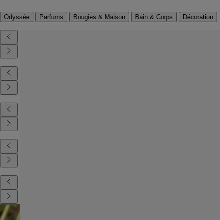
Odyssée
Parfums
Bougies & Maison
Bain & Corps
Décoration