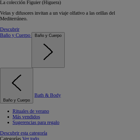
La colección Figuier (Higuera)
Velas y difusores invitan a un viaje olfativo a las orillas del
Mediterráneo.
Descubrir
Baño y Cuerpo
Baño y Cuerpo
Bath & Body
Baño y Cuerpo
Rituales de verano
Más vendidos
Sugerencias para regalo
Descubrir esta categoría
Categorías
Ver todo