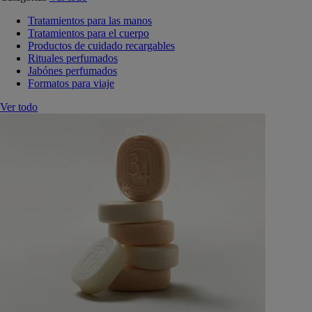
Tratamientos para las manos
Tratamientos para el cuerpo
Productos de cuidado recargables
Rituales perfumados
Jabónes perfumados
Formatos para viaje
Ver todo