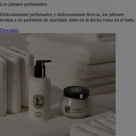
Los jabones perfumados
Delicadamente perfumados y deliciosamente frescos, los jabones
invitan a un paréntesis de suavidad, tanto en la ducha como en el baño.
Descubrir