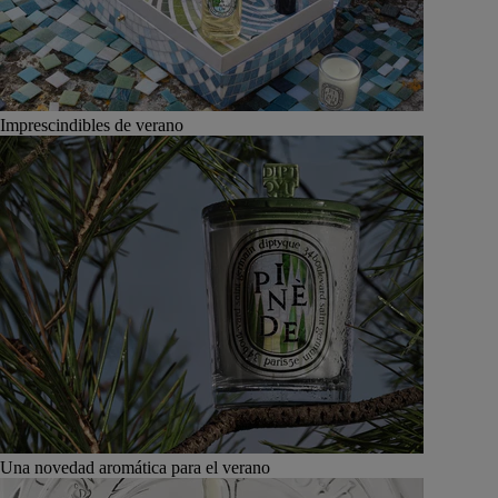
Imprescindibles de verano
Una novedad aromática para el verano