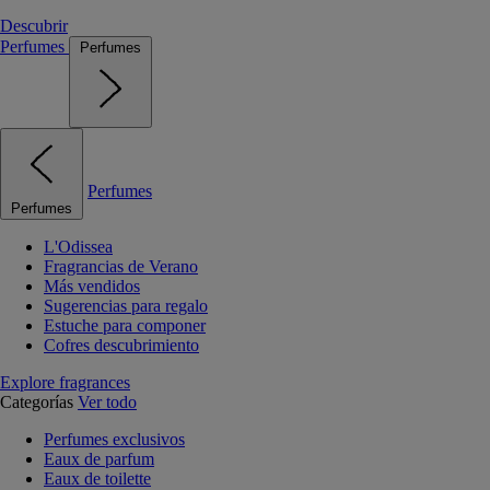
Descubrir
Perfumes
Perfumes
Perfumes
Perfumes
L'Odissea
Fragrancias de Verano
Más vendidos
Sugerencias para regalo
Estuche para componer
Cofres descubrimiento
Explore fragrances
Categorías
Ver todo
Perfumes exclusivos
Eaux de parfum
Eaux de toilette