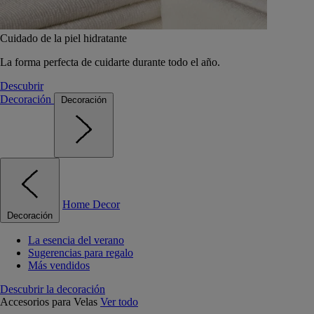
Cuidado de la piel hidratante
La forma perfecta de cuidarte durante todo el año.
Descubrir
Decoración
Decoración
Home Decor
Decoración
La esencia del verano
Sugerencias para regalo
Más vendidos
Descubrir la decoración
Accesorios para Velas
Ver todo