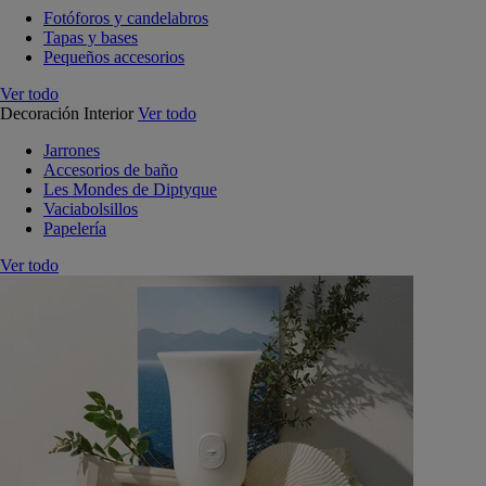
Fotóforos y candelabros
Tapas y bases
Pequeños accesorios
Ver todo
Decoración Interior
Ver todo
Jarrones
Accesorios de baño
Les Mondes de Diptyque
Vaciabolsillos
Papelería
Ver todo