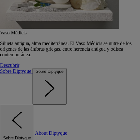
Vaso Médicis
Silueta antigua, alma mediterránea. El Vaso Médicis se nutre de los
orígenes de las ánforas griegas, entre herencia antigua y odisea
contemporánea.
Descubrir
Sobre Diptyque
Sobre Diptyque
About Diptyque
Sobre Diptyque