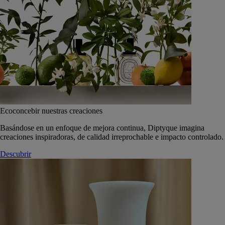
Ecoconcebir nuestras creaciones
Basándose en un enfoque de mejora continua, Diptyque imagina
creaciones inspiradoras, de calidad irreprochable e impacto controlado.
Descubrir