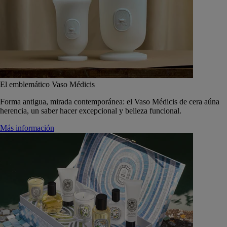
El emblemático Vaso Médicis
Forma antigua, mirada contemporánea: el Vaso Médicis de cera aúna
herencia, un saber hacer excepcional y belleza funcional.
Más información