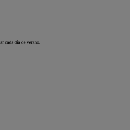
ar cada día de verano.