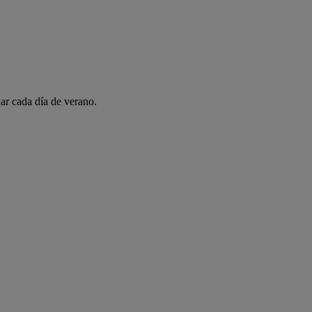
ar cada día de verano.