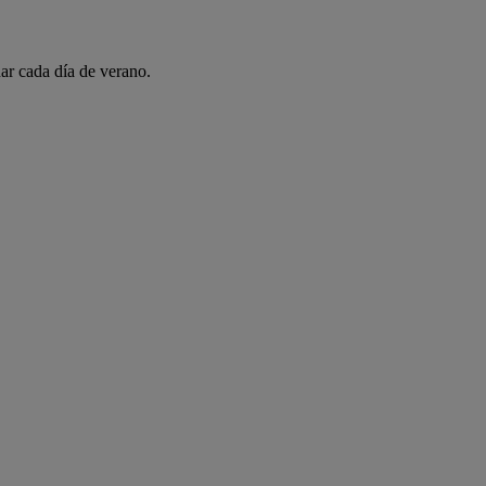
ar cada día de verano.