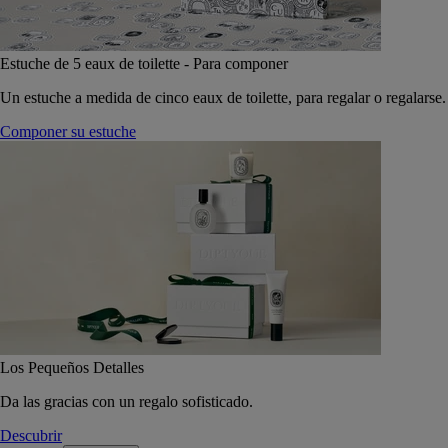
Estuche de 5 eaux de toilette - Para componer
Un estuche a medida de cinco eaux de toilette, para regalar o regalarse.
Componer su estuche
Los Pequeños Detalles
Da las gracias con un regalo sofisticado.
Descubrir