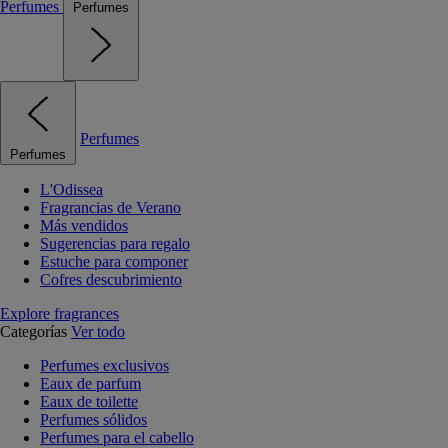
Perfumes
Perfumes
Perfumes
Perfumes
L'Odissea
Fragrancias de Verano
Más vendidos
Sugerencias para regalo
Estuche para componer
Cofres descubrimiento
Explore fragrances
Categorías
Ver todo
Perfumes exclusivos
Eaux de parfum
Eaux de toilette
Perfumes sólidos
Perfumes para el cabello