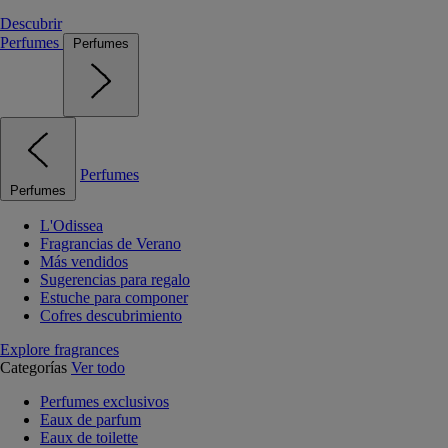
Descubrir
Perfumes
Perfumes
Perfumes
Perfumes
L'Odissea
Fragrancias de Verano
Más vendidos
Sugerencias para regalo
Estuche para componer
Cofres descubrimiento
Explore fragrances
Categorías
Ver todo
Perfumes exclusivos
Eaux de parfum
Eaux de toilette