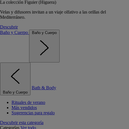
La colección Figuier (Higuera)
Velas y difusores invitan a un viaje olfativo a las orillas del
Mediterráneo.
Descubrir
Baño y Cuerpo
Baño y Cuerpo
Bath & Body
Baño y Cuerpo
Rituales de verano
Más vendidos
Sugerencias para regalo
Descubrir esta categoría
Categorías
Ver todo