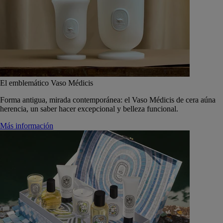
El emblemático Vaso Médicis
Forma antigua, mirada contemporánea: el Vaso Médicis de cera aúna
herencia, un saber hacer excepcional y belleza funcional.
Más información