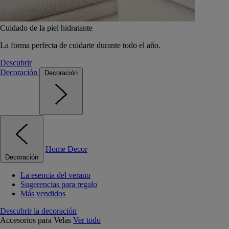
Cuidado de la piel hidratante
La forma perfecta de cuidarte durante todo el año.
Descubrir
Decoración
Decoración
Home Decor
Decoración
La esencia del verano
Sugerencias para regalo
Más vendidos
Descubrir la decoración
Accesorios para Velas
Ver todo