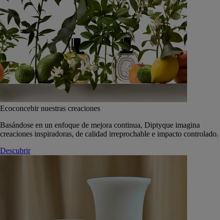
Ecoconcebir nuestras creaciones
Basándose en un enfoque de mejora continua, Diptyque imagina
creaciones inspiradoras, de calidad irreprochable e impacto controlado.
Descubrir