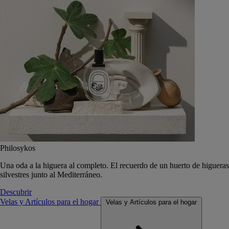
Philosykos
Una oda a la higuera al completo. El recuerdo de un huerto de higueras
silvestres junto al Mediterráneo.
Descubrir
Velas y Artículos para el hogar
Velas y Artículos para el hogar