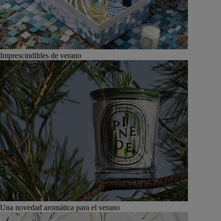
Imprescindibles de verano
Una novedad aromática para el verano