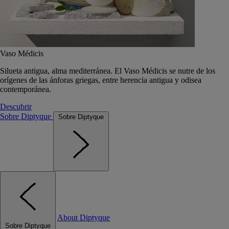
Vaso Médicis
Silueta antigua, alma mediterránea. El Vaso Médicis se nutre de los
orígenes de las ánforas griegas, entre herencia antigua y odisea
contemporánea.
Descubrir
Sobre Diptyque
Sobre Diptyque
About Diptyque
Sobre Diptyque