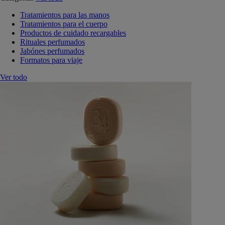
Tratamientos para las manos
Tratamientos para el cuerpo
Productos de cuidado recargables
Rituales perfumados
Jabónes perfumados
Formatos para viaje
Ver todo