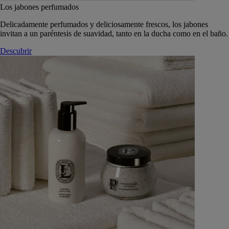
Los jabones perfumados
Delicadamente perfumados y deliciosamente frescos, los jabones
invitan a un paréntesis de suavidad, tanto en la ducha como en el baño.
Descubrir