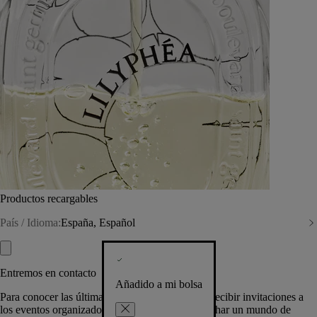
Productos recargables
País / Idioma:
España, Español
Entremos en contacto
Añadido a mi bolsa
Para conocer las últimas creaciones de la Casa, recibir invitaciones a
los eventos organizados por Diptyque y aprovechar un mundo de