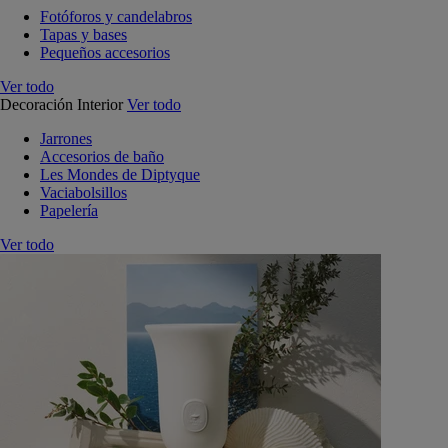
Fotóforos y candelabros
Tapas y bases
Pequeños accesorios
Ver todo
Decoración Interior
Ver todo
Jarrones
Accesorios de baño
Les Mondes de Diptyque
Vaciabolsillos
Papelería
Ver todo