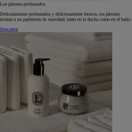
Los jabones perfumados
Delicadamente perfumados y deliciosamente frescos, los jabones
invitan a un paréntesis de suavidad, tanto en la ducha como en el baño.
Descubrir