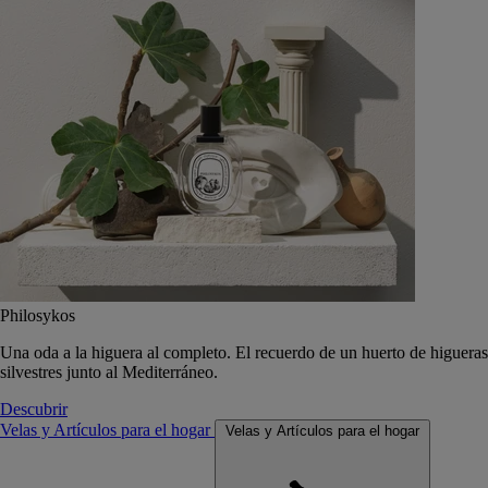
Philosykos
Una oda a la higuera al completo. El recuerdo de un huerto de higueras
silvestres junto al Mediterráneo.
Descubrir
Velas y Artículos para el hogar
Velas y Artículos para el hogar