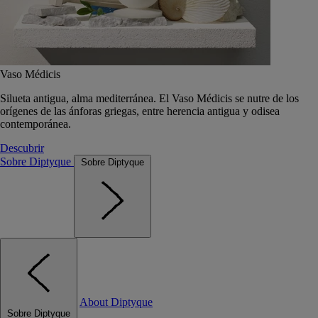
Vaso Médicis
Silueta antigua, alma mediterránea. El Vaso Médicis se nutre de los
orígenes de las ánforas griegas, entre herencia antigua y odisea
contemporánea.
Descubrir
Sobre Diptyque
Sobre Diptyque
About Diptyque
Sobre Diptyque