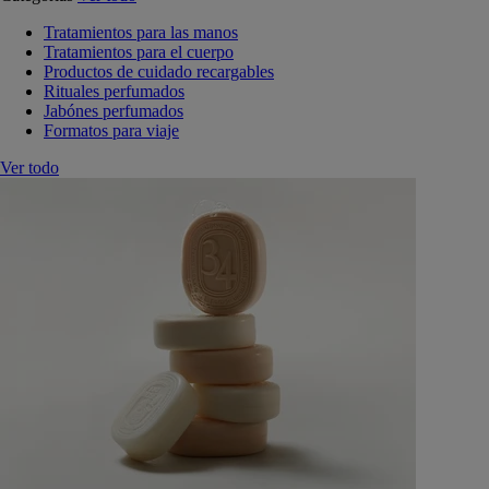
Tratamientos para las manos
Tratamientos para el cuerpo
Productos de cuidado recargables
Rituales perfumados
Jabónes perfumados
Formatos para viaje
Ver todo