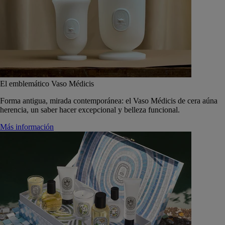
El emblemático Vaso Médicis
Forma antigua, mirada contemporánea: el Vaso Médicis de cera aúna
herencia, un saber hacer excepcional y belleza funcional.
Más información