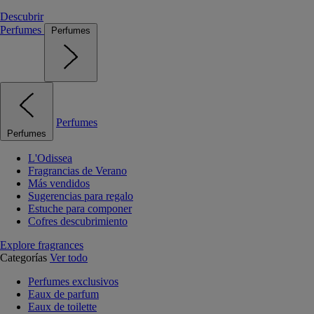
Descubrir
Perfumes
Perfumes
Perfumes
Perfumes
L'Odissea
Fragrancias de Verano
Más vendidos
Sugerencias para regalo
Estuche para componer
Cofres descubrimiento
Explore fragrances
Categorías
Ver todo
Perfumes exclusivos
Eaux de parfum
Eaux de toilette