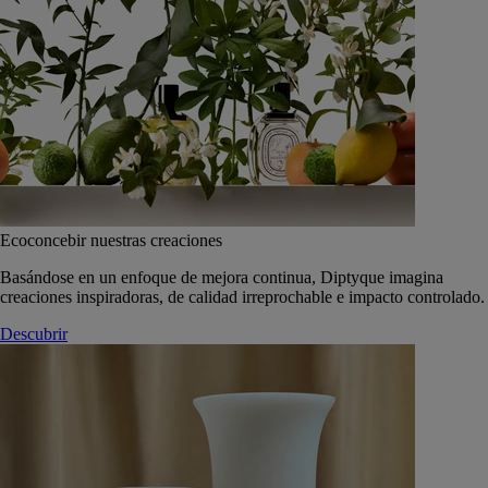
Ecoconcebir nuestras creaciones
Basándose en un enfoque de mejora continua, Diptyque imagina
creaciones inspiradoras, de calidad irreprochable e impacto controlado.
Descubrir