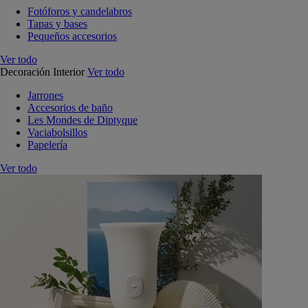
Fotóforos y candelabros
Tapas y bases
Pequeños accesorios
Ver todo
Decoración Interior
Ver todo
Jarrones
Accesorios de baño
Les Mondes de Diptyque
Vaciabolsillos
Papelería
Ver todo