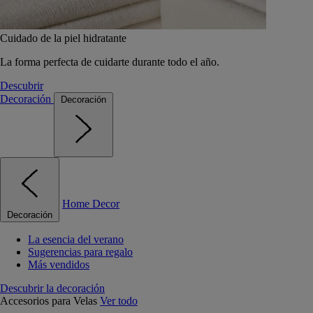
Cuidado de la piel hidratante
La forma perfecta de cuidarte durante todo el año.
Descubrir
Decoración
Decoración
Home Decor
Decoración
La esencia del verano
Sugerencias para regalo
Más vendidos
Descubrir la decoración
Accesorios para Velas
Ver todo