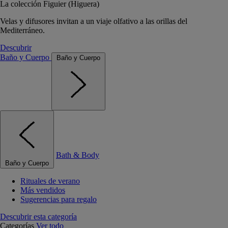
La colección Figuier (Higuera)
Velas y difusores invitan a un viaje olfativo a las orillas del
Mediterráneo.
Descubrir
Baño y Cuerpo
Baño y Cuerpo
Bath & Body
Baño y Cuerpo
Rituales de verano
Más vendidos
Sugerencias para regalo
Descubrir esta categoría
Categorías
Ver todo