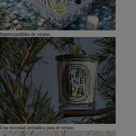
Imprescindibles de verano
Una novedad aromática para el verano