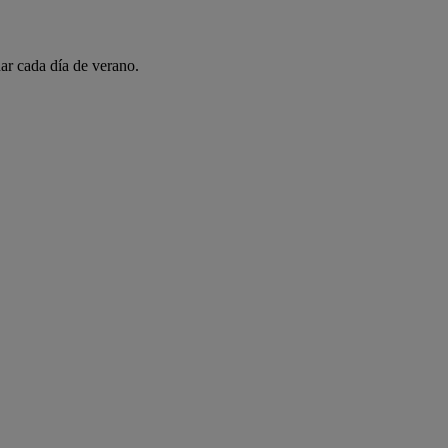
ar cada día de verano.