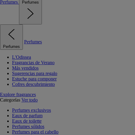
Perfumes
Perfumes
Perfumes
Perfumes
L'Odissea
Fragrancias de Verano
Más vendidos
Sugerencias para regalo
Estuche para componer
Cofres descubrimiento
Explore fragrances
Categorías
Ver todo
Perfumes exclusivos
Eaux de parfum
Eaux de toilette
Perfumes sólidos
Perfumes para el cabello