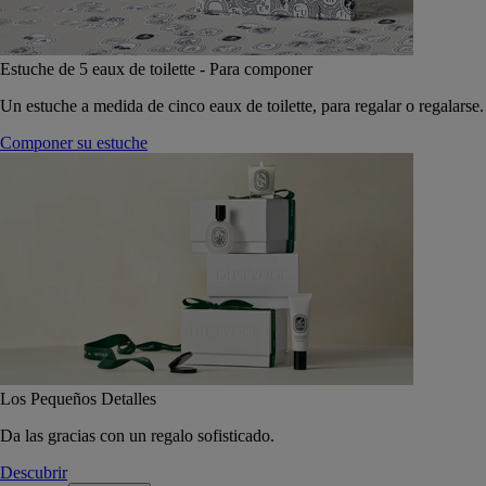
Estuche de 5 eaux de toilette - Para componer
Un estuche a medida de cinco eaux de toilette, para regalar o regalarse.
Componer su estuche
Los Pequeños Detalles
Da las gracias con un regalo sofisticado.
Descubrir