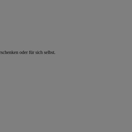
chenken oder für sich selbst.