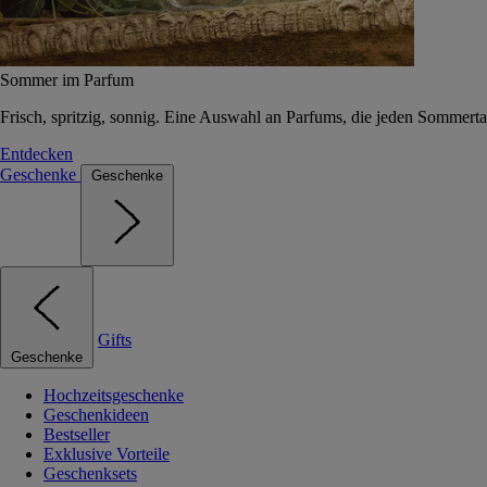
Sommer im Parfum
Frisch, spritzig, sonnig. Eine Auswahl an Parfums, die jeden Sommerta
Entdecken
Geschenke
Geschenke
Gifts
Geschenke
Hochzeitsgeschenke
Geschenkideen
Bestseller
Exklusive Vorteile
Geschenksets