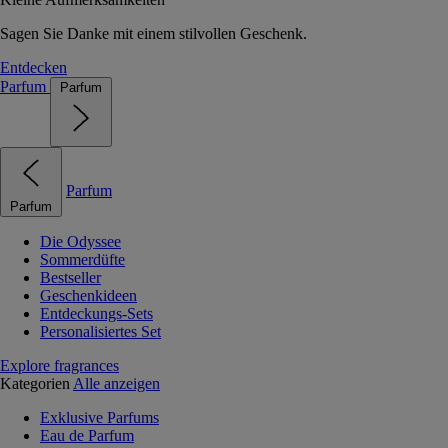
Sagen Sie Danke mit einem stilvollen Geschenk.
Entdecken
Parfum
Parfum
Parfum
Parfum
Die Odyssee
Sommerdüfte
Bestseller
Geschenkideen
Entdeckungs-Sets
Personalisiertes Set
Explore fragrances
Kategorien
Alle anzeigen
Exklusive Parfums
Eau de Parfum