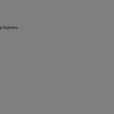
g begleiten.