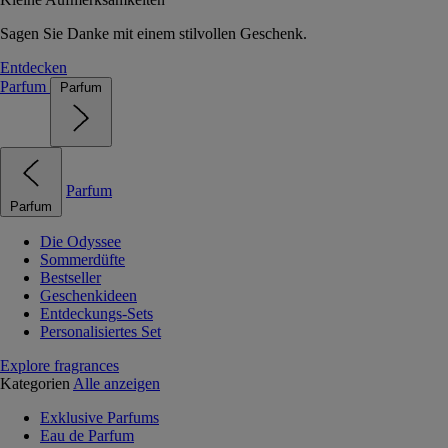
Sagen Sie Danke mit einem stilvollen Geschenk.
Entdecken
Parfum
Parfum
Parfum
Parfum
Die Odyssee
Sommerdüfte
Bestseller
Geschenkideen
Entdeckungs-Sets
Personalisiertes Set
Explore fragrances
Kategorien
Alle anzeigen
Exklusive Parfums
Eau de Parfum