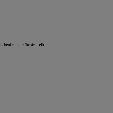
chenken oder für sich selbst.