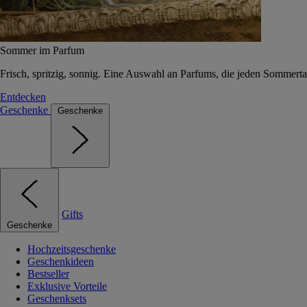
Sommer im Parfum
Frisch, spritzig, sonnig. Eine Auswahl an Parfums, die jeden Sommerta
Entdecken
Geschenke
Geschenke
Gifts
Geschenke
Hochzeitsgeschenke
Geschenkideen
Bestseller
Exklusive Vorteile
Geschenksets