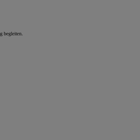
g begleiten.