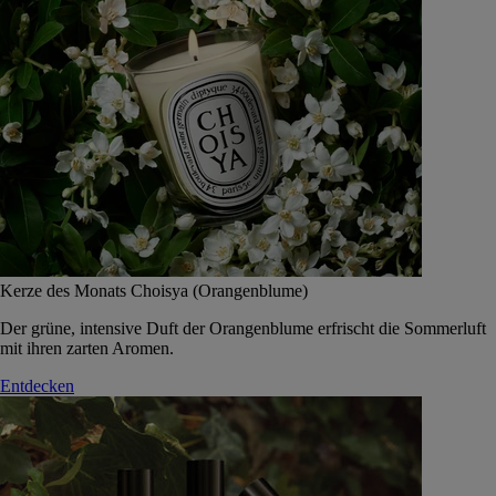
Kerze des Monats Choisya (Orangenblume)
Der grüne, intensive Duft der Orangenblume erfrischt die Sommerluft
mit ihren zarten Aromen.
Entdecken