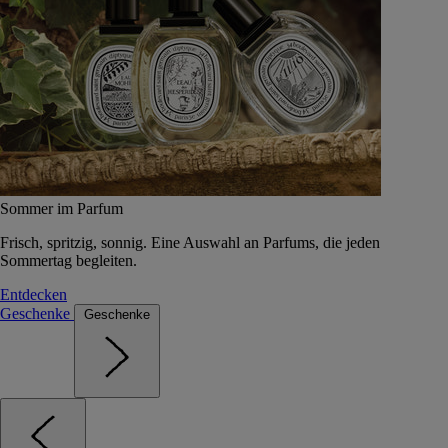
Sommer im Parfum
Frisch, spritzig, sonnig. Eine Auswahl an Parfums, die jeden
Sommertag begleiten.
Entdecken
Geschenke
Geschenke