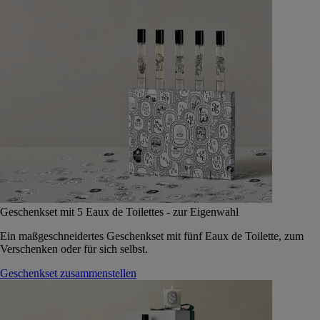
Geschenkset mit 5 Eaux de Toilettes - zur Eigenwahl
Ein maßgeschneidertes Geschenkset mit fünf Eaux de Toilette, zum
Verschenken oder für sich selbst.
Geschenkset zusammenstellen