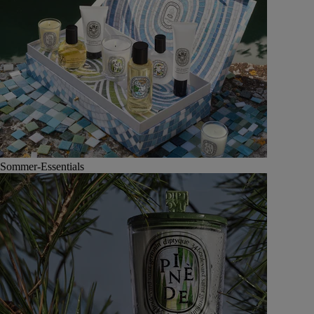
Sommer-Essentials