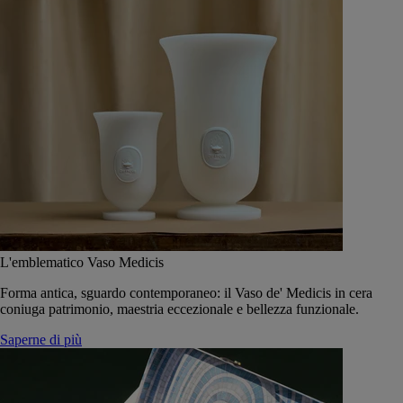
L'emblematico Vaso Medicis
Forma antica, sguardo contemporaneo: il Vaso de' Medicis in cera
coniuga patrimonio, maestria eccezionale e bellezza funzionale.
Saperne di più