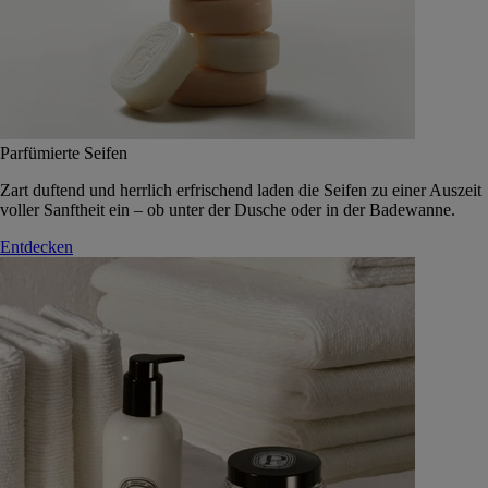
Parfümierte Seifen
Zart duftend und herrlich erfrischend laden die Seifen zu einer Auszeit
voller Sanftheit ein – ob unter der Dusche oder in der Badewanne.
Entdecken