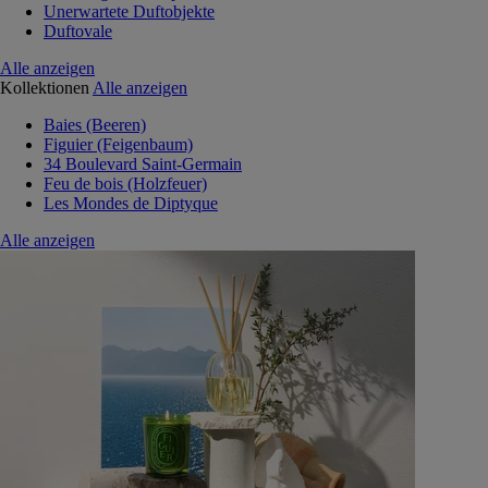
Unerwartete Duftobjekte
Duftovale
Alle anzeigen
Kollektionen
Alle anzeigen
Baies (Beeren)
Figuier (Feigenbaum)
34 Boulevard Saint-Germain
Feu de bois (Holzfeuer)
Les Mondes de Diptyque
Alle anzeigen