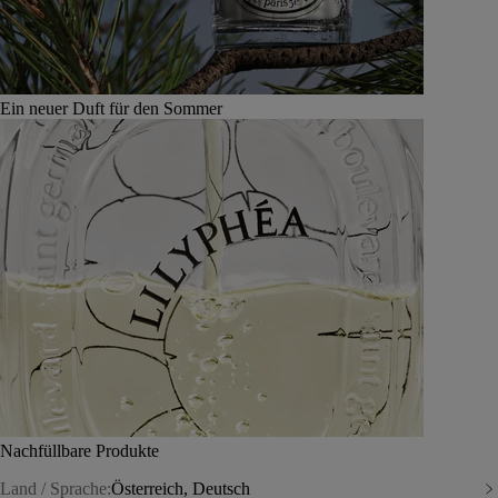
Ein neuer Duft für den Sommer
Nachfüllbare Produkte
Land / Sprache:
Österreich, Deutsch