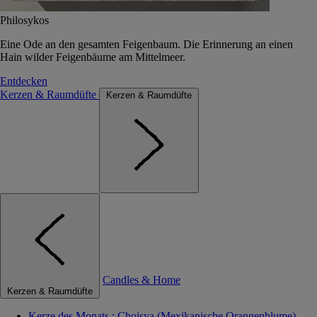
Philosykos
Eine Ode an den gesamten Feigenbaum. Die Erinnerung an einen
Hain wilder Feigenbäume am Mittelmeer.
Entdecken
Kerzen & Raumdüfte
Kerzen & Raumdüfte
Candles & Home
Kerzen & Raumdüfte
Kerze des Monats : Choisya (Mexikanische Orangenblume)