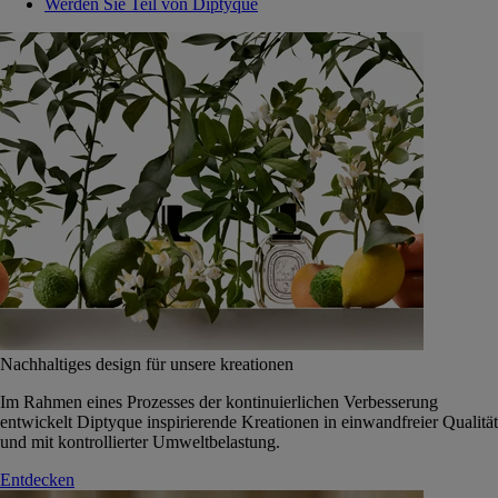
Werden Sie Teil von Diptyque
Nachhaltiges design für unsere kreationen
Im Rahmen eines Prozesses der kontinuierlichen Verbesserung
entwickelt Diptyque inspirierende Kreationen in einwandfreier Qualität
und mit kontrollierter Umweltbelastung.
Entdecken