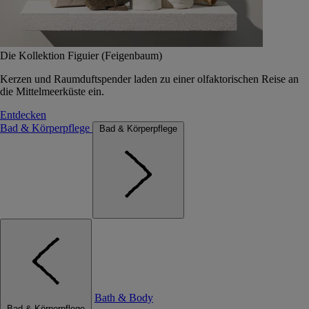
Die Kollektion Figuier (Feigenbaum)
Kerzen und Raumduftspender laden zu einer olfaktorischen Reise an
die Mittelmeerküste ein.
Entdecken
Bad & Körperpflege
Bad & Körperpflege
Bath & Body
Bad & Körperpflege