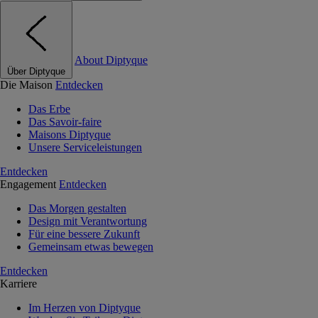
About Diptyque
Über Diptyque
Die Maison
Entdecken
Das Erbe
Das Savoir-faire
Maisons Diptyque
Unsere Serviceleistungen
Entdecken
Engagement
Entdecken
Das Morgen gestalten
Design mit Verantwortung
Für eine bessere Zukunft
Gemeinsam etwas bewegen
Entdecken
Karriere
Im Herzen von Diptyque