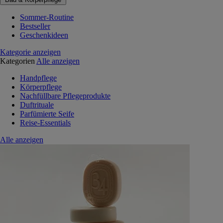
Sommer-Routine
Bestseller
Geschenkideen
Kategorie anzeigen
Kategorien
Alle anzeigen
Handpflege
Körperpflege
Nachfüllbare Pflegeprodukte
Duftrituale
Parfümierte Seife
Reise-Essentials
Alle anzeigen