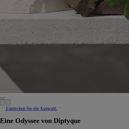
Entdecken Sie die Auswahl
Eine Odyssee von Diptyque