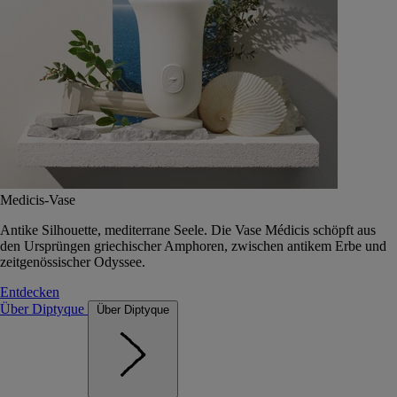
Medicis-Vase
Antike Silhouette, mediterrane Seele. Die Vase Médicis schöpft aus
den Ursprüngen griechischer Amphoren, zwischen antikem Erbe und
zeitgenössischer Odyssee.
Entdecken
Über Diptyque
Über Diptyque