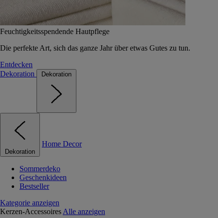
Feuchtigkeitsspendende Hautpflege
Die perfekte Art, sich das ganze Jahr über etwas Gutes zu tun.
Entdecken
Dekoration
Dekoration
Home Decor
Dekoration
Sommerdeko
Geschenkideen
Bestseller
Kategorie anzeigen
Kerzen-Accessoires
Alle anzeigen