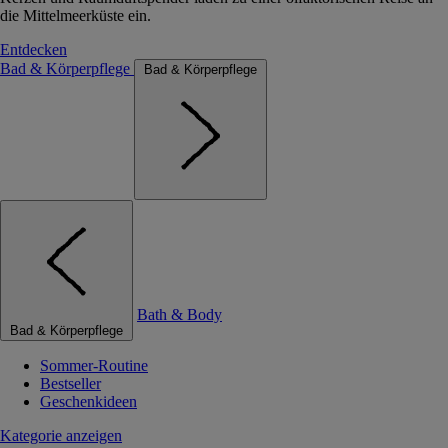
die Mittelmeerküste ein.
Entdecken
Bad & Körperpflege
Bad & Körperpflege
Bath & Body
Bad & Körperpflege
Sommer-Routine
Bestseller
Geschenkideen
Kategorie anzeigen