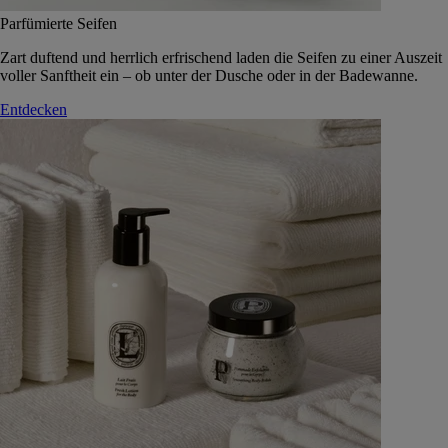
Parfümierte Seifen
Zart duftend und herrlich erfrischend laden die Seifen zu einer Auszeit
voller Sanftheit ein – ob unter der Dusche oder in der Badewanne.
Entdecken