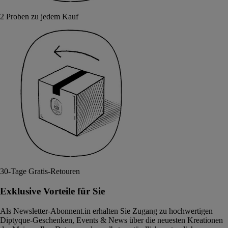
2 Proben zu jedem Kauf
30-Tage Gratis-Retouren
Exklusive Vorteile für Sie
Als Newsletter-Abonnent.in erhalten Sie Zugang zu hochwertigen
Diptyque-Geschenken, Events & News über die neuesten Kreationen