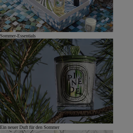
Sommer-Essentials
Ein neuer Duft für den Sommer