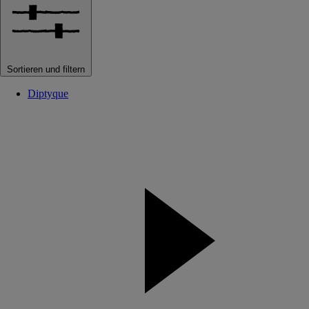
Sortieren und filtern
Diptyque