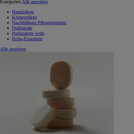
Kategorien
Alle anzeigen
Handpflege
Körperpflege
Nachfüllbare Pflegeprodukte
Duftrituale
Parfümierte Seife
Reise-Essentials
Alle anzeigen