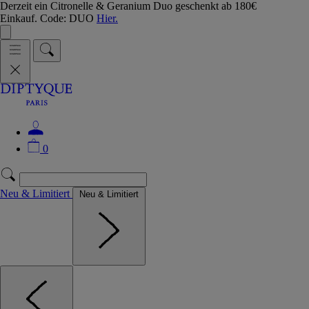
Derzeit ein Citronelle & Geranium Duo geschenkt ab 180€
Einkauf. Code: DUO
Hier.
0
Neu & Limitiert
Neu & Limitiert