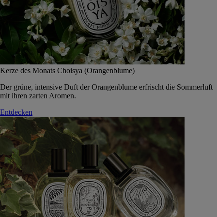
Kerze des Monats Choisya (Orangenblume)
Der grüne, intensive Duft der Orangenblume erfrischt die Sommerluft
mit ihren zarten Aromen.
Entdecken