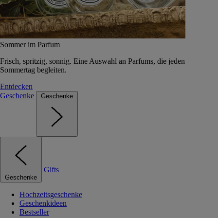
Sommer im Parfum
Frisch, spritzig, sonnig. Eine Auswahl an Parfums, die jeden
Sommertag begleiten.
Entdecken
Geschenke
Geschenke
Gifts
Geschenke
Hochzeitsgeschenke
Geschenkideen
Bestseller