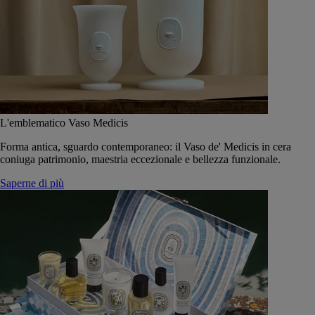
L'emblematico Vaso Medicis
Forma antica, sguardo contemporaneo: il Vaso de' Medicis in cera
coniuga patrimonio, maestria eccezionale e bellezza funzionale.
Saperne di più