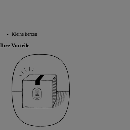
Kleine kerzen
Ihre Vorteile