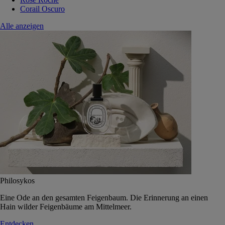
Corail Oscuro
Alle anzeigen
Philosykos
Eine Ode an den gesamten Feigenbaum. Die Erinnerung an einen
Hain wilder Feigenbäume am Mittelmeer.
Entdecken