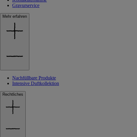
Gravurservice
Mehr erfahren
Nachfüllbare Produkte
Intensive Duftkollektion
Rechtliches