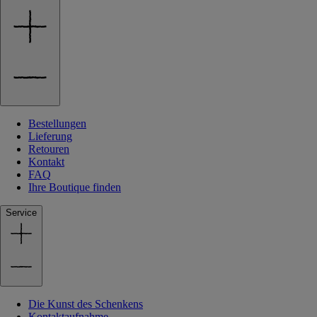
Bestellungen
Lieferung
Retouren
Kontakt
FAQ
Ihre Boutique finden
Service
Die Kunst des Schenkens
Kontaktaufnahme