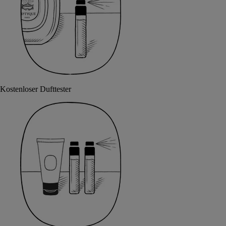
Kostenloser Dufttester