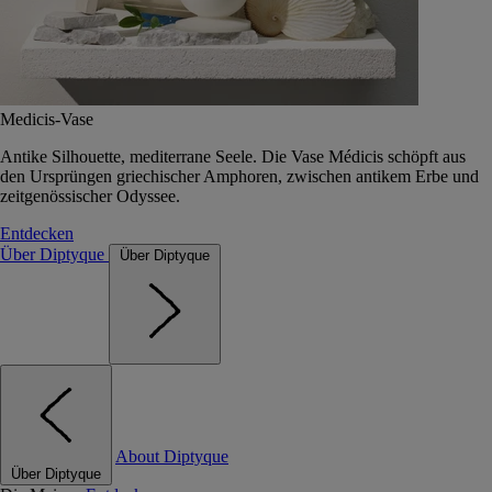
Medicis-Vase
Antike Silhouette, mediterrane Seele. Die Vase Médicis schöpft aus
den Ursprüngen griechischer Amphoren, zwischen antikem Erbe und
zeitgenössischer Odyssee.
Entdecken
Über Diptyque
Über Diptyque
About Diptyque
Über Diptyque