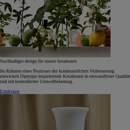
Nachhaltiges design für unsere kreationen
Im Rahmen eines Prozesses der kontinuierlichen Verbesserung
entwickelt Diptyque inspirierende Kreationen in einwandfreier Qualität
und mit kontrollierter Umweltbelastung.
Entdecken