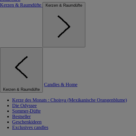
Kerzen & Raumdüfte
Kerzen & Raumdüfte
Candles & Home
Kerzen & Raumdüfte
Kerze des Monats : Choisya (Mexikanische Orangenblume)
Die Odyssee
Sommer-Düfte
Bestseller
Geschenkideen
Exclusives candles