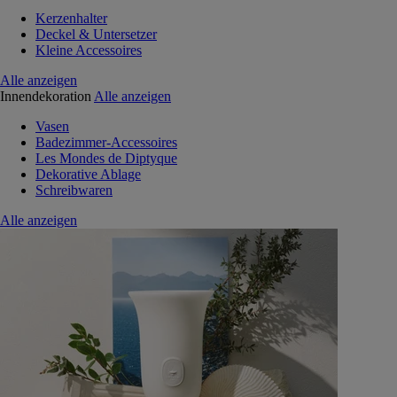
Kerzenhalter
Deckel & Untersetzer
Kleine Accessoires
Alle anzeigen
Innendekoration
Alle anzeigen
Vasen
Badezimmer-Accessoires
Les Mondes de Diptyque
Dekorative Ablage
Schreibwaren
Alle anzeigen