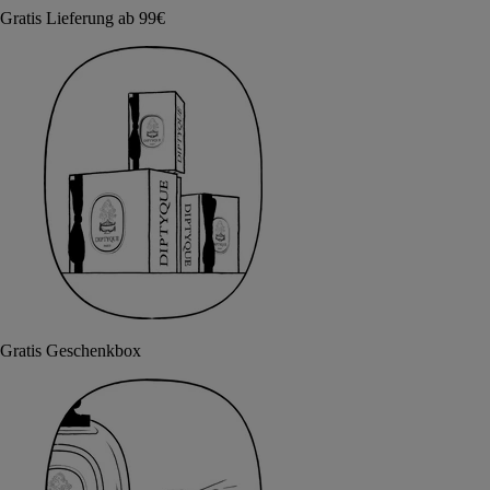
Gratis Lieferung ab 99€
Gratis Geschenkbox