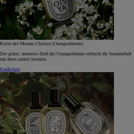
Kerze des Monats Choisya (Orangenblume)
Der grüne, intensive Duft der Orangenblume erfrischt die Sommerluft
mit ihren zarten Aromen.
Entdecken