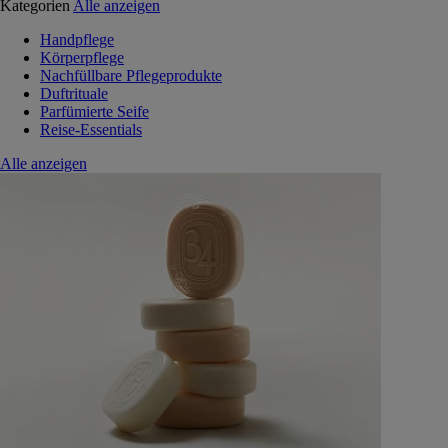
Kategorien
Alle anzeigen
Handpflege
Körperpflege
Nachfüllbare Pflegeprodukte
Duftrituale
Parfümierte Seife
Reise-Essentials
Alle anzeigen