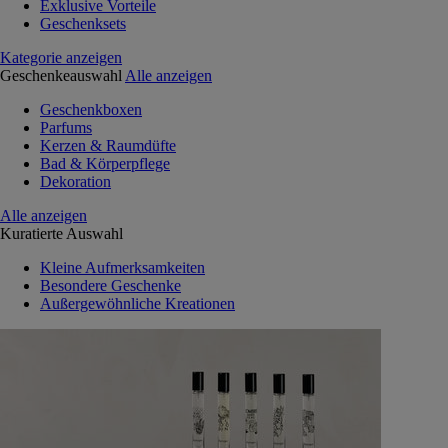
Exklusive Vorteile
Geschenksets
Kategorie anzeigen
Geschenkeauswahl
Alle anzeigen
Geschenkboxen
Parfums
Kerzen & Raumdüfte
Bad & Körperpflege
Dekoration
Alle anzeigen
Kuratierte Auswahl
Kleine Aufmerksamkeiten
Besondere Geschenke
Außergewöhnliche Kreationen