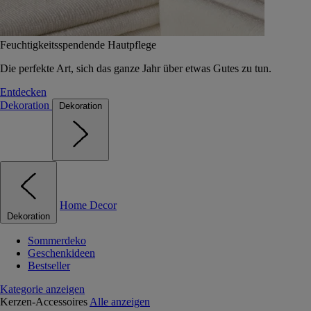
Feuchtigkeitsspendende Hautpflege
Die perfekte Art, sich das ganze Jahr über etwas Gutes zu tun.
Entdecken
Dekoration
Dekoration
Home Decor
Dekoration
Sommerdeko
Geschenkideen
Bestseller
Kategorie anzeigen
Kerzen-Accessoires
Alle anzeigen