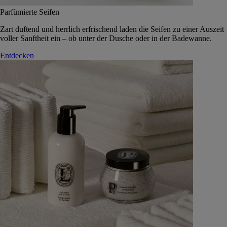
Parfümierte Seifen
Zart duftend und herrlich erfrischend laden die Seifen zu einer Auszeit
voller Sanftheit ein – ob unter der Dusche oder in der Badewanne.
Entdecken