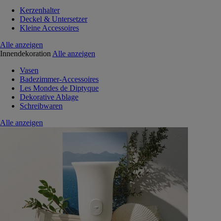
Kerzenhalter
Deckel & Untersetzer
Kleine Accessoires
Alle anzeigen
Innendekoration
Alle anzeigen
Vasen
Badezimmer-Accessoires
Les Mondes de Diptyque
Dekorative Ablage
Schreibwaren
Alle anzeigen