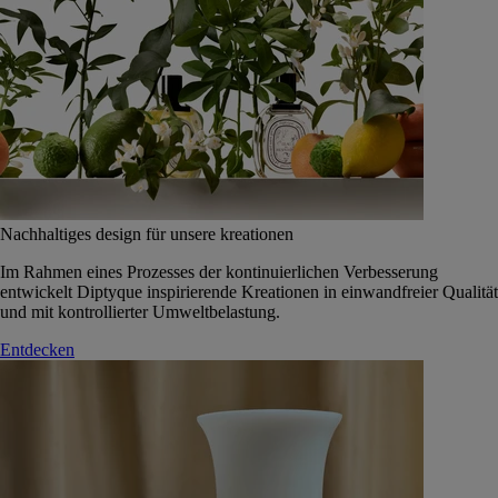
Nachhaltiges design für unsere kreationen
Im Rahmen eines Prozesses der kontinuierlichen Verbesserung
entwickelt Diptyque inspirierende Kreationen in einwandfreier Qualität
und mit kontrollierter Umweltbelastung.
Entdecken