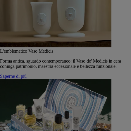
L'emblematico Vaso Medicis
Forma antica, sguardo contemporaneo: il Vaso de' Medicis in cera
coniuga patrimonio, maestria eccezionale e bellezza funzionale.
Saperne di più