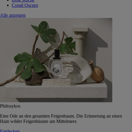
Corail Oscuro
Alle anzeigen
Philosykos
Eine Ode an den gesamten Feigenbaum. Die Erinnerung an einen
Hain wilder Feigenbäume am Mittelmeer.
Entdecken