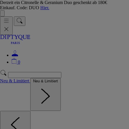
Derzeit ein Citronelle & Geranium Duo geschenkt ab 180€
Einkauf. Code: DUO
Hier.
0
Neu & Limitiert
Neu & Limitiert