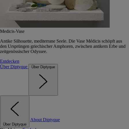
Medicis-Vase
Antike Silhouette, mediterrane Seele. Die Vase Médicis schöpft aus
den Ursprüngen griechischer Amphoren, zwischen antikem Erbe und
zeitgenössischer Odyssee.
Entdecken
Über Diptyque
Über Diptyque
About Diptyque
Über Diptyque