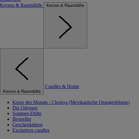
Kerzen & Raumdüfte
Kerzen & Raumdüfte
Candles & Home
Kerzen & Raumdüfte
Kerze des Monats : Choisya (Mexikanische Orangenblume)
Die Odyssee
Sommer-Düfte
Bestseller
Geschenkideen
Exclusives candles