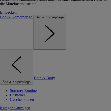
die Mittelmeerküste ein.
Entdecken
Bad & Körperpflege
Bad & Körperpflege
Bath & Body
Bad & Körperpflege
Sommer-Routine
Bestseller
Geschenkideen
Kategorie anzeigen