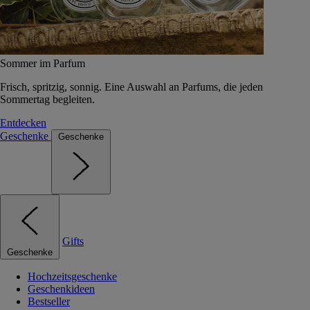
Sommer im Parfum
Frisch, spritzig, sonnig. Eine Auswahl an Parfums, die jeden
Sommertag begleiten.
Entdecken
Geschenke
Geschenke
Gifts
Geschenke
Hochzeitsgeschenke
Geschenkideen
Bestseller