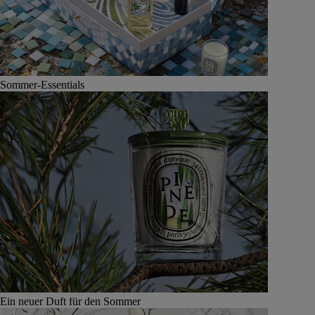
Sommer-Essentials
Ein neuer Duft für den Sommer