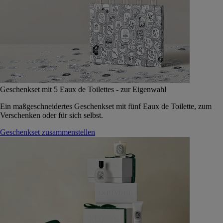
Geschenkset mit 5 Eaux de Toilettes - zur Eigenwahl
Ein maßgeschneidertes Geschenkset mit fünf Eaux de Toilette, zum
Verschenken oder für sich selbst.
Geschenkset zusammenstellen