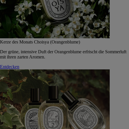
Kerze des Monats Choisya (Orangenblume)
Der grüne, intensive Duft der Orangenblume erfrischt die Sommerluft
mit ihren zarten Aromen.
Entdecken