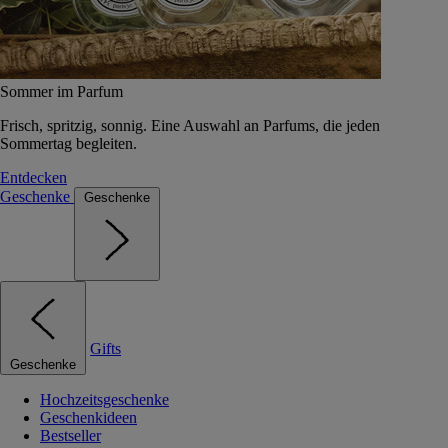
Sommer im Parfum
Frisch, spritzig, sonnig. Eine Auswahl an Parfums, die jeden
Sommertag begleiten.
Entdecken
Geschenke
Geschenke
Gifts
Geschenke
Hochzeitsgeschenke
Geschenkideen
Bestseller