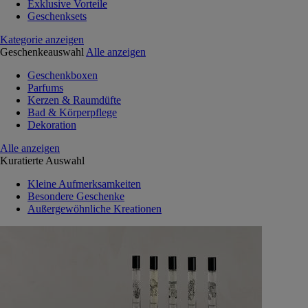
Exklusive Vorteile
Geschenksets
Kategorie anzeigen
Geschenkeauswahl
Alle anzeigen
Geschenkboxen
Parfums
Kerzen & Raumdüfte
Bad & Körperpflege
Dekoration
Alle anzeigen
Kuratierte Auswahl
Kleine Aufmerksamkeiten
Besondere Geschenke
Außergewöhnliche Kreationen