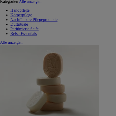
Kategorien
Alle anzeigen
Handpflege
Körperpflege
Nachfüllbare Pflegeprodukte
Duftrituale
Parfümierte Seife
Reise-Essentials
Alle anzeigen