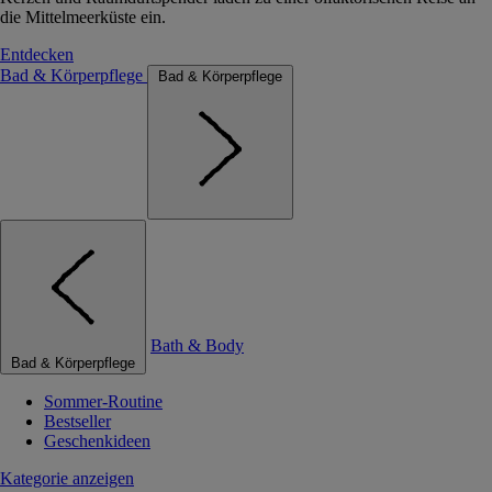
die Mittelmeerküste ein.
Entdecken
Bad & Körperpflege
Bad & Körperpflege
Bath & Body
Bad & Körperpflege
Sommer-Routine
Bestseller
Geschenkideen
Kategorie anzeigen