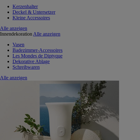
Kerzenhalter
Deckel & Untersetzer
Kleine Accessoires
Alle anzeigen
Innendekoration
Alle anzeigen
Vasen
Badezimmer-Accessoires
Les Mondes de Diptyque
Dekorative Ablage
Schreibwaren
Alle anzeigen