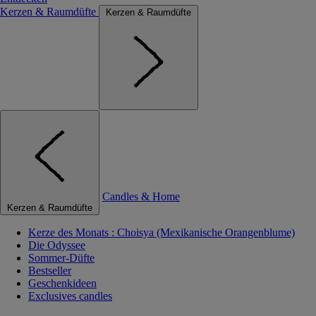
Kerzen & Raumdüfte
Kerzen & Raumdüfte
Candles & Home
Kerzen & Raumdüfte
Kerze des Monats : Choisya (Mexikanische Orangenblume)
Die Odyssee
Sommer-Düfte
Bestseller
Geschenkideen
Exclusives candles