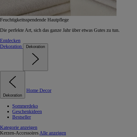
Feuchtigkeitsspendende Hautpflege
Die perfekte Art, sich das ganze Jahr über etwas Gutes zu tun.
Entdecken
Dekoration
Dekoration
Home Decor
Dekoration
Sommerdeko
Geschenkideen
Bestseller
Kategorie anzeigen
Kerzen-Accessoires
Alle anzeigen