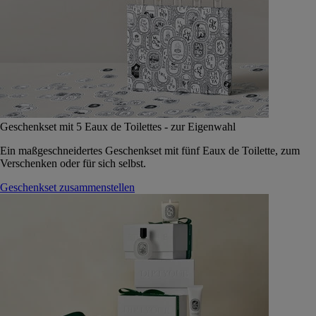
Geschenkset mit 5 Eaux de Toilettes - zur Eigenwahl
Ein maßgeschneidertes Geschenkset mit fünf Eaux de Toilette, zum
Verschenken oder für sich selbst.
Geschenkset zusammenstellen