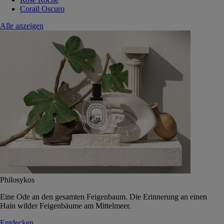
Corail Oscuro
Alle anzeigen
Philosykos
Eine Ode an den gesamten Feigenbaum. Die Erinnerung an einen
Hain wilder Feigenbäume am Mittelmeer.
Entdecken