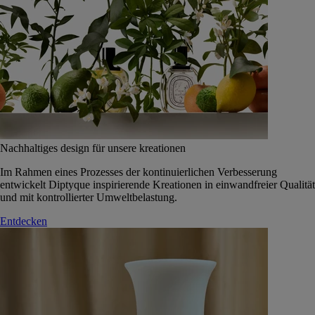
Nachhaltiges design für unsere kreationen
Im Rahmen eines Prozesses der kontinuierlichen Verbesserung
entwickelt Diptyque inspirierende Kreationen in einwandfreier Qualität
und mit kontrollierter Umweltbelastung.
Entdecken