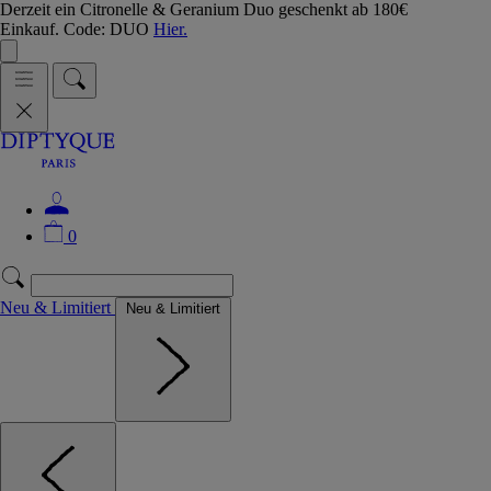
Derzeit ein Citronelle & Geranium Duo geschenkt ab 180€
Einkauf. Code: DUO
Hier.
0
Neu & Limitiert
Neu & Limitiert