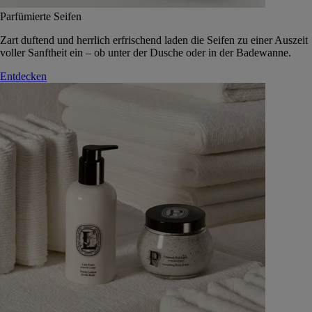
Parfümierte Seifen
Zart duftend und herrlich erfrischend laden die Seifen zu einer Auszeit
voller Sanftheit ein – ob unter der Dusche oder in der Badewanne.
Entdecken