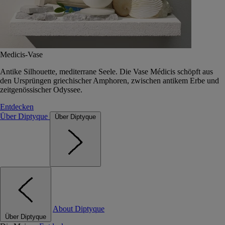
Medicis-Vase
Antike Silhouette, mediterrane Seele. Die Vase Médicis schöpft aus
den Ursprüngen griechischer Amphoren, zwischen antikem Erbe und
zeitgenössischer Odyssee.
Entdecken
Über Diptyque
Über Diptyque
About Diptyque
Über Diptyque