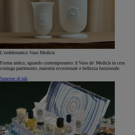
L'emblematico Vaso Medicis
Forma antica, sguardo contemporaneo: il Vaso de' Medicis in cera
coniuga patrimonio, maestria eccezionale e bellezza funzionale.
Saperne di più