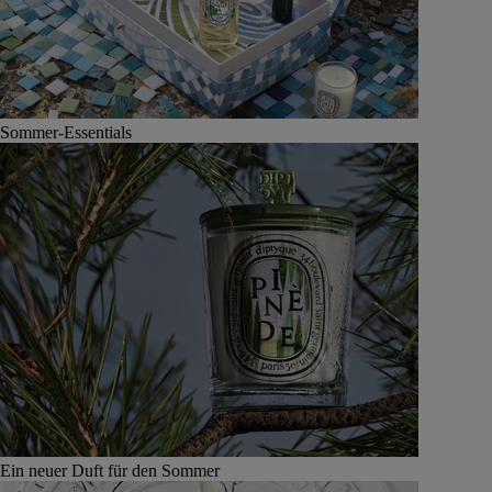
Sommer-Essentials
Ein neuer Duft für den Sommer