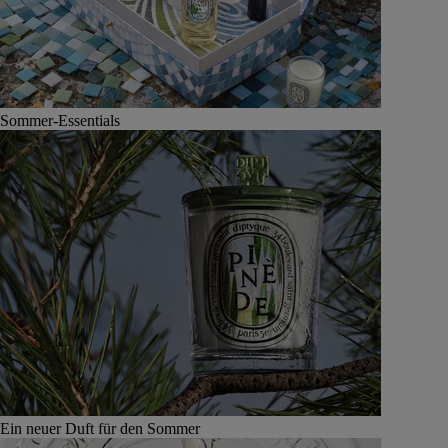
Sommer-Essentials
Ein neuer Duft für den Sommer