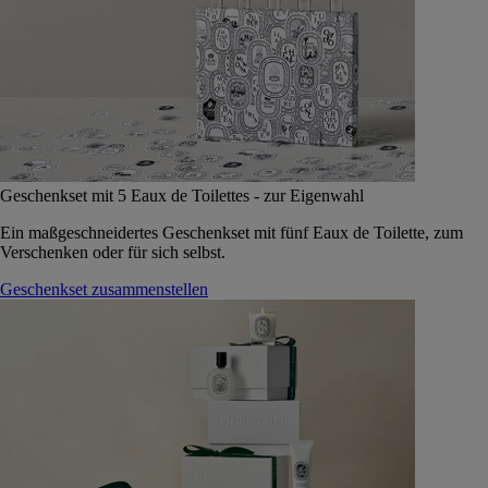
Geschenkset mit 5 Eaux de Toilettes - zur Eigenwahl
Ein maßgeschneidertes Geschenkset mit fünf Eaux de Toilette, zum
Verschenken oder für sich selbst.
Geschenkset zusammenstellen