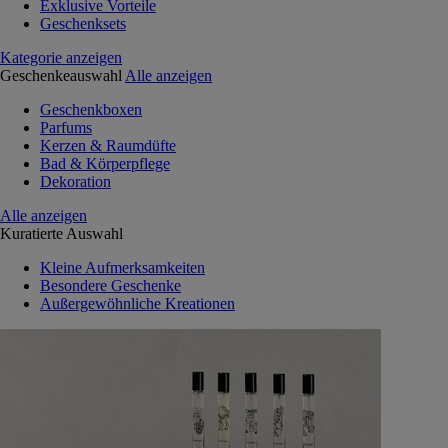
Exklusive Vorteile
Geschenksets
Kategorie anzeigen
Geschenkeauswahl
Alle anzeigen
Geschenkboxen
Parfums
Kerzen & Raumdüfte
Bad & Körperpflege
Dekoration
Alle anzeigen
Kuratierte Auswahl
Kleine Aufmerksamkeiten
Besondere Geschenke
Außergewöhnliche Kreationen