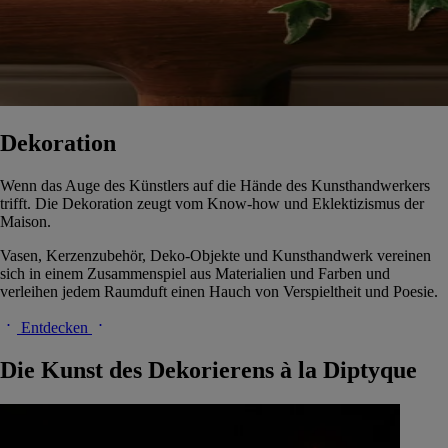
Dekoration
Wenn das Auge des Künstlers auf die Hände des Kunsthandwerkers
trifft. Die Dekoration zeugt vom Know-how und Eklektizismus der
Maison.
Vasen, Kerzenzubehör, Deko-Objekte und Kunsthandwerk vereinen
sich in einem Zusammenspiel aus Materialien und Farben und
verleihen jedem Raumduft einen Hauch von Verspieltheit und Poesie.
Entdecken
Die Kunst des Dekorierens à la Diptyque