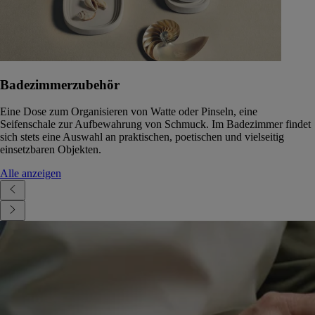
Badezimmerzubehör
Eine Dose zum Organisieren von Watte oder Pinseln, eine
Seifenschale zur Aufbewahrung von Schmuck. Im Badezimmer findet
sich stets eine Auswahl an praktischen, poetischen und vielseitig
einsetzbaren Objekten.
Alle anzeigen