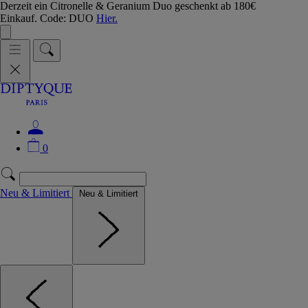
Derzeit ein Citronelle & Geranium Duo geschenkt ab 180€
Einkauf. Code: DUO
Hier.
0
Neu & Limitiert
Neu & Limitiert