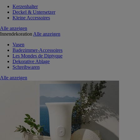
Kerzenhalter
Deckel & Untersetzer
Kleine Accessoires
Alle anzeigen
Innendekoration
Alle anzeigen
Vasen
Badezimmer-Accessoires
Les Mondes de Diptyque
Dekorative Ablage
Schreibwaren
Alle anzeigen