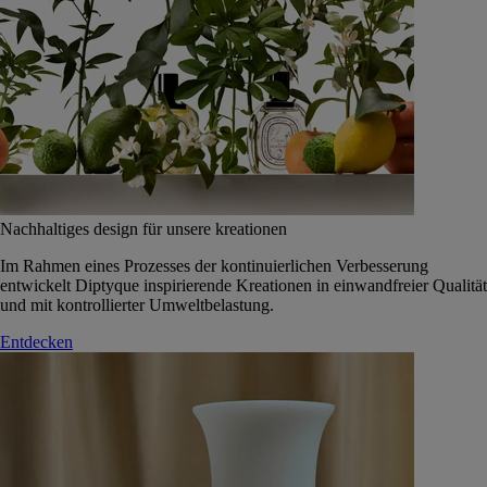
Nachhaltiges design für unsere kreationen
Im Rahmen eines Prozesses der kontinuierlichen Verbesserung
entwickelt Diptyque inspirierende Kreationen in einwandfreier Qualität
und mit kontrollierter Umweltbelastung.
Entdecken