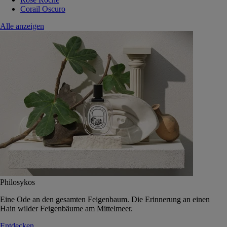
Corail Oscuro
Alle anzeigen
Philosykos
Eine Ode an den gesamten Feigenbaum. Die Erinnerung an einen
Hain wilder Feigenbäume am Mittelmeer.
Entdecken