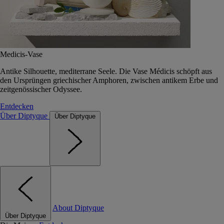
Medicis-Vase
Antike Silhouette, mediterrane Seele. Die Vase Médicis schöpft aus
den Ursprüngen griechischer Amphoren, zwischen antikem Erbe und
zeitgenössischer Odyssee.
Entdecken
Über Diptyque
Über Diptyque
About Diptyque
Über Diptyque