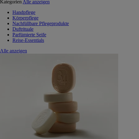
Kategorien
Alle anzeigen
Handpflege
Körperpflege
Nachfüllbare Pflegeprodukte
Duftrituale
Parfümierte Seife
Reise-Essentials
Alle anzeigen