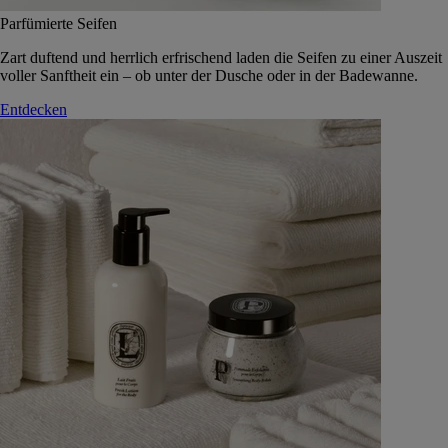
Parfümierte Seifen
Zart duftend und herrlich erfrischend laden die Seifen zu einer Auszeit
voller Sanftheit ein – ob unter der Dusche oder in der Badewanne.
Entdecken