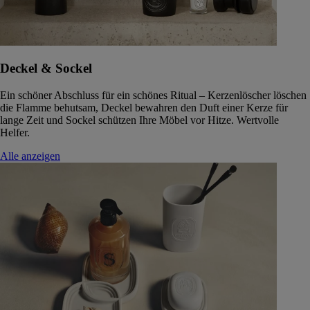
Deckel & Sockel
Ein schöner Abschluss für ein schönes Ritual – Kerzenlöscher löschen
die Flamme behutsam, Deckel bewahren den Duft einer Kerze für
lange Zeit und Sockel schützen Ihre Möbel vor Hitze. Wertvolle
Helfer.
Alle anzeigen