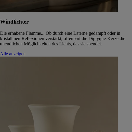
Windlichter
Die erhabene Flamme... Ob durch eine Laterne gedämpft oder in
kristallinen Reflexionen verstärkt, offenbart die Diptyque-Kerze die
unendlichen Möglichkeiten des Lichts, das sie spendet.
Alle anzeigen