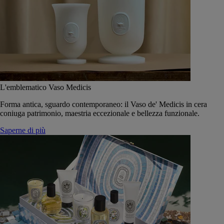
L'emblematico Vaso Medicis
Forma antica, sguardo contemporaneo: il Vaso de' Medicis in cera
coniuga patrimonio, maestria eccezionale e bellezza funzionale.
Saperne di più