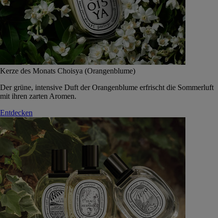
Kerze des Monats Choisya (Orangenblume)
Der grüne, intensive Duft der Orangenblume erfrischt die Sommerluft
mit ihren zarten Aromen.
Entdecken