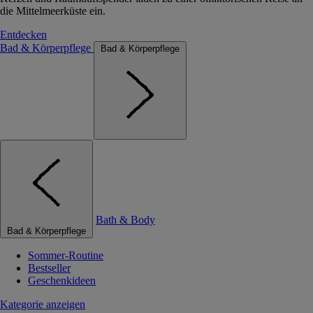
die Mittelmeerküste ein.
Entdecken
Bad & Körperpflege
Bad & Körperpflege
Bath & Body
Bad & Körperpflege
Sommer-Routine
Bestseller
Geschenkideen
Kategorie anzeigen