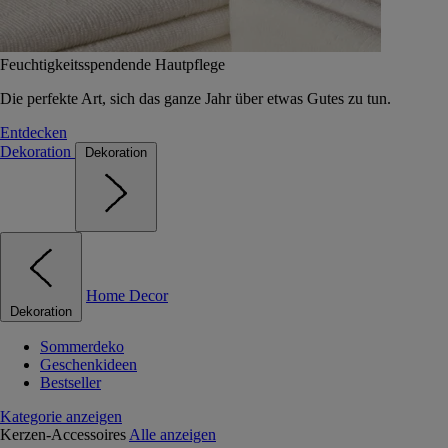
Feuchtigkeitsspendende Hautpflege
Die perfekte Art, sich das ganze Jahr über etwas Gutes zu tun.
Entdecken
Dekoration
Dekoration
Home Decor
Dekoration
Sommerdeko
Geschenkideen
Bestseller
Kategorie anzeigen
Kerzen-Accessoires
Alle anzeigen