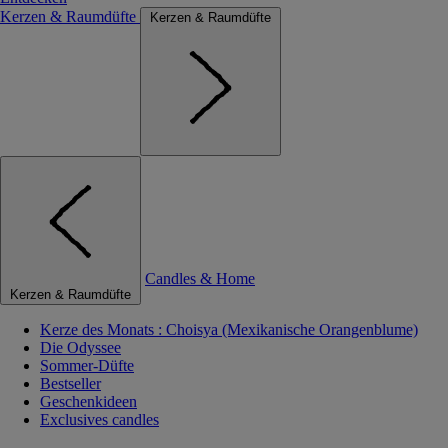
Kerzen & Raumdüfte
Kerzen & Raumdüfte
Candles & Home
Kerzen & Raumdüfte
Kerze des Monats : Choisya (Mexikanische Orangenblume)
Die Odyssee
Sommer-Düfte
Bestseller
Geschenkideen
Exclusives candles