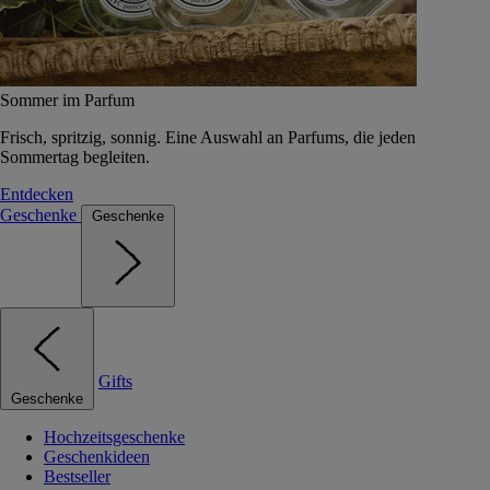
Sommer im Parfum
Frisch, spritzig, sonnig. Eine Auswahl an Parfums, die jeden
Sommertag begleiten.
Entdecken
Geschenke
Geschenke
Gifts
Geschenke
Hochzeitsgeschenke
Geschenkideen
Bestseller