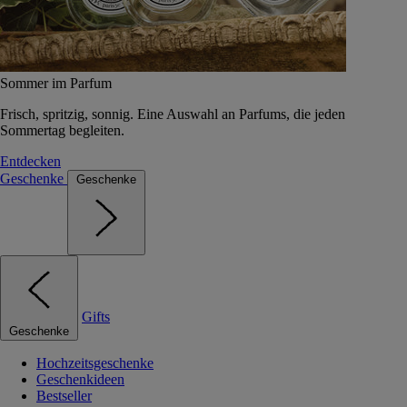
Sommer im Parfum
Frisch, spritzig, sonnig. Eine Auswahl an Parfums, die jeden
Sommertag begleiten.
Entdecken
Geschenke
Geschenke
Gifts
Geschenke
Hochzeitsgeschenke
Geschenkideen
Bestseller