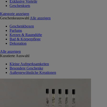
Exklusive Vorteile
Geschenksets
Kategorie anzeigen
Geschenkeauswahl
Alle anzeigen
Geschenkboxen
Parfums
Kerzen & Raumdüfte
Bad & Körperpflege
Dekoration
Alle anzeigen
Kuratierte Auswahl
Kleine Aufmerksamkeiten
Besondere Geschenke
Außergewöhnliche Kreationen