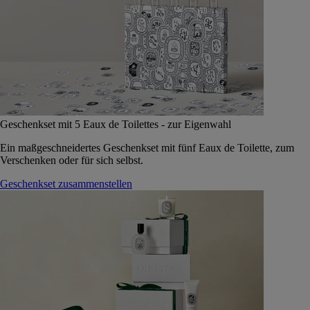
Geschenkset mit 5 Eaux de Toilettes - zur Eigenwahl
Ein maßgeschneidertes Geschenkset mit fünf Eaux de Toilette, zum
Verschenken oder für sich selbst.
Geschenkset zusammenstellen