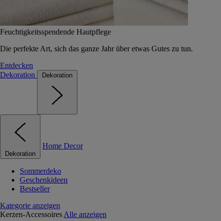
Feuchtigkeitsspendende Hautpflege
Die perfekte Art, sich das ganze Jahr über etwas Gutes zu tun.
Entdecken
Dekoration
Dekoration
Home Decor
Dekoration
Sommerdeko
Geschenkideen
Bestseller
Kategorie anzeigen
Kerzen-Accessoires
Alle anzeigen