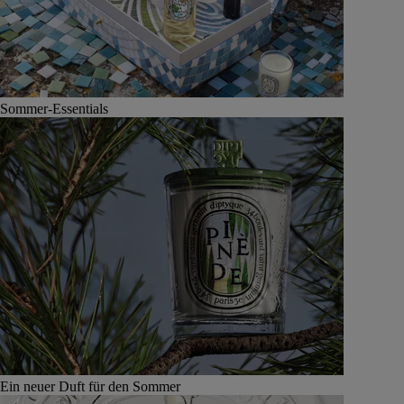
Sommer-Essentials
Ein neuer Duft für den Sommer