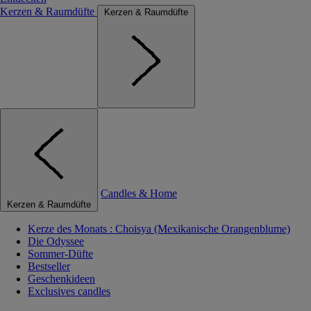
Kerzen & Raumdüfte
Kerzen & Raumdüfte
Candles & Home
Kerzen & Raumdüfte
Kerze des Monats : Choisya (Mexikanische Orangenblume)
Die Odyssee
Sommer-Düfte
Bestseller
Geschenkideen
Exclusives candles