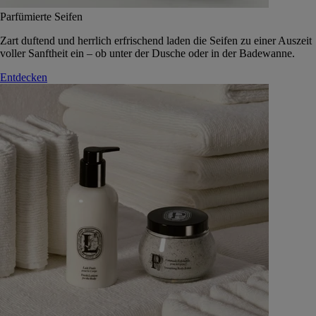
Parfümierte Seifen
Zart duftend und herrlich erfrischend laden die Seifen zu einer Auszeit
voller Sanftheit ein – ob unter der Dusche oder in der Badewanne.
Entdecken