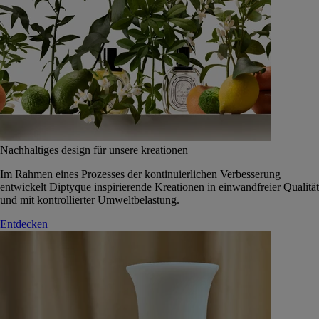
Nachhaltiges design für unsere kreationen
Im Rahmen eines Prozesses der kontinuierlichen Verbesserung
entwickelt Diptyque inspirierende Kreationen in einwandfreier Qualität
und mit kontrollierter Umweltbelastung.
Entdecken