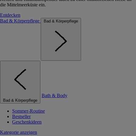
die Mittelmeerküste ein.
Entdecken
Bad & Körperpflege
Bad & Körperpflege
Bath & Body
Bad & Körperpflege
Sommer-Routine
Bestseller
Geschenkideen
Kategorie anzeigen