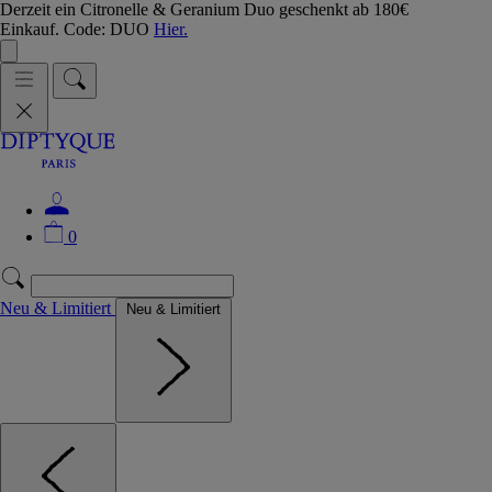
Derzeit ein Citronelle & Geranium Duo geschenkt ab 180€
Einkauf. Code: DUO
Hier.
0
Neu & Limitiert
Neu & Limitiert