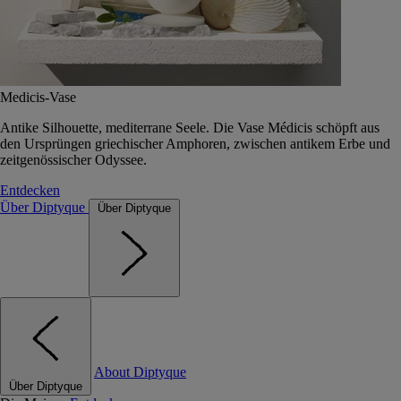
Medicis-Vase
Antike Silhouette, mediterrane Seele. Die Vase Médicis schöpft aus
den Ursprüngen griechischer Amphoren, zwischen antikem Erbe und
zeitgenössischer Odyssee.
Entdecken
Über Diptyque
Über Diptyque
About Diptyque
Über Diptyque