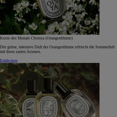
Kerze des Monats Choisya (Orangenblume)
Der grüne, intensive Duft der Orangenblume erfrischt die Sommerluft
mit ihren zarten Aromen.
Entdecken