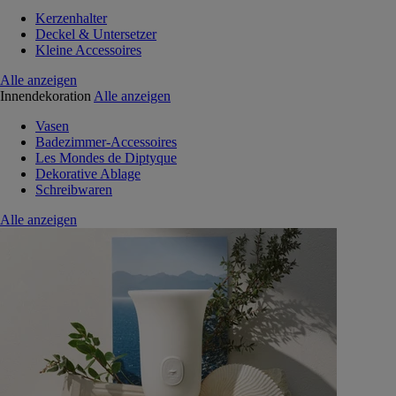
Kerzenhalter
Deckel & Untersetzer
Kleine Accessoires
Alle anzeigen
Innendekoration
Alle anzeigen
Vasen
Badezimmer-Accessoires
Les Mondes de Diptyque
Dekorative Ablage
Schreibwaren
Alle anzeigen