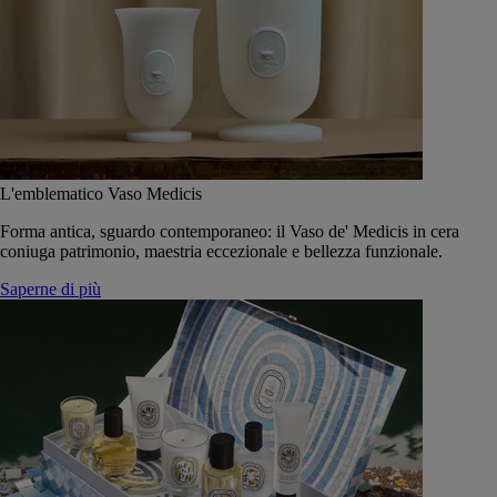
L'emblematico Vaso Medicis
Forma antica, sguardo contemporaneo: il Vaso de' Medicis in cera
coniuga patrimonio, maestria eccezionale e bellezza funzionale.
Saperne di più