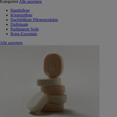
Kategorien
Alle anzeigen
Handpflege
Körperpflege
Nachfüllbare Pflegeprodukte
Duftrituale
Parfümierte Seife
Reise-Essentials
Alle anzeigen