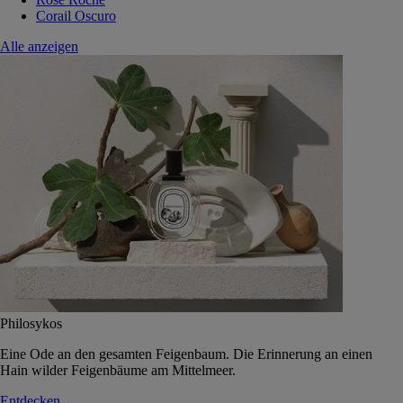
Corail Oscuro
Alle anzeigen
Philosykos
Eine Ode an den gesamten Feigenbaum. Die Erinnerung an einen
Hain wilder Feigenbäume am Mittelmeer.
Entdecken