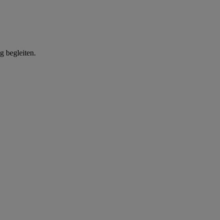
g begleiten.