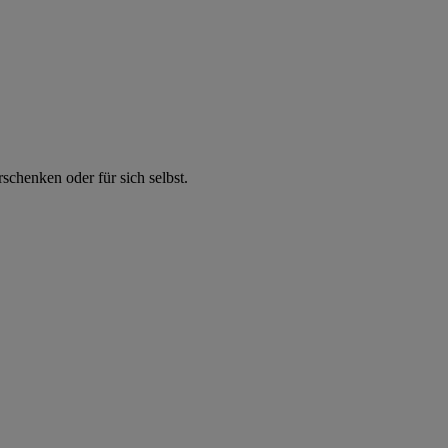
chenken oder für sich selbst.