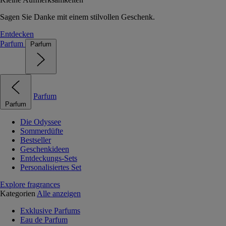
Sagen Sie Danke mit einem stilvollen Geschenk.
Entdecken
Parfum
Parfum
Parfum
Parfum
Die Odyssee
Sommerdüfte
Bestseller
Geschenkideen
Entdeckungs-Sets
Personalisiertes Set
Explore fragrances
Kategorien
Alle anzeigen
Exklusive Parfums
Eau de Parfum