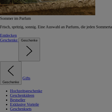
Sommer im Parfum
Frisch, spritzig, sonnig. Eine Auswahl an Parfums, die jeden Sommerta
Entdecken
Geschenke
Geschenke
Gifts
Geschenke
Hochzeitsgeschenke
Geschenkideen
Bestseller
Exklusive Vorteile
Geschenksets