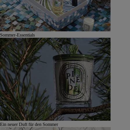
Sommer-Essentials
Ein neuer Duft für den Sommer