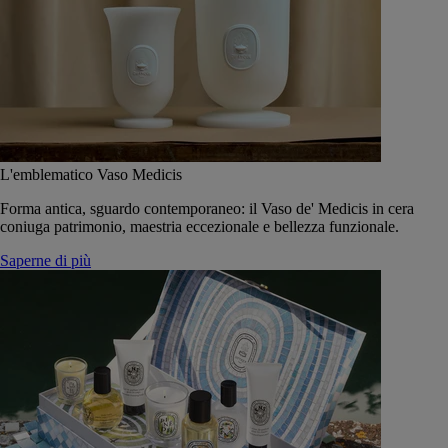
L'emblematico Vaso Medicis
Forma antica, sguardo contemporaneo: il Vaso de' Medicis in cera
coniuga patrimonio, maestria eccezionale e bellezza funzionale.
Saperne di più