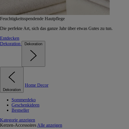
Feuchtigkeitsspendende Hautpflege
Die perfekte Art, sich das ganze Jahr über etwas Gutes zu tun.
Entdecken
Dekoration
Dekoration
Home Decor
Dekoration
Sommerdeko
Geschenkideen
Bestseller
Kategorie anzeigen
Kerzen-Accessoires
Alle anzeigen