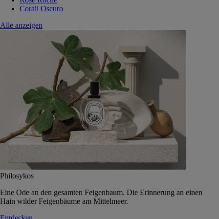
Corail Oscuro
Alle anzeigen
Philosykos
Eine Ode an den gesamten Feigenbaum. Die Erinnerung an einen
Hain wilder Feigenbäume am Mittelmeer.
Entdecken