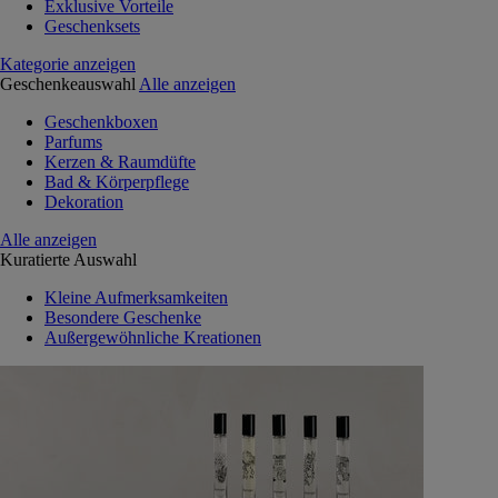
Exklusive Vorteile
Geschenksets
Kategorie anzeigen
Geschenkeauswahl
Alle anzeigen
Geschenkboxen
Parfums
Kerzen & Raumdüfte
Bad & Körperpflege
Dekoration
Alle anzeigen
Kuratierte Auswahl
Kleine Aufmerksamkeiten
Besondere Geschenke
Außergewöhnliche Kreationen