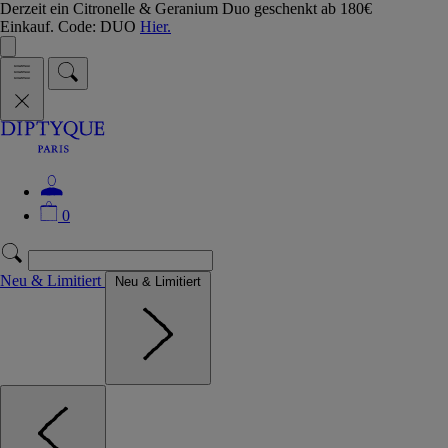
Derzeit ein Citronelle & Geranium Duo geschenkt ab 180€
Einkauf. Code: DUO
Hier.
0
Neu & Limitiert
Neu & Limitiert