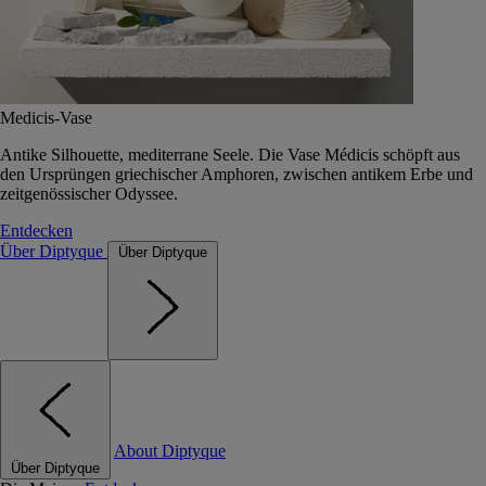
Medicis-Vase
Antike Silhouette, mediterrane Seele. Die Vase Médicis schöpft aus
den Ursprüngen griechischer Amphoren, zwischen antikem Erbe und
zeitgenössischer Odyssee.
Entdecken
Über Diptyque
Über Diptyque
About Diptyque
Über Diptyque