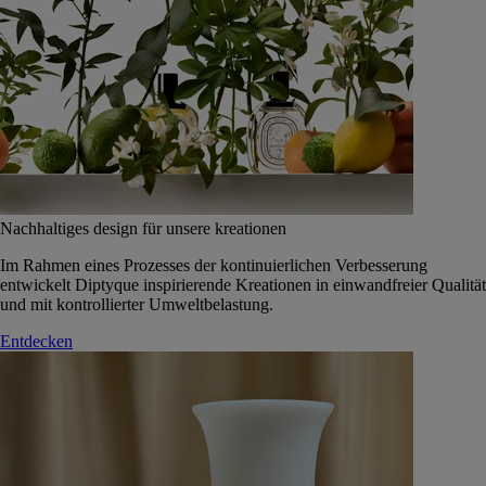
Nachhaltiges design für unsere kreationen
Im Rahmen eines Prozesses der kontinuierlichen Verbesserung
entwickelt Diptyque inspirierende Kreationen in einwandfreier Qualität
und mit kontrollierter Umweltbelastung.
Entdecken