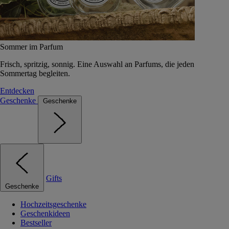
Sommer im Parfum
Frisch, spritzig, sonnig. Eine Auswahl an Parfums, die jeden
Sommertag begleiten.
Entdecken
Geschenke
Geschenke
Gifts
Geschenke
Hochzeitsgeschenke
Geschenkideen
Bestseller