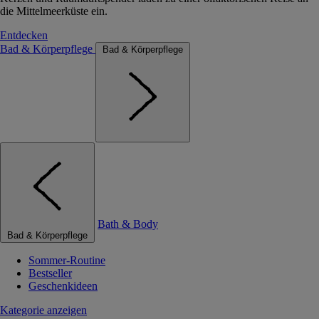
die Mittelmeerküste ein.
Entdecken
Bad & Körperpflege
Bad & Körperpflege
Bath & Body
Bad & Körperpflege
Sommer-Routine
Bestseller
Geschenkideen
Kategorie anzeigen