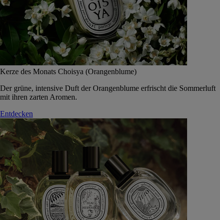
Kerze des Monats Choisya (Orangenblume)
Der grüne, intensive Duft der Orangenblume erfrischt die Sommerluft
mit ihren zarten Aromen.
Entdecken