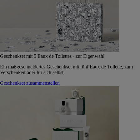
Geschenkset mit 5 Eaux de Toilettes - zur Eigenwahl
Ein maßgeschneidertes Geschenkset mit fünf Eaux de Toilette, zum
Verschenken oder für sich selbst.
Geschenkset zusammenstellen