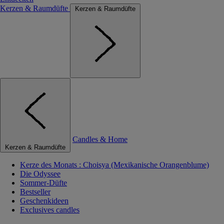
Kerzen & Raumdüfte
Kerzen & Raumdüfte
Candles & Home
Kerzen & Raumdüfte
Kerze des Monats : Choisya (Mexikanische Orangenblume)
Die Odyssee
Sommer-Düfte
Bestseller
Geschenkideen
Exclusives candles