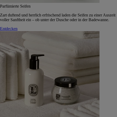
Parfümierte Seifen
Zart duftend und herrlich erfrischend laden die Seifen zu einer Auszeit
voller Sanftheit ein – ob unter der Dusche oder in der Badewanne.
Entdecken