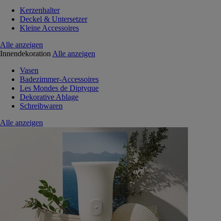
Kerzenhalter
Deckel & Untersetzer
Kleine Accessoires
Alle anzeigen
Innendekoration
Alle anzeigen
Vasen
Badezimmer-Accessoires
Les Mondes de Diptyque
Dekorative Ablage
Schreibwaren
Alle anzeigen