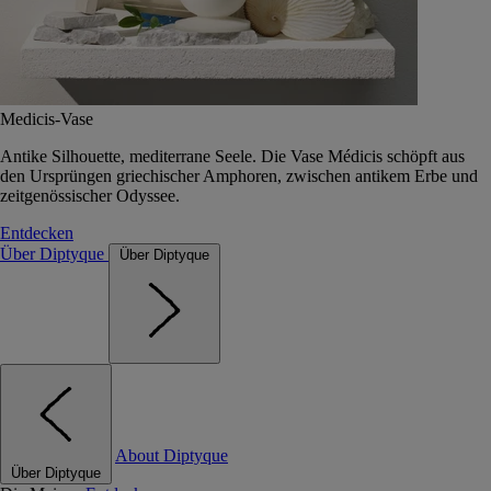
Medicis-Vase
Antike Silhouette, mediterrane Seele. Die Vase Médicis schöpft aus
den Ursprüngen griechischer Amphoren, zwischen antikem Erbe und
zeitgenössischer Odyssee.
Entdecken
Über Diptyque
Über Diptyque
About Diptyque
Über Diptyque