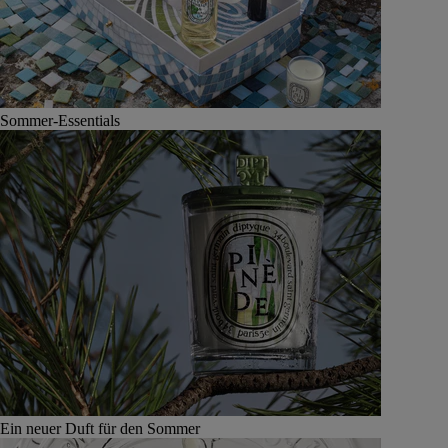
Sommer-Essentials
Ein neuer Duft für den Sommer