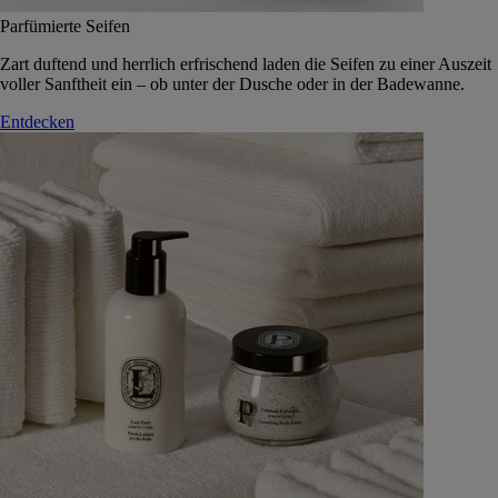
Parfümierte Seifen
Zart duftend und herrlich erfrischend laden die Seifen zu einer Auszeit
voller Sanftheit ein – ob unter der Dusche oder in der Badewanne.
Entdecken