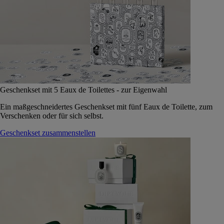
Geschenkset mit 5 Eaux de Toilettes - zur Eigenwahl
Ein maßgeschneidertes Geschenkset mit fünf Eaux de Toilette, zum
Verschenken oder für sich selbst.
Geschenkset zusammenstellen