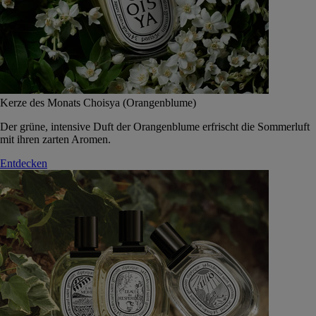
Kerze des Monats Choisya (Orangenblume)
Der grüne, intensive Duft der Orangenblume erfrischt die Sommerluft
mit ihren zarten Aromen.
Entdecken