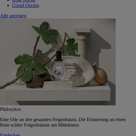
Corail Oscuro
Alle anzeigen
Philosykos
Eine Ode an den gesamten Feigenbaum. Die Erinnerung an einen
Hain wilder Feigenbäume am Mittelmeer.
Entdecken