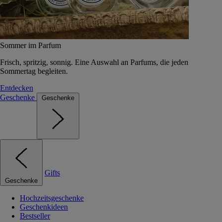
Sommer im Parfum
Frisch, spritzig, sonnig. Eine Auswahl an Parfums, die jeden
Sommertag begleiten.
Entdecken
Geschenke
Geschenke
Gifts
Geschenke
Hochzeitsgeschenke
Geschenkideen
Bestseller