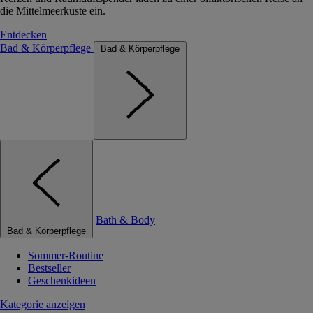
die Mittelmeerküste ein.
Entdecken
Bad & Körperpflege
Bad & Körperpflege
Bath & Body
Bad & Körperpflege
Sommer-Routine
Bestseller
Geschenkideen
Kategorie anzeigen