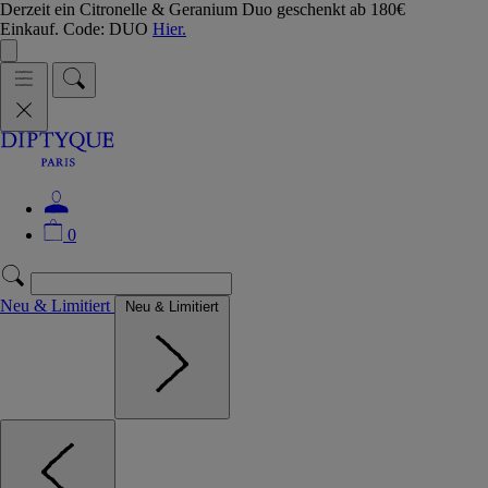
Derzeit ein Citronelle & Geranium Duo geschenkt ab 180€
Einkauf. Code: DUO
Hier.
0
Neu & Limitiert
Neu & Limitiert