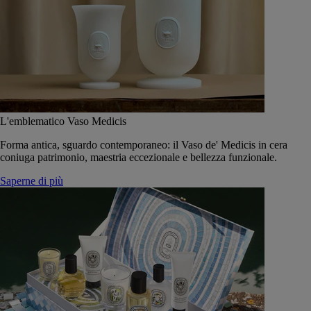
L'emblematico Vaso Medicis
Forma antica, sguardo contemporaneo: il Vaso de' Medicis in cera
coniuga patrimonio, maestria eccezionale e bellezza funzionale.
Saperne di più