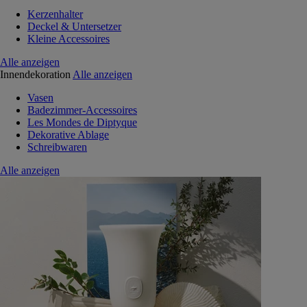
Kerzenhalter
Deckel & Untersetzer
Kleine Accessoires
Alle anzeigen
Innendekoration
Alle anzeigen
Vasen
Badezimmer-Accessoires
Les Mondes de Diptyque
Dekorative Ablage
Schreibwaren
Alle anzeigen