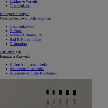
Exklusive Vorteile
Geschenksets
Kategorie anzeigen
Geschenkeauswahl
Alle anzeigen
Geschenkboxen
Parfums
Kerzen & Raumdüfte
Bad & Körperpflege
Dekoration
Alle anzeigen
Kuratierte Auswahl
Kleine Aufmerksamkeiten
Besondere Geschenke
Außergewöhnliche Kreationen