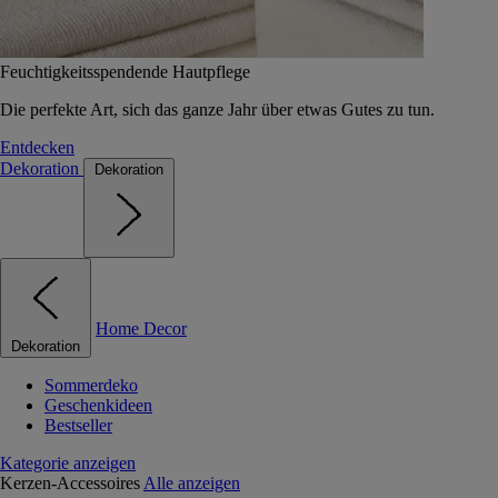
Feuchtigkeitsspendende Hautpflege
Die perfekte Art, sich das ganze Jahr über etwas Gutes zu tun.
Entdecken
Dekoration
Dekoration
Home Decor
Dekoration
Sommerdeko
Geschenkideen
Bestseller
Kategorie anzeigen
Kerzen-Accessoires
Alle anzeigen