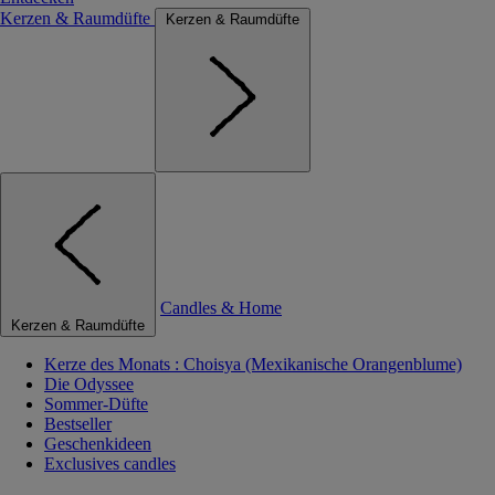
Kerzen & Raumdüfte
Kerzen & Raumdüfte
Candles & Home
Kerzen & Raumdüfte
Kerze des Monats : Choisya (Mexikanische Orangenblume)
Die Odyssee
Sommer-Düfte
Bestseller
Geschenkideen
Exclusives candles