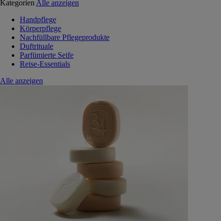
Kategorien
Alle anzeigen
Handpflege
Körperpflege
Nachfüllbare Pflegeprodukte
Duftrituale
Parfümierte Seife
Reise-Essentials
Alle anzeigen