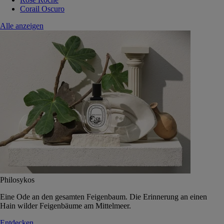
Corail Oscuro
Alle anzeigen
Philosykos
Eine Ode an den gesamten Feigenbaum. Die Erinnerung an einen
Hain wilder Feigenbäume am Mittelmeer.
Entdecken