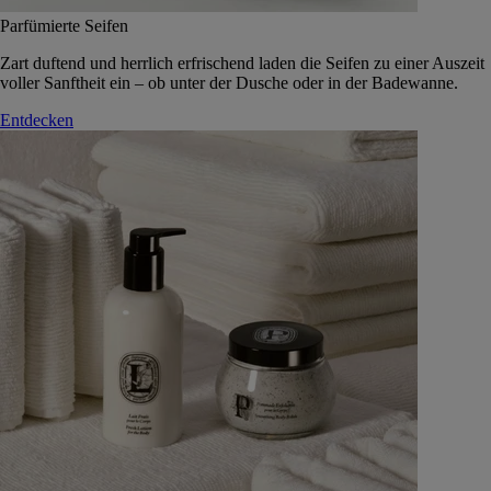
Parfümierte Seifen
Zart duftend und herrlich erfrischend laden die Seifen zu einer Auszeit
voller Sanftheit ein – ob unter der Dusche oder in der Badewanne.
Entdecken