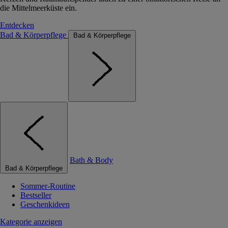
die Mittelmeerküste ein.
Entdecken
Bad & Körperpflege
Bad & Körperpflege
Bath & Body
Bad & Körperpflege
Sommer-Routine
Bestseller
Geschenkideen
Kategorie anzeigen