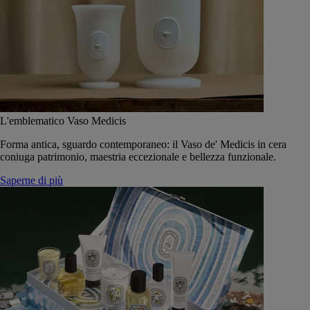
L'emblematico Vaso Medicis
Forma antica, sguardo contemporaneo: il Vaso de' Medicis in cera
coniuga patrimonio, maestria eccezionale e bellezza funzionale.
Saperne di più