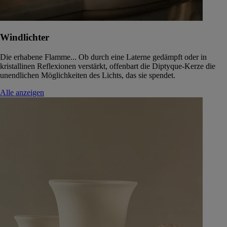
Windlichter
Die erhabene Flamme... Ob durch eine Laterne gedämpft oder in
kristallinen Reflexionen verstärkt, offenbart die Diptyque-Kerze die
unendlichen Möglichkeiten des Lichts, das sie spendet.
Alle anzeigen