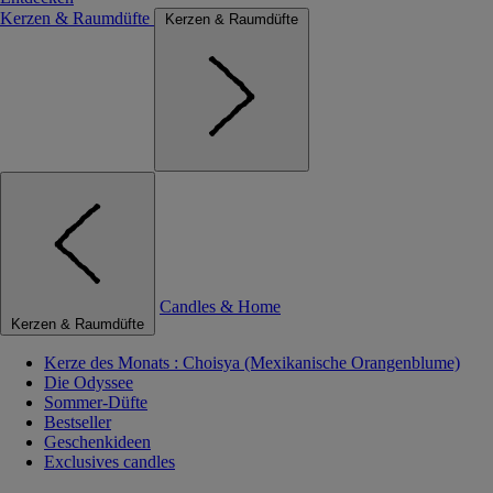
Kerzen & Raumdüfte
Kerzen & Raumdüfte
Candles & Home
Kerzen & Raumdüfte
Kerze des Monats : Choisya (Mexikanische Orangenblume)
Die Odyssee
Sommer-Düfte
Bestseller
Geschenkideen
Exclusives candles