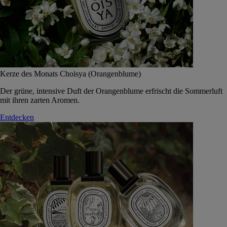
Kerze des Monats Choisya (Orangenblume)
Der grüne, intensive Duft der Orangenblume erfrischt die Sommerluft
mit ihren zarten Aromen.
Entdecken