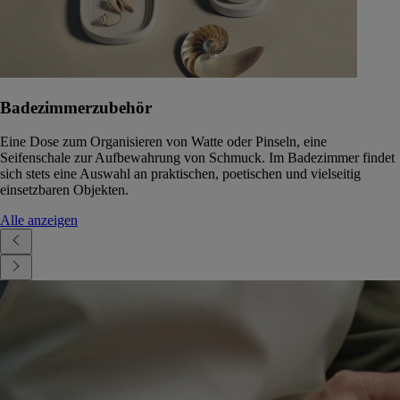
Badezimmerzubehör
Eine Dose zum Organisieren von Watte oder Pinseln, eine
Seifenschale zur Aufbewahrung von Schmuck. Im Badezimmer findet
sich stets eine Auswahl an praktischen, poetischen und vielseitig
einsetzbaren Objekten.
Alle anzeigen