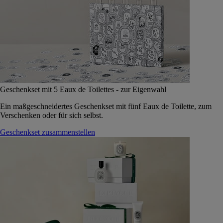
Geschenkset mit 5 Eaux de Toilettes - zur Eigenwahl
Ein maßgeschneidertes Geschenkset mit fünf Eaux de Toilette, zum
Verschenken oder für sich selbst.
Geschenkset zusammenstellen