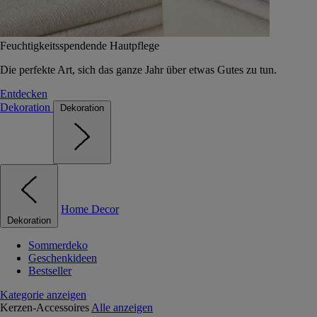
Feuchtigkeitsspendende Hautpflege
Die perfekte Art, sich das ganze Jahr über etwas Gutes zu tun.
Entdecken
Dekoration
Dekoration
Home Decor
Dekoration
Sommerdeko
Geschenkideen
Bestseller
Kategorie anzeigen
Kerzen-Accessoires
Alle anzeigen