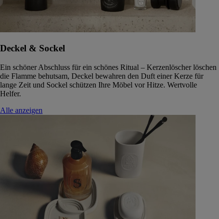
Deckel & Sockel
Ein schöner Abschluss für ein schönes Ritual – Kerzenlöscher löschen
die Flamme behutsam, Deckel bewahren den Duft einer Kerze für
lange Zeit und Sockel schützen Ihre Möbel vor Hitze. Wertvolle
Helfer.
Alle anzeigen