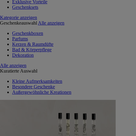
Exklusive Vorteile
Geschenksets
Kategorie anzeigen
Geschenkeauswahl
Alle anzeigen
Geschenkboxen
Parfums
Kerzen & Raumdüfte
Bad & Körperpflege
Dekoration
Alle anzeigen
Kuratierte Auswahl
Kleine Aufmerksamkeiten
Besondere Geschenke
Außergewöhnliche Kreationen