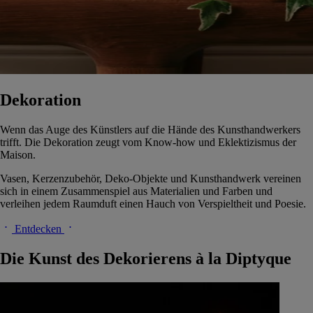
Dekoration
Wenn das Auge des Künstlers auf die Hände des Kunsthandwerkers
trifft. Die Dekoration zeugt vom Know-how und Eklektizismus der
Maison.
Vasen, Kerzenzubehör, Deko-Objekte und Kunsthandwerk vereinen
sich in einem Zusammenspiel aus Materialien und Farben und
verleihen jedem Raumduft einen Hauch von Verspieltheit und Poesie.
Entdecken
Die Kunst des Dekorierens à la Diptyque