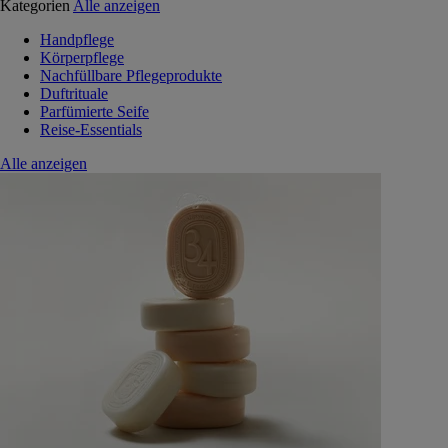
Kategorien
Alle anzeigen
Handpflege
Körperpflege
Nachfüllbare Pflegeprodukte
Duftrituale
Parfümierte Seife
Reise-Essentials
Alle anzeigen