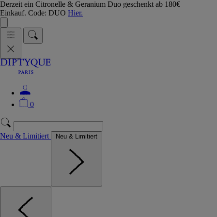
Derzeit ein Citronelle & Geranium Duo geschenkt ab 180€
Einkauf. Code: DUO
Hier.
0
Neu & Limitiert
Neu & Limitiert