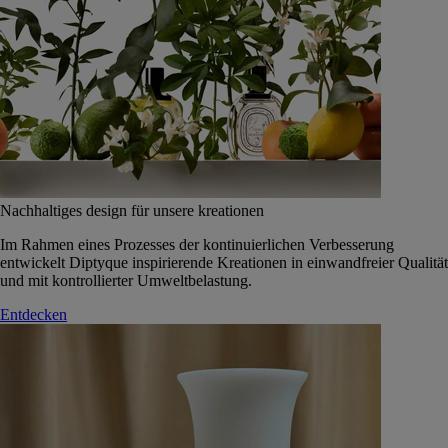
Nachhaltiges design für unsere kreationen
Im Rahmen eines Prozesses der kontinuierlichen Verbesserung
entwickelt Diptyque inspirierende Kreationen in einwandfreier Qualität
und mit kontrollierter Umweltbelastung.
Entdecken