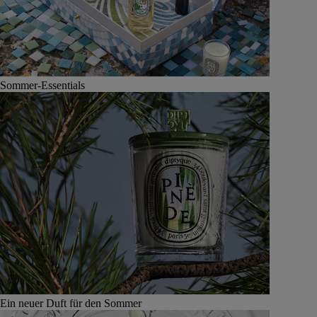
Sommer-Essentials
Ein neuer Duft für den Sommer