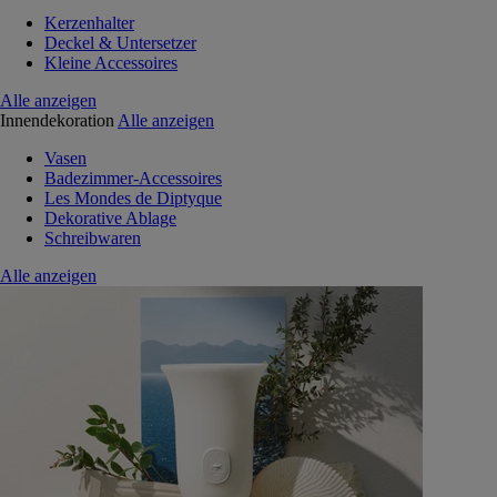
Kerzenhalter
Deckel & Untersetzer
Kleine Accessoires
Alle anzeigen
Innendekoration
Alle anzeigen
Vasen
Badezimmer-Accessoires
Les Mondes de Diptyque
Dekorative Ablage
Schreibwaren
Alle anzeigen