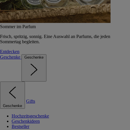
Sommer im Parfum
Frisch, spritzig, sonnig. Eine Auswahl an Parfums, die jeden
Sommertag begleiten.
Entdecken
Geschenke
Geschenke
Gifts
Geschenke
Hochzeitsgeschenke
Geschenkideen
Bestseller