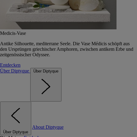
Medicis-Vase
Antike Silhouette, mediterrane Seele. Die Vase Médicis schöpft aus
den Ursprüngen griechischer Amphoren, zwischen antikem Erbe und
zeitgenössischer Odyssee.
Entdecken
Über Diptyque
Über Diptyque
About Diptyque
Über Diptyque