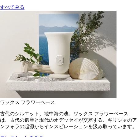
すべてみる
ワックス フラワーベース
古代のシルエット、地中海の魂。ワックス フラワーベース
は、古代の遺産と現代のオデッセイが交差する、ギリシャのア
ンフォラの起源からインスピレーションを汲み取っています。