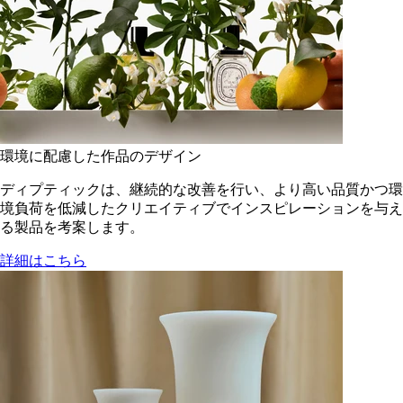
環境に配慮した作品のデザイン
ディプティックは、継続的な改善を行い、より高い品質かつ環
境負荷を低減した​クリエイティブでインスピレーションを与え
る製品を考案します。
詳細はこちら