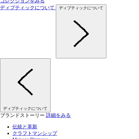
コレクションをみる
ディプティックについて
ディプティックについて
ディプティックについて
ブランドストーリー
詳細をみる
伝統と革新
クラフトマンシップ