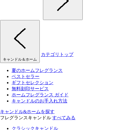
カテゴリトップ
キャンドル＆ホーム
夏のホームフレグランス
ベストセラー
ギフトセレクション
無料刻印サービス
ホームフレグランス ガイド
キャンドルのお手入れ方法
キャンドル&ホームを探す
フレグランスキャンドル
すべてみる
クラシックキャンドル