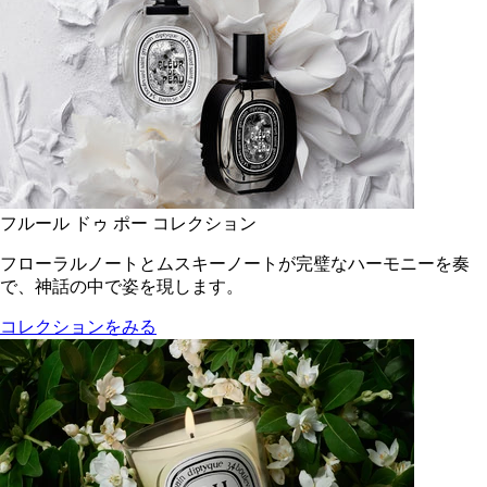
フルール ドゥ ポー コレクション
フローラルノートとムスキーノートが完璧なハーモニーを奏
で、神話の中で姿を現します。
コレクションをみる