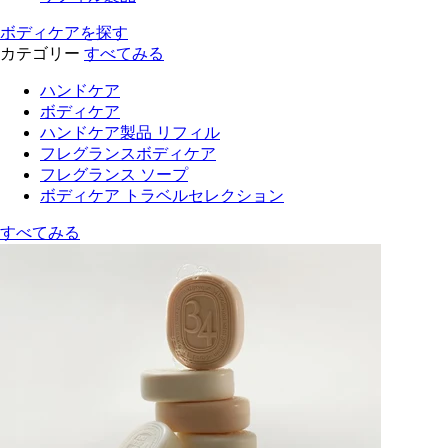
ボディケアを探す
カテゴリー
すべてみる
ハンドケア
ボディケア
ハンドケア製品 リフィル
フレグランスボディケア
フレグランス ソープ
ボディケア トラベルセレクション
すべてみる