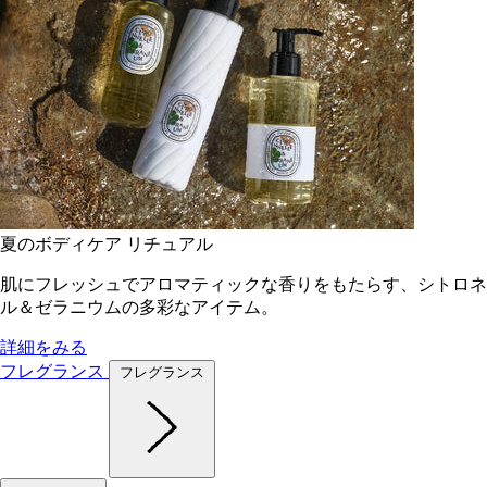
夏のボディケア リチュアル
肌にフレッシュでアロマティックな香りをもたらす、シトロネ
ル＆ゼラニウムの多彩なアイテム。
詳細をみる
フレグランス
フレグランス