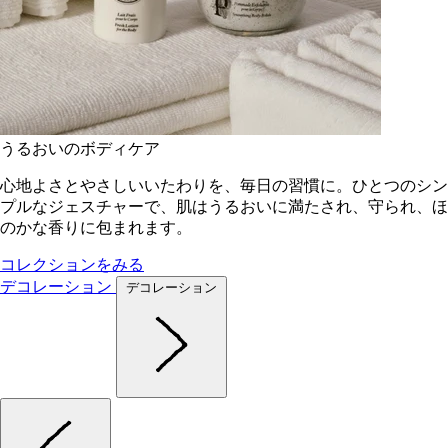
うるおいのボディケア
心地よさとやさしいいたわりを、毎日の習慣に。ひとつのシン
プルなジェスチャーで、肌はうるおいに満たされ、守られ、ほ
のかな香りに包まれます。
コレクションをみる
デコレーション
デコレーション