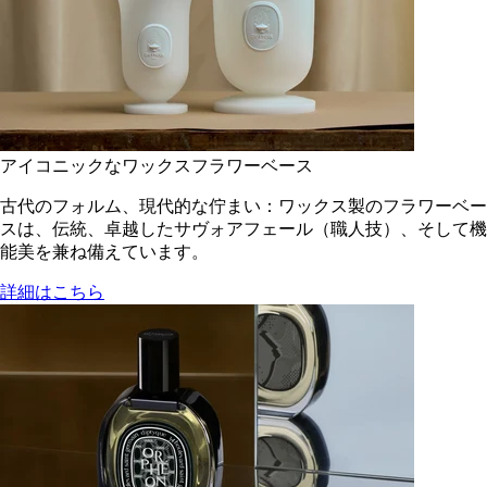
アイコニックなワックスフラワーベース
古代のフォルム、現代的な佇まい：ワックス製のフラワーベー
スは、伝統、卓越したサヴォアフェール（職人技）、そして機
能美を兼ね備えています。
詳細はこちら