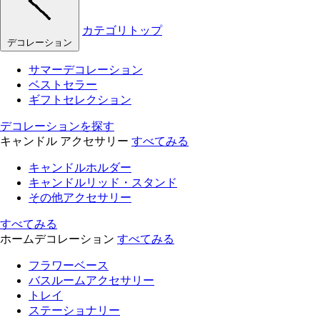
カテゴリトップ
デコレーション
サマーデコレーション
ベストセラー
ギフトセレクション
デコレーションを探す
キャンドル アクセサリー
すべてみる
キャンドルホルダー
キャンドルリッド・スタンド
その他アクセサリー
すべてみる
ホームデコレーション
すべてみる
フラワーベース
バスルームアクセサリー
トレイ
ステーショナリー