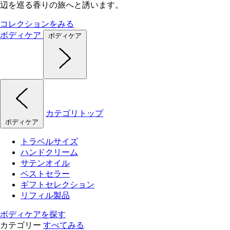
辺を巡る香りの旅へと誘います。
コレクションをみる
ボディケア
ボディケア
カテゴリトップ
ボディケア
トラベルサイズ
ハンドクリーム
サテンオイル
ベストセラー
ギフトセレクション
リフィル製品
ボディケアを探す
カテゴリー
すべてみる