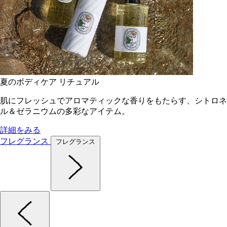
夏のボディケア リチュアル
肌にフレッシュでアロマティックな香りをもたらす、シトロネ
ル＆ゼラニウムの多彩なアイテム。
詳細をみる
フレグランス
フレグランス