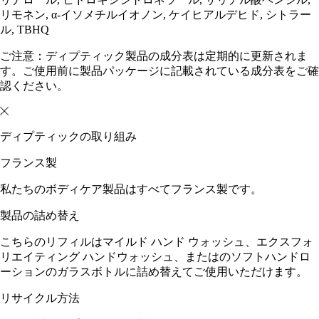
リモネン, α-イソメチルイオノン, ケイヒアルデヒド, シトラー
ル, TBHQ
ご注意：ディプティック製品の成分表は定期的に更新されま
す。ご使用前に製品パッケージに記載されている成分表をご確
認ください。
ディプティックの取り組み
フランス製
私たちのボディケア製品はすべてフランス製です。
製品の詰め替え
こちらのリフィルはマイルド ハンド ウォッシュ、エクスフォ
リエイティング ハンドウォッシュ、またはのソフトハンドロ
ーションのガラスボトルに詰め替えてご使用いただけます。
リサイクル方法