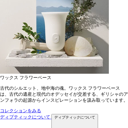
ワックス フラワーベース
古代のシルエット、地中海の魂。ワックス フラワーベース
は、古代の遺産と現代のオデッセイが交差する、ギリシャのア
ンフォラの起源からインスピレーションを汲み取っています。
コレクションをみる
ディプティックについて
ディプティックについて