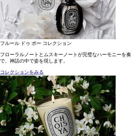
フルール ドゥ ポー コレクション
フローラルノートとムスキーノートが完璧なハーモニーを奏
で、神話の中で姿を現します。
コレクションをみる