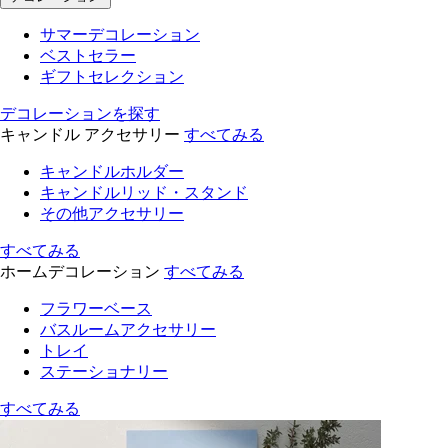
サマーデコレーション
ベストセラー
ギフトセレクション
デコレーションを探す
キャンドル アクセサリー
すべてみる
キャンドルホルダー
キャンドルリッド・スタンド
その他アクセサリー
すべてみる
ホームデコレーション
すべてみる
フラワーベース
バスルームアクセサリー
トレイ
ステーショナリー
すべてみる