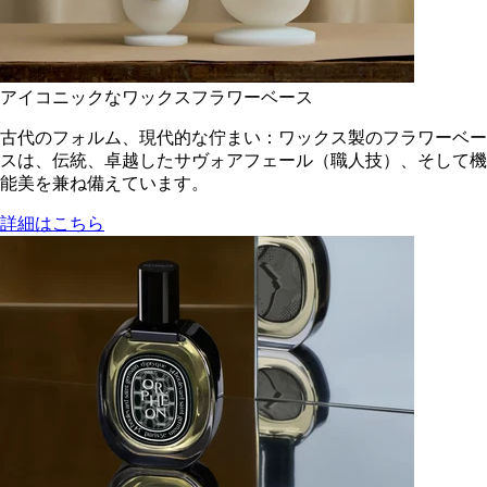
アイコニックなワックスフラワーベース
古代のフォルム、現代的な佇まい：ワックス製のフラワーベー
スは、伝統、卓越したサヴォアフェール（職人技）、そして機
能美を兼ね備えています。
詳細はこちら