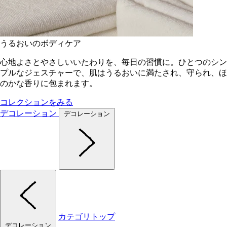
うるおいのボディケア
心地よさとやさしいいたわりを、毎日の習慣に。ひとつのシン
プルなジェスチャーで、肌はうるおいに満たされ、守られ、ほ
のかな香りに包まれます。
コレクションをみる
デコレーション
デコレーション
カテゴリトップ
デコレーション