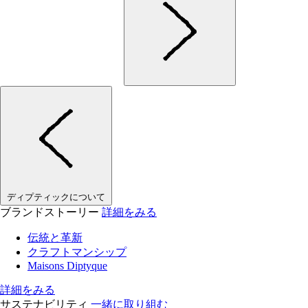
ディプティックについて
ブランドストーリー
詳細をみる
伝統と革新
クラフトマンシップ
Maisons Diptyque
詳細をみる
サステナビリティ
一緒に取り組む