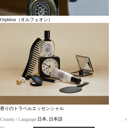
Orphéon（オルフェオン）
香りのトラベルエッセンシャル
日本, 日本語
Country / Language: