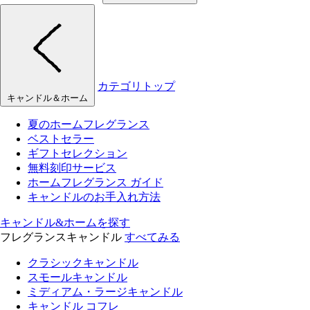
カテゴリトップ
キャンドル＆ホーム
夏のホームフレグランス
ベストセラー
ギフトセレクション
無料刻印サービス
ホームフレグランス ガイド
キャンドルのお手入れ方法
キャンドル&ホームを探す
フレグランスキャンドル
すべてみる
クラシックキャンドル
スモールキャンドル
ミディアム・ラージキャンドル
キャンドル コフレ