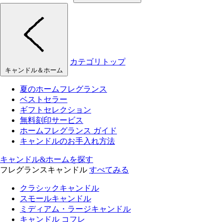
カテゴリトップ
キャンドル＆ホーム
夏のホームフレグランス
ベストセラー
ギフトセレクション
無料刻印サービス
ホームフレグランス ガイド
キャンドルのお手入れ方法
キャンドル&ホームを探す
フレグランスキャンドル
すべてみる
クラシックキャンドル
スモールキャンドル
ミディアム・ラージキャンドル
キャンドル コフレ