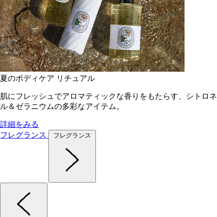
夏のボディケア リチュアル
肌にフレッシュでアロマティックな香りをもたらす、シトロネ
ル＆ゼラニウムの多彩なアイテム。
詳細をみる
フレグランス
フレグランス