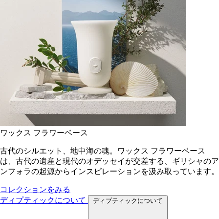
ワックス フラワーベース
古代のシルエット、地中海の魂。ワックス フラワーベース
は、古代の遺産と現代のオデッセイが交差する、ギリシャのア
ンフォラの起源からインスピレーションを汲み取っています。
コレクションをみる
ディプティックについて
ディプティックについて