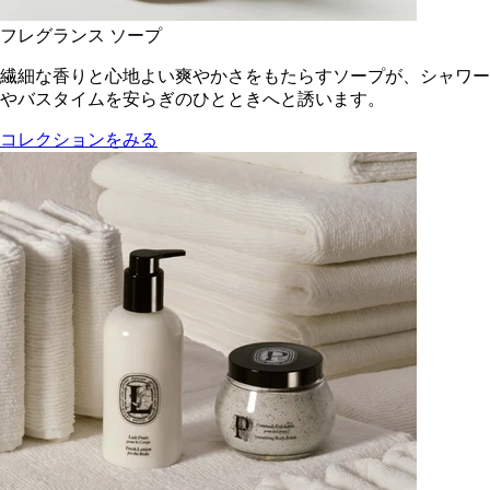
フレグランス ソープ
繊細な香りと心地よい爽やかさをもたらすソープが、シャワー
やバスタイムを安らぎのひとときへと誘います。
コレクションをみる