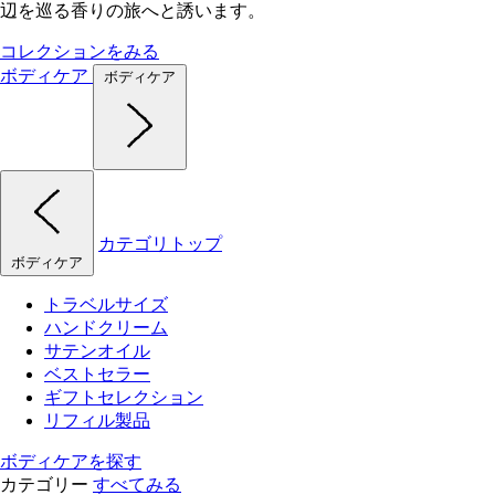
辺を巡る香りの旅へと誘います。
コレクションをみる
ボディケア
ボディケア
カテゴリトップ
ボディケア
トラベルサイズ
ハンドクリーム
サテンオイル
ベストセラー
ギフトセレクション
リフィル製品
ボディケアを探す
カテゴリー
すべてみる