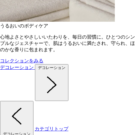
うるおいのボディケア
心地よさとやさしいいたわりを、毎日の習慣に。ひとつのシン
プルなジェスチャーで、肌はうるおいに満たされ、守られ、ほ
のかな香りに包まれます。
コレクションをみる
デコレーション
デコレーション
カテゴリトップ
デコレーション