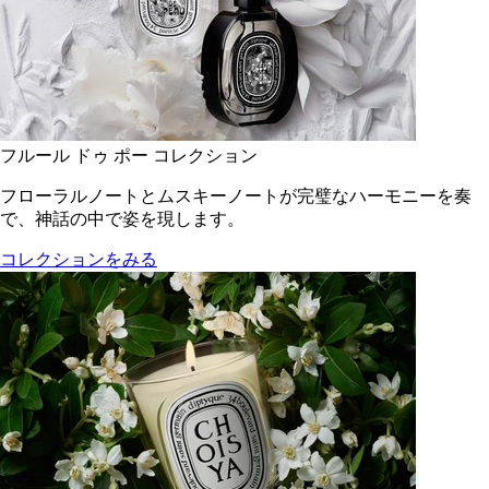
フルール ドゥ ポー コレクション
フローラルノートとムスキーノートが完璧なハーモニーを奏
で、神話の中で姿を現します。
コレクションをみる