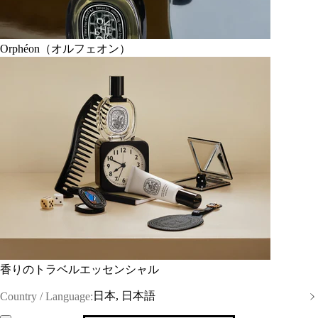
Orphéon（オルフェオン）
香りのトラベルエッセンシャル
日本, 日本語
Country / Language: