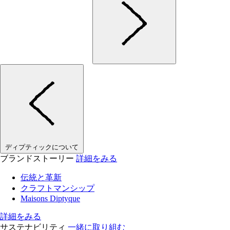
ディプティックについて
ブランドストーリー
詳細をみる
伝統と革新
クラフトマンシップ
Maisons Diptyque
詳細をみる
サステナビリティ
一緒に取り組む