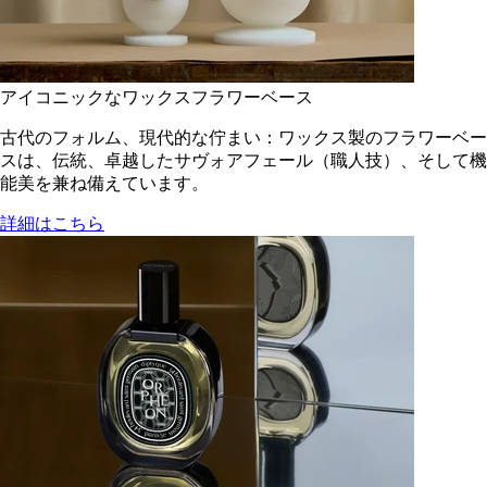
アイコニックなワックスフラワーベース
古代のフォルム、現代的な佇まい：ワックス製のフラワーベー
スは、伝統、卓越したサヴォアフェール（職人技）、そして機
能美を兼ね備えています。
詳細はこちら