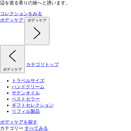
辺を巡る香りの旅へと誘います。
コレクションをみる
ボディケア
ボディケア
カテゴリトップ
ボディケア
トラベルサイズ
ハンドクリーム
サテンオイル
ベストセラー
ギフトセレクション
リフィル製品
ボディケアを探す
カテゴリー
すべてみる