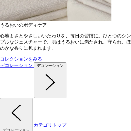
うるおいのボディケア
心地よさとやさしいいたわりを、毎日の習慣に。ひとつのシン
プルなジェスチャーで、肌はうるおいに満たされ、守られ、ほ
のかな香りに包まれます。
コレクションをみる
デコレーション
デコレーション
カテゴリトップ
デコレーション