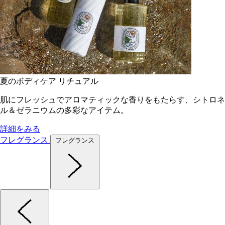
夏のボディケア リチュアル
肌にフレッシュでアロマティックな香りをもたらす、シトロネ
ル＆ゼラニウムの多彩なアイテム。
詳細をみる
フレグランス
フレグランス