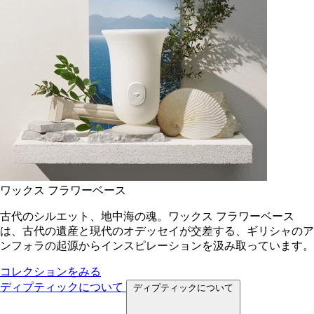
ワックス フラワーベース
古代のシルエット、地中海の魂。ワックス フラワーベース
は、古代の遺産と現代のオデッセイが交差する、ギリシャのア
ンフォラの起源からインスピレーションを汲み取っています。
コレクションをみる
ディプティックについて
ディプティックについて