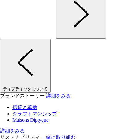
ディプティックについて
ブランドストーリー
詳細をみる
伝統と革新
クラフトマンシップ
Maisons Diptyque
詳細をみる
サステナビリティ
一緒に取り組む