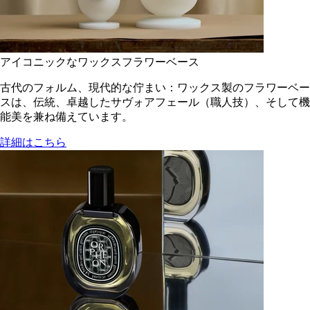
アイコニックなワックスフラワーベース
古代のフォルム、現代的な佇まい：ワックス製のフラワーベー
スは、伝統、卓越したサヴォアフェール（職人技）、そして機
能美を兼ね備えています。
詳細はこちら