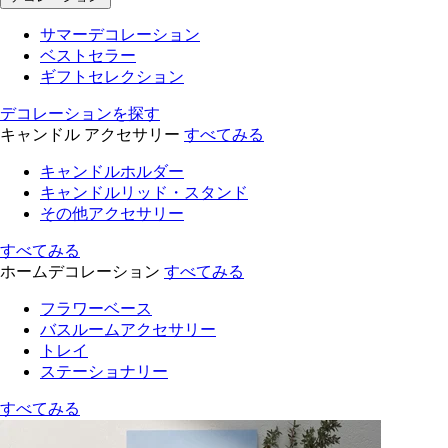
サマーデコレーション
ベストセラー
ギフトセレクション
デコレーションを探す
キャンドル アクセサリー
すべてみる
キャンドルホルダー
キャンドルリッド・スタンド
その他アクセサリー
すべてみる
ホームデコレーション
すべてみる
フラワーベース
バスルームアクセサリー
トレイ
ステーショナリー
すべてみる