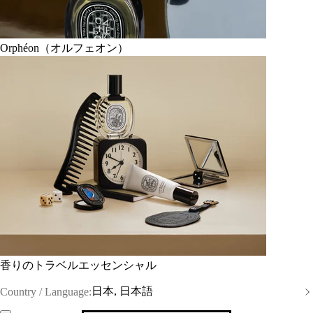
Orphéon（オルフェオン）
香りのトラベルエッセンシャル
日本, 日本語
Country / Language: