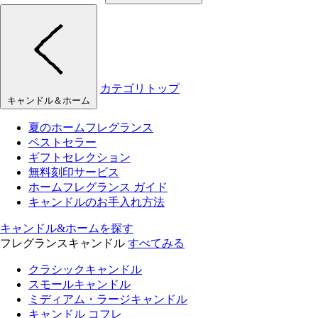
カテゴリトップ
キャンドル＆ホーム
夏のホームフレグランス
ベストセラー
ギフトセレクション
無料刻印サービス
ホームフレグランス ガイド
キャンドルのお手入れ方法
キャンドル&ホームを探す
フレグランスキャンドル
すべてみる
クラシックキャンドル
スモールキャンドル
ミディアム・ラージキャンドル
キャンドル コフレ