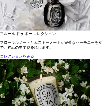
フルール ドゥ ポー コレクション
フローラルノートとムスキーノートが完璧なハーモニーを奏
で、神話の中で姿を現します。
コレクションをみる