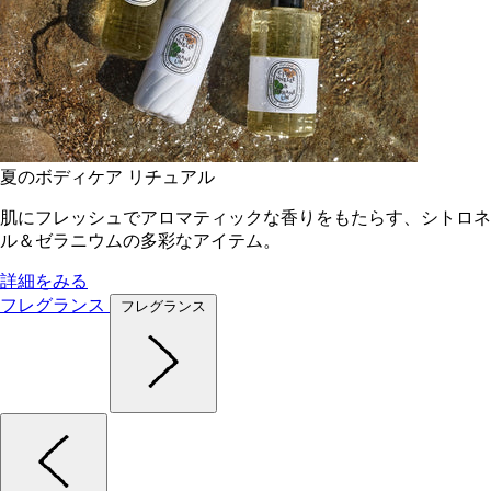
夏のボディケア リチュアル
肌にフレッシュでアロマティックな香りをもたらす、シトロネ
ル＆ゼラニウムの多彩なアイテム。
詳細をみる
フレグランス
フレグランス