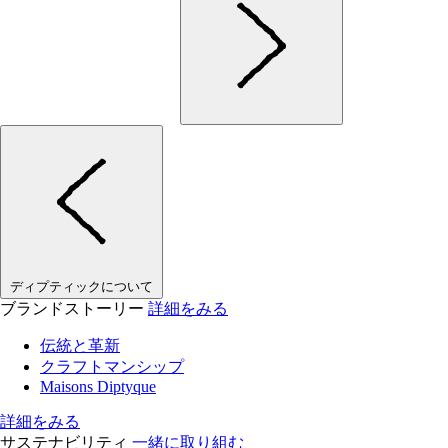
ディプティックについて
ブランドストーリー
詳細をみる
伝統と革新
クラフトマンシップ
Maisons Diptyque
詳細をみる
サステナビリティ
一緒に取り組む