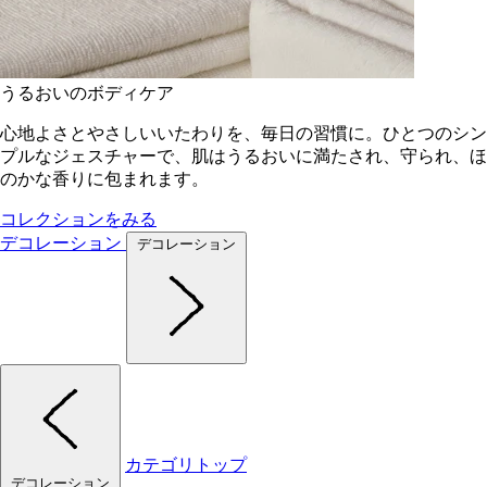
うるおいのボディケア
心地よさとやさしいいたわりを、毎日の習慣に。ひとつのシン
プルなジェスチャーで、肌はうるおいに満たされ、守られ、ほ
のかな香りに包まれます。
コレクションをみる
デコレーション
デコレーション
カテゴリトップ
デコレーション