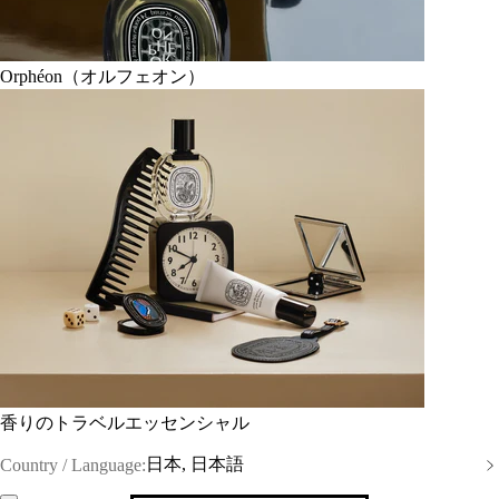
Orphéon（オルフェオン）
香りのトラベルエッセンシャル
日本, 日本語
Country / Language: