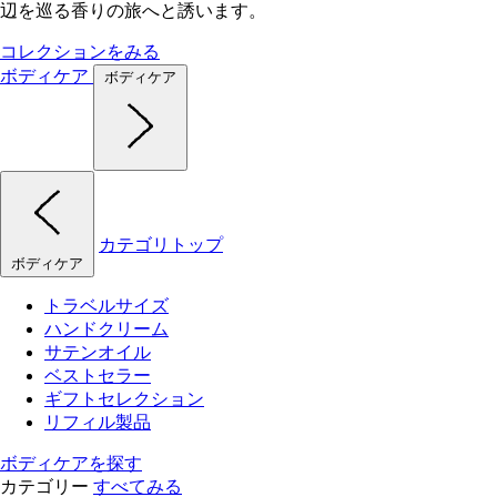
辺を巡る香りの旅へと誘います。
コレクションをみる
ボディケア
ボディケア
カテゴリトップ
ボディケア
トラベルサイズ
ハンドクリーム
サテンオイル
ベストセラー
ギフトセレクション
リフィル製品
ボディケアを探す
カテゴリー
すべてみる