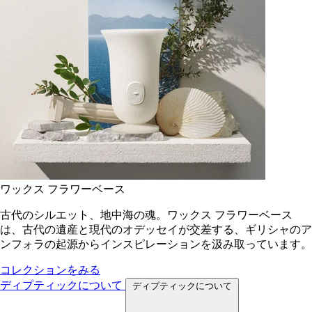
ワックス フラワーベース
古代のシルエット、地中海の魂。ワックス フラワーベース
は、古代の遺産と現代のオデッセイが交差する、ギリシャのア
ンフォラの起源からインスピレーションを汲み取っています。
コレクションをみる
ディプティックについて
ディプティックについて