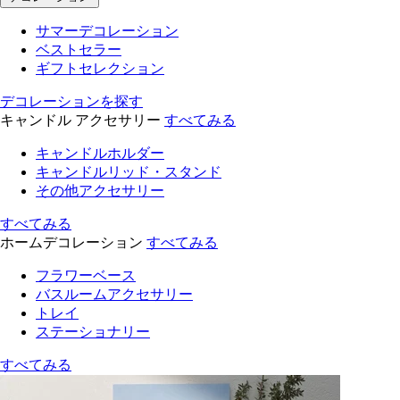
サマーデコレーション
ベストセラー
ギフトセレクション
デコレーションを探す
キャンドル アクセサリー
すべてみる
キャンドルホルダー
キャンドルリッド・スタンド
その他アクセサリー
すべてみる
ホームデコレーション
すべてみる
フラワーベース
バスルームアクセサリー
トレイ
ステーショナリー
すべてみる