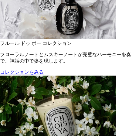
フルール ドゥ ポー コレクション
フローラルノートとムスキーノートが完璧なハーモニーを奏
で、神話の中で姿を現します。
コレクションをみる