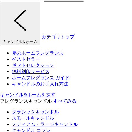
カテゴリトップ
キャンドル＆ホーム
夏のホームフレグランス
ベストセラー
ギフトセレクション
無料刻印サービス
ホームフレグランス ガイド
キャンドルのお手入れ方法
キャンドル&ホームを探す
フレグランスキャンドル
すべてみる
クラシックキャンドル
スモールキャンドル
ミディアム・ラージキャンドル
キャンドル コフレ