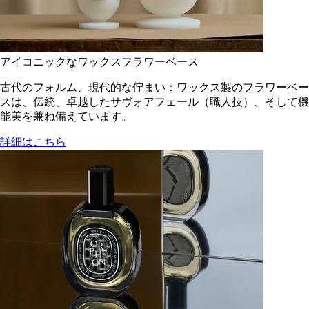
アイコニックなワックスフラワーベース
古代のフォルム、現代的な佇まい：ワックス製のフラワーベー
スは、伝統、卓越したサヴォアフェール（職人技）、そして機
能美を兼ね備えています。
詳細はこちら