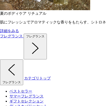
夏のボディケア リチュアル
肌にフレッシュでアロマティックな香りをもたらす、シトロネ
詳細をみる
フレグランス
フレグランス
カテゴリトップ
フレグランス
ベストセラー
サマーフレグランス
ギフトセレクション