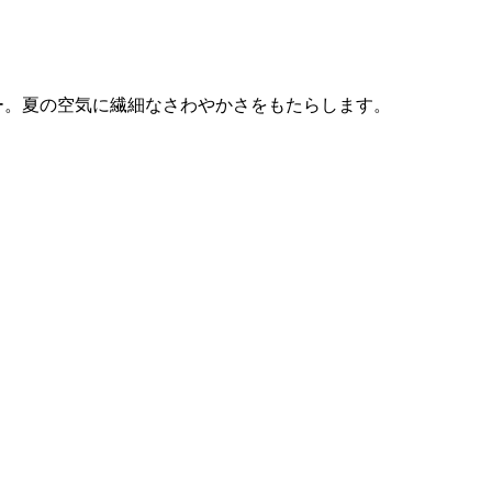
ー。夏の空気に繊細なさわやかさをもたらします。