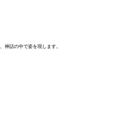
、神話の中で姿を現します。