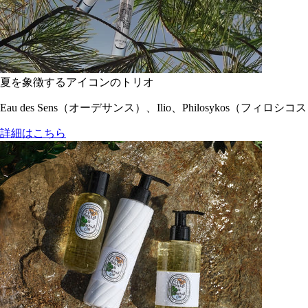
夏を象徴するアイコンのトリオ
Eau des Sens（オーデサンス）、Ilio、Philosyko
詳細はこちら