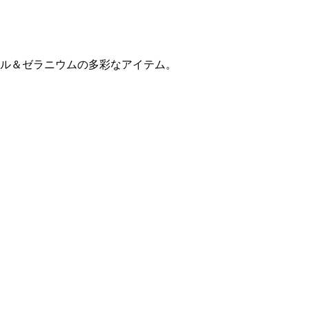
ル＆ゼラニウムの多彩なアイテム。