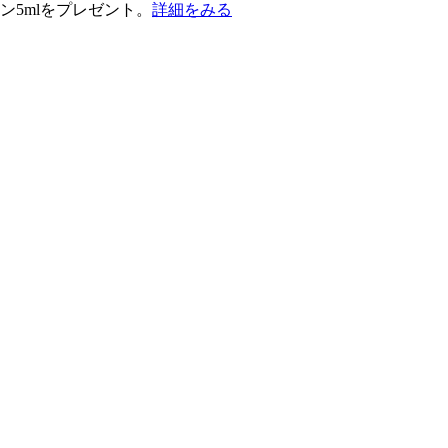
ン5mlをプレゼント。
詳細をみる