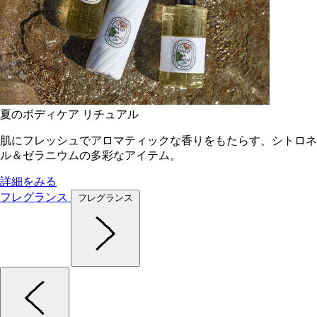
夏のボディケア リチュアル
肌にフレッシュでアロマティックな香りをもたらす、シトロネ
ル＆ゼラニウムの多彩なアイテム。
詳細をみる
フレグランス
フレグランス