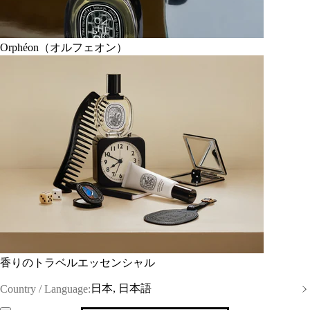
Orphéon（オルフェオン）
香りのトラベルエッセンシャル
日本, 日本語
Country / Language: