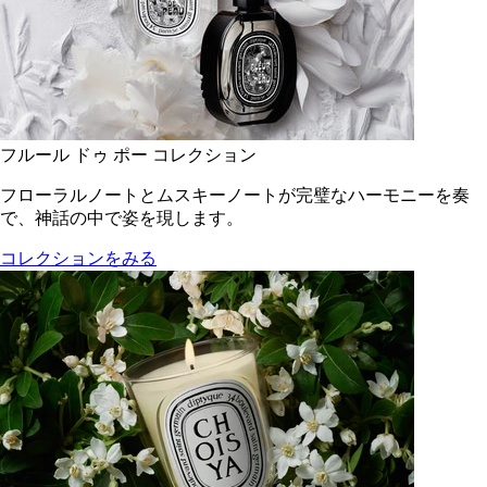
フルール ドゥ ポー コレクション
フローラルノートとムスキーノートが完璧なハーモニーを奏
で、神話の中で姿を現します。
コレクションをみる