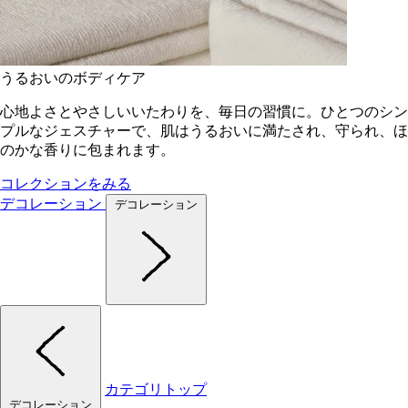
うるおいのボディケア
心地よさとやさしいいたわりを、毎日の習慣に。ひとつのシン
プルなジェスチャーで、肌はうるおいに満たされ、守られ、ほ
のかな香りに包まれます。
コレクションをみる
デコレーション
デコレーション
カテゴリトップ
デコレーション