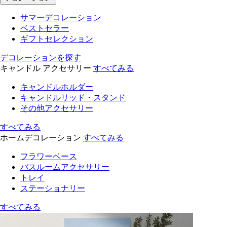
サマーデコレーション
ベストセラー
ギフトセレクション
デコレーションを探す
キャンドル アクセサリー
すべてみる
キャンドルホルダー
キャンドルリッド・スタンド
その他アクセサリー
すべてみる
ホームデコレーション
すべてみる
フラワーベース
バスルームアクセサリー
トレイ
ステーショナリー
すべてみる