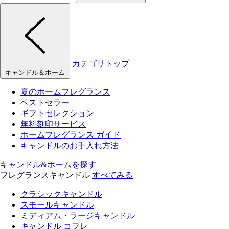
カテゴリトップ
キャンドル＆ホーム
夏のホームフレグランス
ベストセラー
ギフトセレクション
無料刻印サービス
ホームフレグランス ガイド
キャンドルのお手入れ方法
キャンドル&ホームを探す
フレグランスキャンドル
すべてみる
クラシックキャンドル
スモールキャンドル
ミディアム・ラージキャンドル
キャンドル コフレ