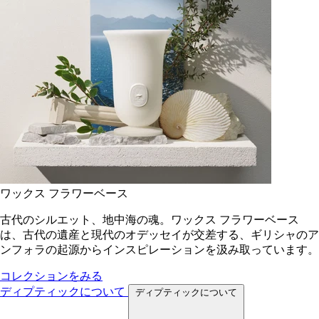
ワックス フラワーベース
古代のシルエット、地中海の魂。ワックス フラワーベース
は、古代の遺産と現代のオデッセイが交差する、ギリシャのア
ンフォラの起源からインスピレーションを汲み取っています。
コレクションをみる
ディプティックについて
ディプティックについて