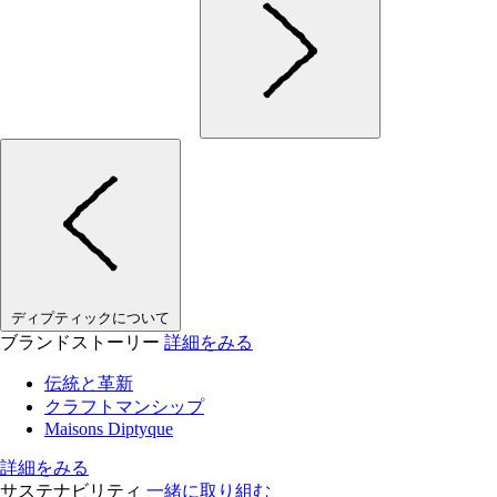
ディプティックについて
ブランドストーリー
詳細をみる
伝統と革新
クラフトマンシップ
Maisons Diptyque
詳細をみる
サステナビリティ
一緒に取り組む