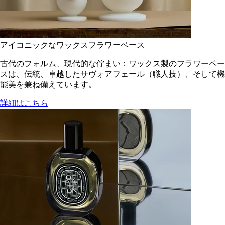
アイコニックなワックスフラワーベース
古代のフォルム、現代的な佇まい：ワックス製のフラワーベー
スは、伝統、卓越したサヴォアフェール（職人技）、そして機
能美を兼ね備えています。
詳細はこちら