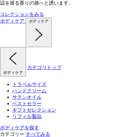
辺を巡る香りの旅へと誘います。
コレクションをみる
ボディケア
ボディケア
カテゴリトップ
ボディケア
トラベルサイズ
ハンドクリーム
サテンオイル
ベストセラー
ギフトセレクション
リフィル製品
ボディケアを探す
カテゴリー
すべてみる