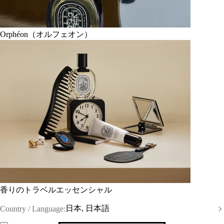
Orphéon（オルフェオン）
香りのトラベルエッセンシャル
日本, 日本語
Country / Language: