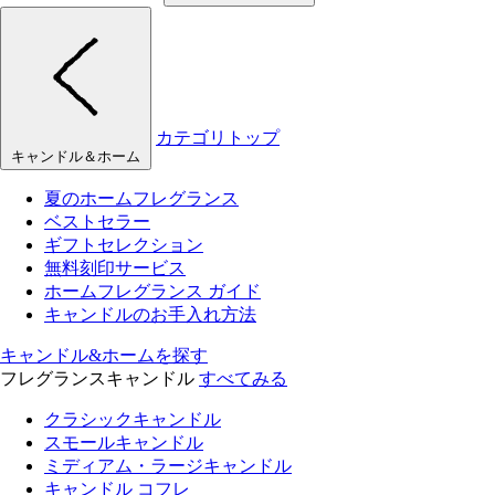
カテゴリトップ
キャンドル＆ホーム
夏のホームフレグランス
ベストセラー
ギフトセレクション
無料刻印サービス
ホームフレグランス ガイド
キャンドルのお手入れ方法
キャンドル&ホームを探す
フレグランスキャンドル
すべてみる
クラシックキャンドル
スモールキャンドル
ミディアム・ラージキャンドル
キャンドル コフレ