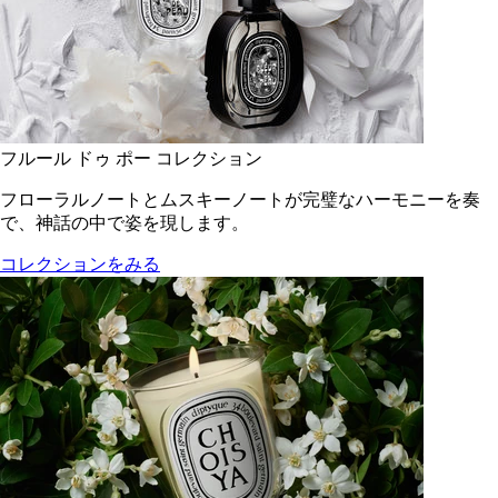
フルール ドゥ ポー コレクション
フローラルノートとムスキーノートが完璧なハーモニーを奏
で、神話の中で姿を現します。
コレクションをみる