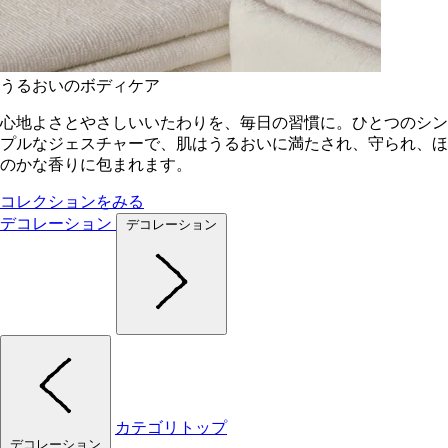
うるおいのボディケア
心地よさとやさしいいたわりを、毎日の習慣に。ひとつのシン
プルなジェスチャーで、肌はうるおいに満たされ、守られ、ほ
のかな香りに包まれます。
コレクションをみる
デコレーション
デコレーション
カテゴリトップ
デコレーション