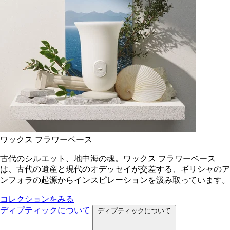
ワックス フラワーベース
古代のシルエット、地中海の魂。ワックス フラワーベース
は、古代の遺産と現代のオデッセイが交差する、ギリシャのア
ンフォラの起源からインスピレーションを汲み取っています。
コレクションをみる
ディプティックについて
ディプティックについて