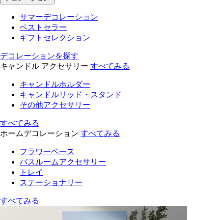
サマーデコレーション
ベストセラー
ギフトセレクション
デコレーションを探す
キャンドル アクセサリー
すべてみる
キャンドルホルダー
キャンドルリッド・スタンド
その他アクセサリー
すべてみる
ホームデコレーション
すべてみる
フラワーベース
バスルームアクセサリー
トレイ
ステーショナリー
すべてみる