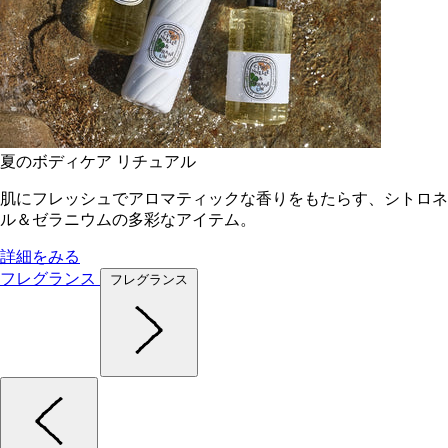
夏のボディケア リチュアル
肌にフレッシュでアロマティックな香りをもたらす、シトロネ
ル＆ゼラニウムの多彩なアイテム。
詳細をみる
フレグランス
フレグランス