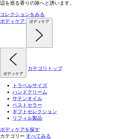
辺を巡る香りの旅へと誘います。
コレクションをみる
ボディケア
ボディケア
カテゴリトップ
ボディケア
トラベルサイズ
ハンドクリーム
サテンオイル
ベストセラー
ギフトセレクション
リフィル製品
ボディケアを探す
カテゴリー
すべてみる