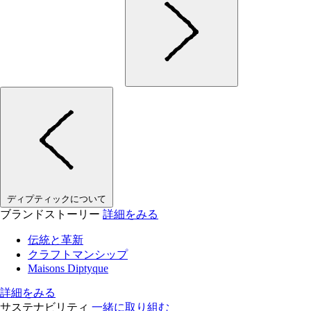
ディプティックについて
ブランドストーリー
詳細をみる
伝統と革新
クラフトマンシップ
Maisons Diptyque
詳細をみる
サステナビリティ
一緒に取り組む