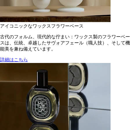
アイコニックなワックスフラワーベース
古代のフォルム、現代的な佇まい：ワックス製のフラワーベー
スは、伝統、卓越したサヴォアフェール（職人技）、そして機
能美を兼ね備えています。
詳細はこちら