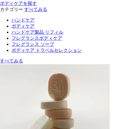
ボディケアを探す
カテゴリー
すべてみる
ハンドケア
ボディケア
ハンドケア製品 リフィル
フレグランスボディケア
フレグランス ソープ
ボディケア トラベルセレクション
すべてみる