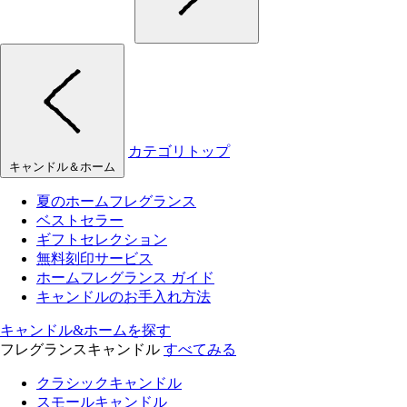
カテゴリトップ
キャンドル＆ホーム
夏のホームフレグランス
ベストセラー
ギフトセレクション
無料刻印サービス
ホームフレグランス ガイド
キャンドルのお手入れ方法
キャンドル&ホームを探す
フレグランスキャンドル
すべてみる
クラシックキャンドル
スモールキャンドル