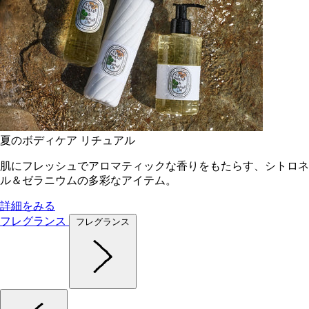
夏のボディケア リチュアル
肌にフレッシュでアロマティックな香りをもたらす、シトロネ
ル＆ゼラニウムの多彩なアイテム。
詳細をみる
フレグランス
フレグランス