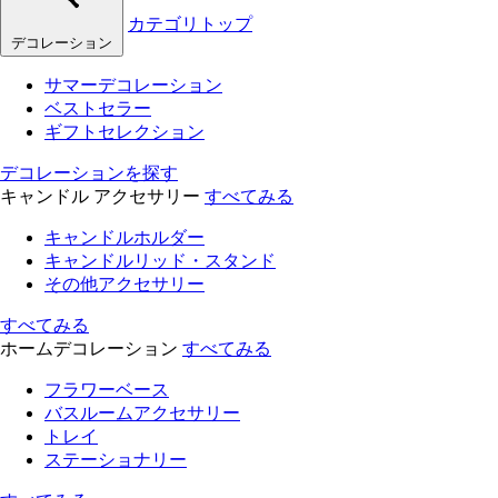
カテゴリトップ
デコレーション
サマーデコレーション
ベストセラー
ギフトセレクション
デコレーションを探す
キャンドル アクセサリー
すべてみる
キャンドルホルダー
キャンドルリッド・スタンド
その他アクセサリー
すべてみる
ホームデコレーション
すべてみる
フラワーベース
バスルームアクセサリー
トレイ
ステーショナリー