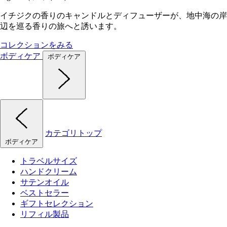
イチジクの香りのキャンドルとディフューザーが、地中海の岸
辺を巡る香りの旅へと誘います。
コレクションをみる
ボディケア
ボディケア
カテゴリトップ
ボディケア
トラベルサイズ
ハンドクリーム
サテンオイル
ベストセラー
ギフトセレクション
リフィル製品