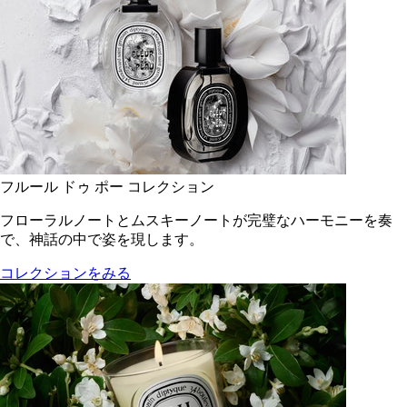
フルール ドゥ ポー コレクション
フローラルノートとムスキーノートが完璧なハーモニーを奏
で、神話の中で姿を現します。
コレクションをみる