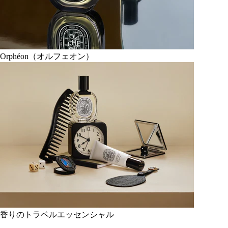
Orphéon（オルフェオン）
香りのトラベルエッセンシャル