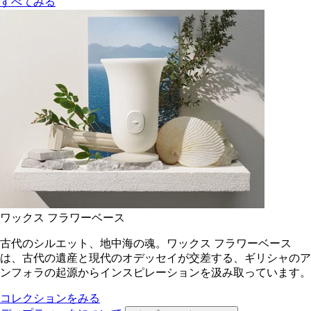
すべてみる
ワックス フラワーベース
古代のシルエット、地中海の魂。ワックス フラワーベース
は、古代の遺産と現代のオデッセイが交差する、ギリシャのア
ンフォラの起源からインスピレーションを汲み取っています。
コレクションをみる