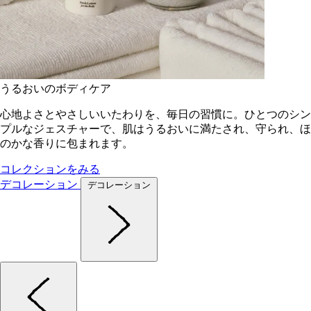
うるおいのボディケア
心地よさとやさしいいたわりを、毎日の習慣に。ひとつのシン
プルなジェスチャーで、肌はうるおいに満たされ、守られ、ほ
のかな香りに包まれます。
コレクションをみる
デコレーション
デコレーション