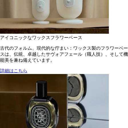
アイコニックなワックスフラワーベース
古代のフォルム、現代的な佇まい：ワックス製のフラワーベー
スは、伝統、卓越したサヴォアフェール（職人技）、そして機
能美を兼ね備えています。
詳細はこちら